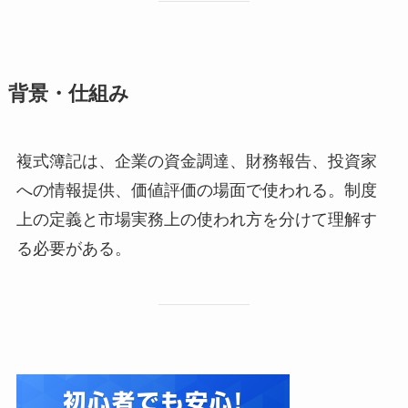
背景・仕組み
複式簿記は、企業の資金調達、財務報告、投資家
への情報提供、価値評価の場面で使われる。制度
上の定義と市場実務上の使われ方を分けて理解す
る必要がある。