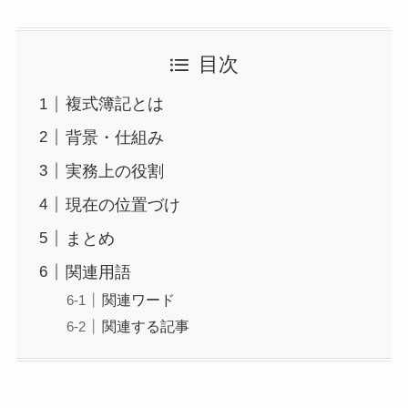
目次
複式簿記とは
背景・仕組み
実務上の役割
現在の位置づけ
まとめ
関連用語
関連ワード
関連する記事