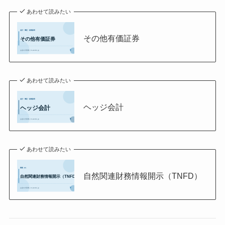
あわせて読みたい
その他有価証券
あわせて読みたい
ヘッジ会計
あわせて読みたい
自然関連財務情報開示（TNFD）