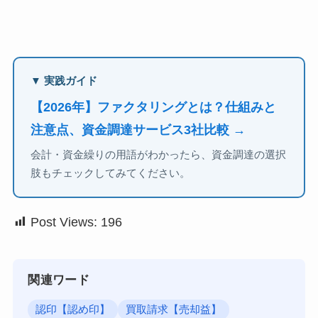
▼ 実践ガイド
【2026年】ファクタリングとは？仕組みと
注意点、資金調達サービス3社比較 →
会計・資金繰りの用語がわかったら、資金調達の選択
肢もチェックしてみてください。
Post Views:
196
関連ワード
認印【認め印】
買取請求【売却益】