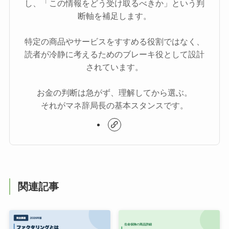
し、「この情報をどう受け取るべきか」という判
断軸を補足します。
特定の商品やサービスをすすめる役割ではなく、
読者が冷静に考えるためのブレーキ役として設計
されています。
お金の判断は急がず、理解してから選ぶ。
それがマネ辞局長の基本スタンスです。
関連記事