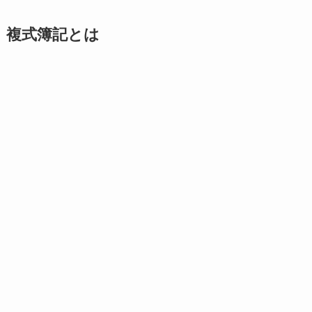
複式簿記とは