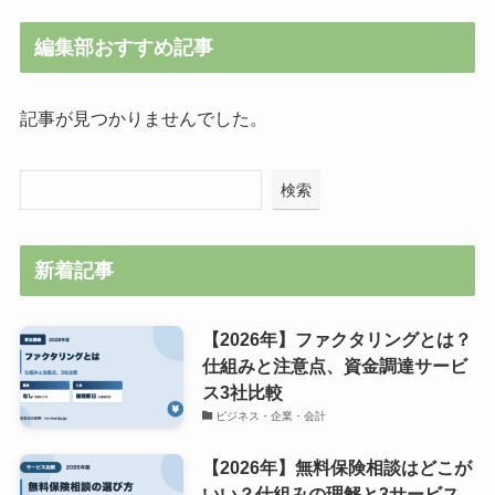
編集部おすすめ記事
記事が見つかりませんでした。
検索
新着記事
【2026年】ファクタリングとは？
仕組みと注意点、資金調達サービ
ス3社比較
ビジネス・企業・会計
【2026年】無料保険相談はどこが
いい？仕組みの理解と3サービス