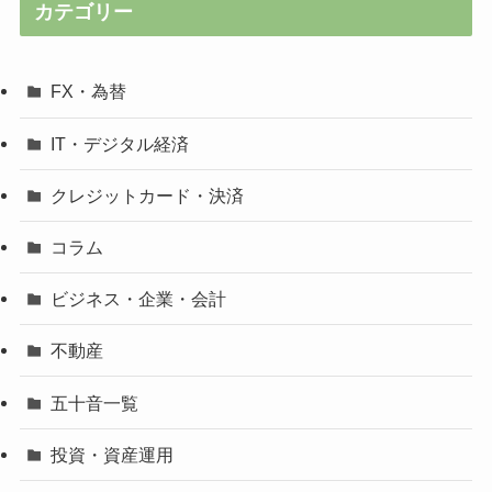
カテゴリー
FX・為替
IT・デジタル経済
クレジットカード・決済
コラム
ビジネス・企業・会計
不動産
五十音一覧
投資・資産運用