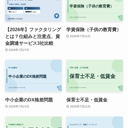
【2026年】ファクタリング
学資保険（子供の教育費）
とは？仕組みと注意点、資
2026年7月21日
金調達サービス3社比較
2026年7月27日
中小企業のDX格差問題
保育士不足・低賃金
2026年7月21日
2026年7月21日