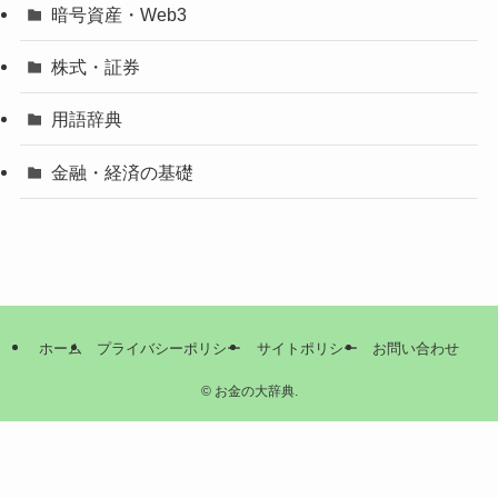
暗号資産・Web3
株式・証券
用語辞典
金融・経済の基礎
ホーム
プライバシーポリシー
サイトポリシー
お問い合わせ
©
お金の大辞典.