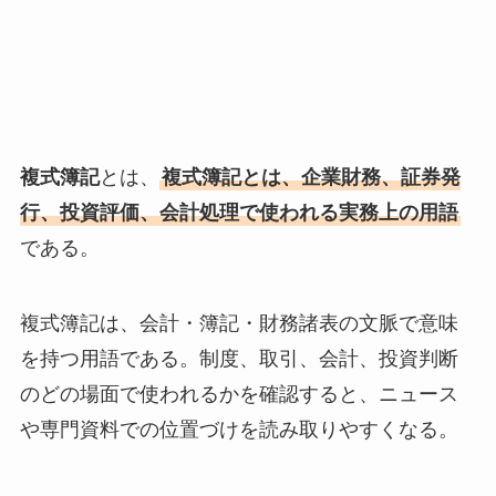
複式簿記
とは、
複式簿記とは、企業財務、証券発
行、投資評価、会計処理で使われる実務上の用語
である。
複式簿記は、会計・簿記・財務諸表の文脈で意味
を持つ用語である。制度、取引、会計、投資判断
のどの場面で使われるかを確認すると、ニュース
や専門資料での位置づけを読み取りやすくなる。