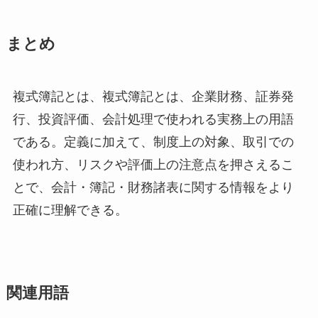
まとめ
複式簿記とは、複式簿記とは、企業財務、証券発
行、投資評価、会計処理で使われる実務上の用語
である。定義に加えて、制度上の対象、取引での
使われ方、リスクや評価上の注意点を押さえるこ
とで、会計・簿記・財務諸表に関する情報をより
正確に理解できる。
関連用語