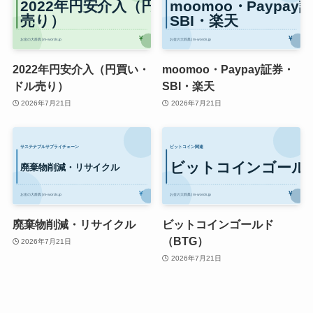
2022年円安介入（円買い・
moomoo・Paypay証券・
ドル売り）
SBI・楽天
2026年7月21日
2026年7月21日
廃棄物削減・リサイクル
ビットコインゴールド
（BTG）
2026年7月21日
2026年7月21日