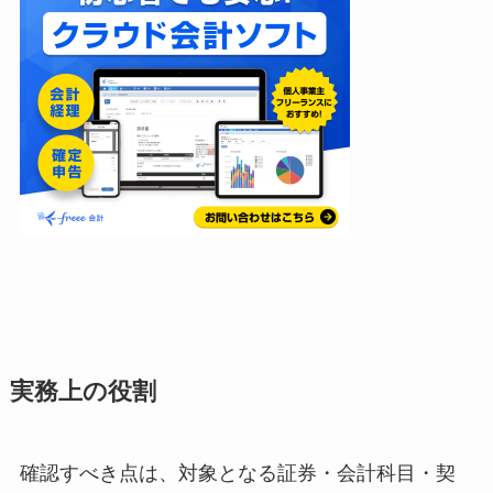
実務上の役割
確認すべき点は、対象となる証券・会計科目・契