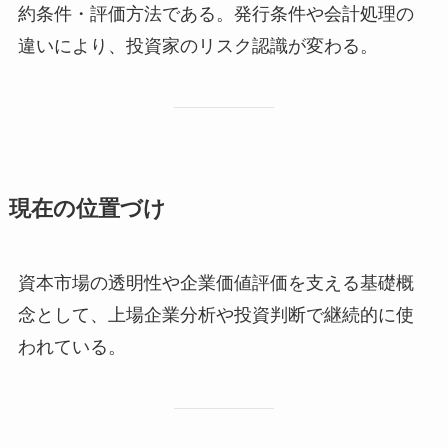
約条件・評価方法である。発行条件や会計処理の
違いにより、投資家のリスク認識が変わる。
現在の位置づけ
資本市場の透明性や企業価値評価を支える基礎概
念として、上場企業分析や投資判断で継続的に使
われている。