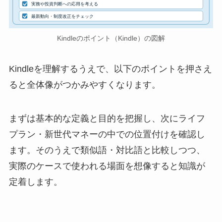
実務や投資判断への応用を考える
最新動向・制度改正をチェック
Kindleのポイント（Kindle）の図解
Kindleを理解するうえで、以下のポイントを押さえ
ると全体像がつかみやすくなります。
まずは基本的な定義と目的を把握し、次にライフ
プラン・新世代マネーの中での位置付けを確認し
ます。そのうえで類似語・対比語と比較しつつ、
実際のケースで使われる場面を想像すると知識が
定着します。