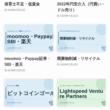
保育士不足・低賃金
2022年円安介入（円買い・
ドル売り）
2026年7月21日
2026年7月21日
moomoo・Paypay証券・
廃棄物削減・リサイクル
SBI・楽天
2026年7月21日
2026年7月21日