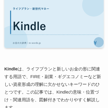
Kindle
は、ライフプランと新しいお金の形に関連
する用語で、FIRE・副業・ギグエコノミーなど新
しい資産形成の理解に欠かせないキーワードのひ
とつです。この記事では、Kindleの意味・位置づ
け・関連用語を、図解付きでわかりやすく解説し
ます。