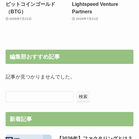
ビットコインゴールド
Lightspeed Venture
（BTG）
Partners
2026年7月21日
2026年7月21日
編集部おすすめ記事
記事が見つかりませんでした。
検索
新着記事
【2026年】ファクタリングとは？