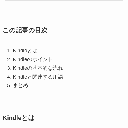
この記事の目次
Kindleとは
Kindleのポイント
Kindleの基本的な流れ
Kindleと関連する用語
まとめ
Kindleとは