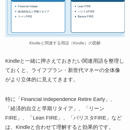
Financial Indepe
Lean FIRE
経済的自立と早期リタイア
バリスタFIRE
リーンFIRE
Barista FIRE
Kindleと関連する用語（Kindle）の図解
Kindleと一緒に押さえておきたい関連用語を整理し
ておくと、ライフプラン・新世代マネーの全体像
がより立体的に見えてきます。
特に「Financial Independence Retire Early」、
「経済的自立と早期リタイア」、「リーン
FIRE」、「Lean FIRE」、「バリスタFIRE」など
は、Kindleと合わせて理解すると効果的です。