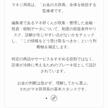
マネジ局長は、「お金の大辞典」全体を統括する
監修者です。
編集者であるマネ辞くんが収集・整理した金融・
投資・税制データについて、制度の前提条件やリ
スク、誤解が生じやすい点がないかをチェック
し、「この情報をどう受け取るべきか」という判
断軸を補足します。
特定の商品やサービスをすすめる役割ではなく、
読者が冷静に考えるためのブレーキ役として設計
されています。
お金の判断は急がず、理解してから選ぶ。
それがマネ辞局長の基本スタンスです。