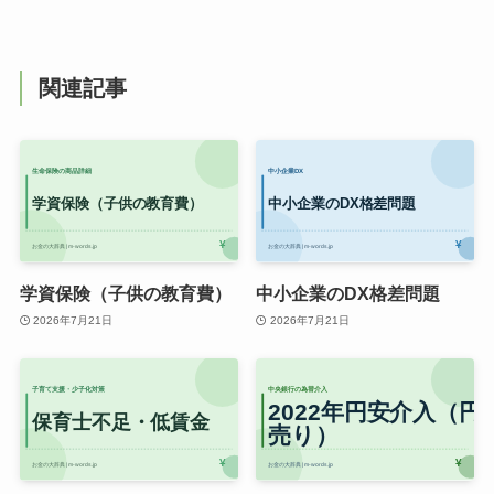
関連記事
学資保険（子供の教育費）
中小企業のDX格差問題
2026年7月21日
2026年7月21日