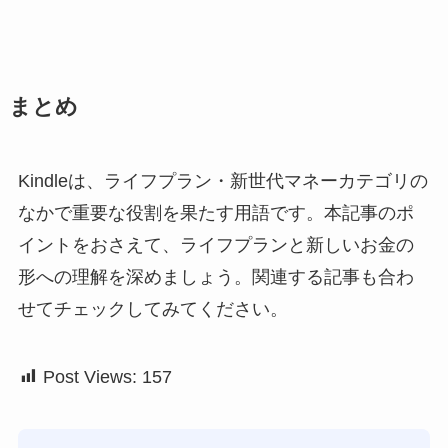
まとめ
Kindleは、ライフプラン・新世代マネーカテゴリの
なかで重要な役割を果たす用語です。本記事のポ
イントをおさえて、ライフプランと新しいお金の
形への理解を深めましょう。関連する記事も合わ
せてチェックしてみてください。
Post Views:
157