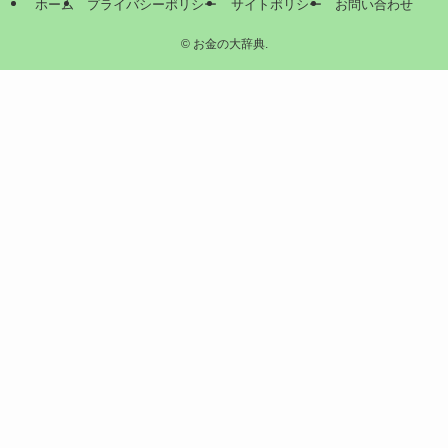
ホーム
プライバシーポリシー
サイトポリシー
お問い合わせ
©
お金の大辞典.