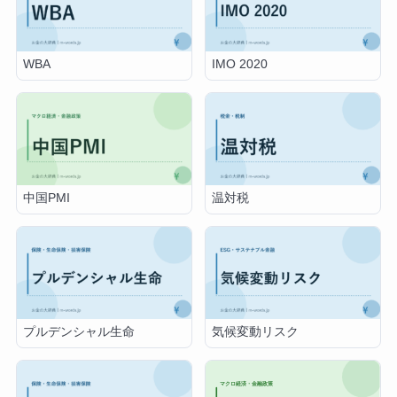
WBA
IMO 2020
中国PMI
温対税
プルデンシャル生命
気候変動リスク