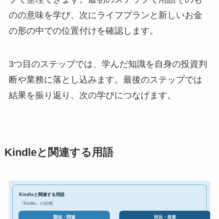
のの意味を学び、次にライフプランと新しいお金
の形の中での位置付けを確認します。
3つ目のステップでは、学んだ知識を自身の投資判
断や業務に落とし込みます。最後のステップでは
結果を振り返り、次の学びにつなげます。
Kindleと関連する用語
Kindleと関連する用語
『Kindle』の比較
対比・発展
類似・関連