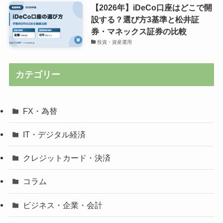
【2026年】iDeCo口座はどこで開
設する？選び方3基準と松井証
券・マネックス証券の比較
投資・資産運用
カテゴリー
FX・為替
IT・デジタル経済
クレジットカード・決済
コラム
ビジネス・企業・会計