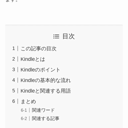
目次
この記事の目次
Kindleとは
Kindleのポイント
Kindleの基本的な流れ
Kindleと関連する用語
まとめ
関連ワード
関連する記事