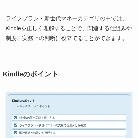
ライフプラン・新世代マネーカテゴリの中では、
Kindleを正しく理解することで、関連する仕組みや
制度、実務上の判断に役立てることができます。
Kindleのポイント
Kindleのポイント
『Kindle』のチェックポイント
Kindleの基本定義を押さえる
ライフプラン・新世代マネーの文脈で位置付けを確認
関連用語との違いを整理する