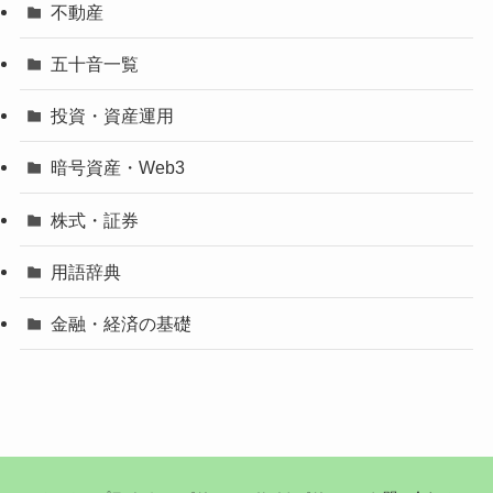
不動産
五十音一覧
投資・資産運用
暗号資産・Web3
株式・証券
用語辞典
金融・経済の基礎