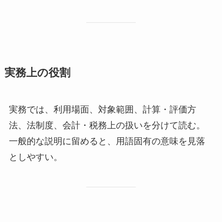
実務上の役割
実務では、利用場面、対象範囲、計算・評価方
法、法制度、会計・税務上の扱いを分けて読む。
一般的な説明に留めると、用語固有の意味を見落
としやすい。