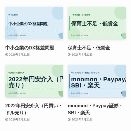
中小企業のDX格差問題
保育士不足・低賃金
2026年7月21日
2026年7月21日
2022年円安介入（円買い・
moomoo・Paypay証券・
ドル売り）
SBI・楽天
2026年7月21日
2026年7月21日