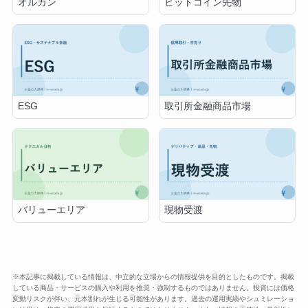
オルカン
ビットコイン先物
ESG
取引所金融商品市場
バリューエリア
現物受渡
※本記事に掲載している情報は、中立的な立場からの情報提供を目的としたものです。掲載
している商品・サービスの購入や利用を推奨・強制するものではありません。投資には価格
変動リスクが伴い、元本割れが生じる可能性があります。過去の運用実績やシュミレーショ