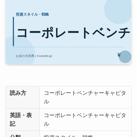
読み方
コーポレートベンチャーキャピタ
ル
英語・表
コーポレートベンチャーキャピタ
記
ル