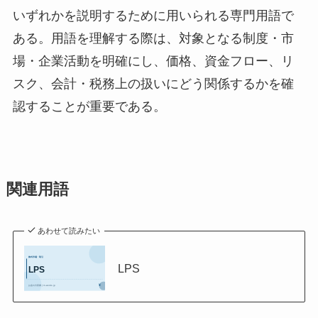
いずれかを説明するために用いられる専門用語で
ある。用語を理解する際は、対象となる制度・市
場・企業活動を明確にし、価格、資金フロー、リ
スク、会計・税務上の扱いにどう関係するかを確
認することが重要である。
関連用語
あわせて読みたい
LPS