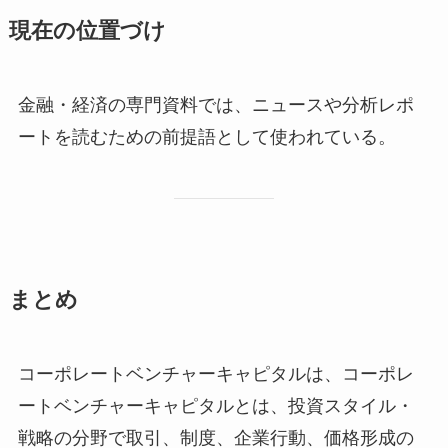
現在の位置づけ
金融・経済の専門資料では、ニュースや分析レポ
ートを読むための前提語として使われている。
まとめ
コーポレートベンチャーキャピタルは、コーポレ
ートベンチャーキャピタルとは、投資スタイル・
戦略の分野で取引、制度、企業行動、価格形成の