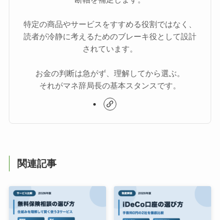
特定の商品やサービスをすすめる役割ではなく、
読者が冷静に考えるためのブレーキ役として設計
されています。
お金の判断は急がず、理解してから選ぶ。
それがマネ辞局長の基本スタンスです。
関連記事