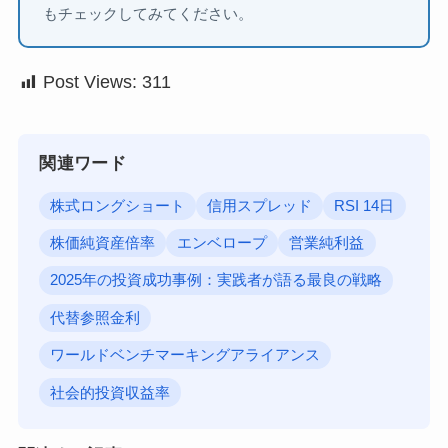
もチェックしてみてください。
Post Views:
311
関連ワード
株式ロングショート
信用スプレッド
RSI 14日
株価純資産倍率
エンベロープ
営業純利益
2025年の投資成功事例：実践者が語る最良の戦略
代替参照金利
ワールドベンチマーキングアライアンス
社会的投資収益率