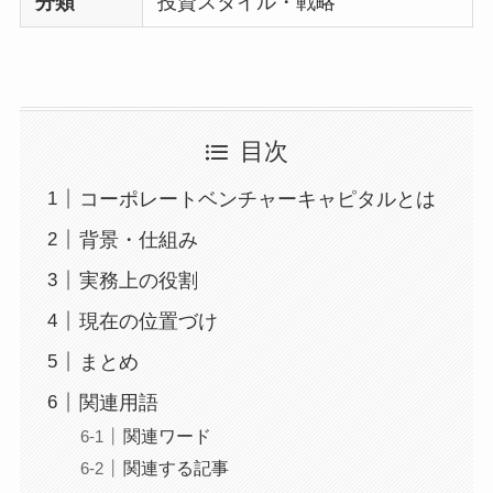
分類
投資スタイル・戦略
目次
コーポレートベンチャーキャピタルとは
背景・仕組み
実務上の役割
現在の位置づけ
まとめ
関連用語
関連ワード
関連する記事