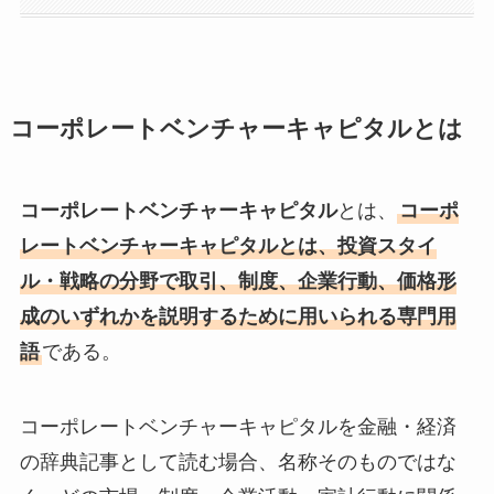
コーポレートベンチャーキャピタルとは
コーポレートベンチャーキャピタル
とは、
コーポ
レートベンチャーキャピタルとは、投資スタイ
ル・戦略の分野で取引、制度、企業行動、価格形
成のいずれかを説明するために用いられる専門用
語
である。
コーポレートベンチャーキャピタルを金融・経済
の辞典記事として読む場合、名称そのものではな