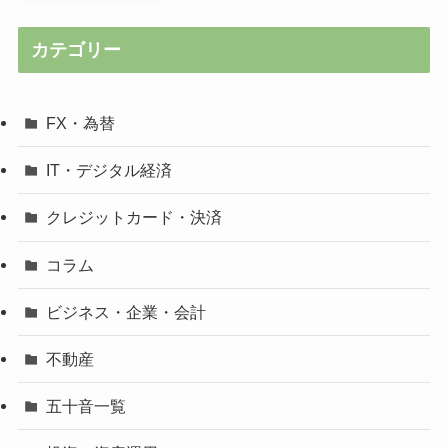
カテゴリー
FX・為替
IT・デジタル経済
クレジットカード・決済
コラム
ビジネス・企業・会計
不動産
五十音一覧