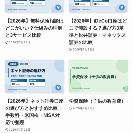
【2026年】無料保険相談は
【2026年】iDeCo口座はど
どこがいい？仕組みの理解
こで開設する？選び方3基
と3サービス比較
準と松井証券・マネックス
証券の比較
2026年7月22日
2026年7月22日
【2026年】ネット証券口座
学資保険（子供の教育費）
の選び方とおすすめ比較｜
2026年7月21日
手数料・米国株・NISA対
応で整理
2026年7月22日