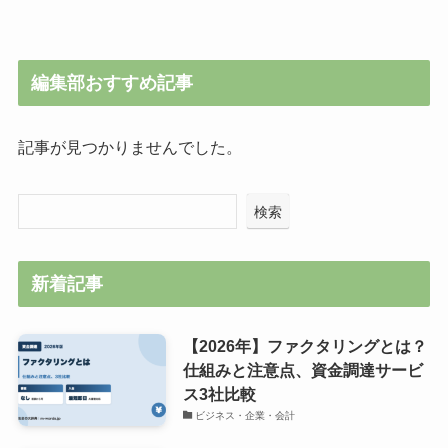
編集部おすすめ記事
記事が見つかりませんでした。
検索
新着記事
【2026年】ファクタリングとは？
仕組みと注意点、資金調達サービ
ス3社比較
ビジネス・企業・会計