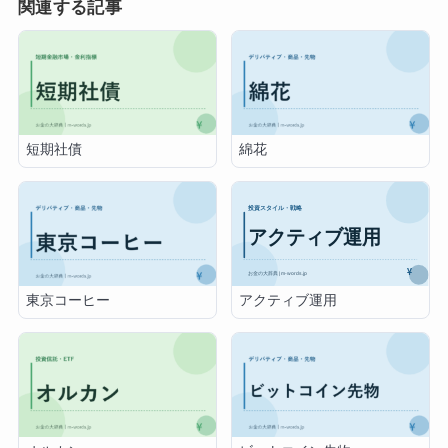
関連する記事
短期社債
綿花
アクティブ運用
東京コーヒー