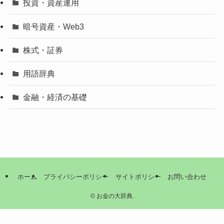
投資・資産運用
暗号資産・Web3
株式・証券
用語辞典
金融・経済の基礎
ホーム
プライバシーポリシー
サイトポリシー
お問い合わせ
©
お金の大辞典.