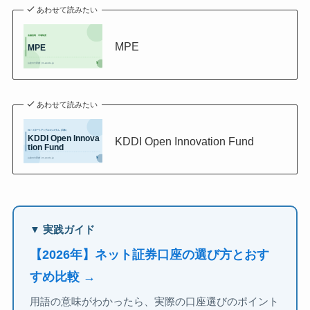
あわせて読みたい
MPE
あわせて読みたい
KDDI Open Innovation Fund
▼ 実践ガイド
【2026年】ネット証券口座の選び方とおす
すめ比較 →
用語の意味がわかったら、実際の口座選びのポイント