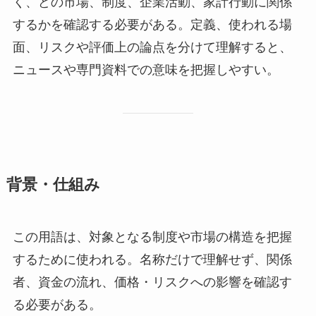
く、どの市場、制度、企業活動、家計行動に関係
するかを確認する必要がある。定義、使われる場
面、リスクや評価上の論点を分けて理解すると、
ニュースや専門資料での意味を把握しやすい。
背景・仕組み
この用語は、対象となる制度や市場の構造を把握
するために使われる。名称だけで理解せず、関係
者、資金の流れ、価格・リスクへの影響を確認す
る必要がある。