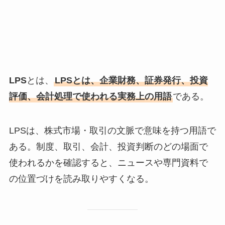
LPS
とは、
LPSとは、企業財務、証券発行、投資
評価、会計処理で使われる実務上の用語
である。
LPSは、株式市場・取引の文脈で意味を持つ用語で
ある。制度、取引、会計、投資判断のどの場面で
使われるかを確認すると、ニュースや専門資料で
の位置づけを読み取りやすくなる。