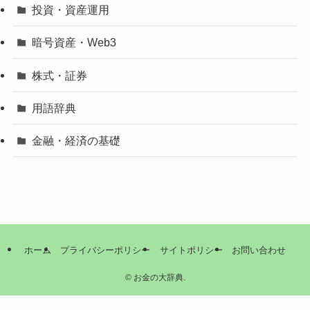
投資・資産運用
暗号資産・Web3
株式・証券
用語辞典
金融・経済の基礎
ホーム
プライバシーポリシー
サイトポリシー
お問い合わせ
©
お金の大辞典.