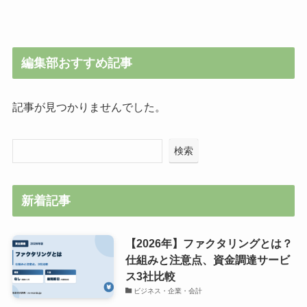
編集部おすすめ記事
記事が見つかりませんでした。
検索
新着記事
【2026年】ファクタリングとは？
仕組みと注意点、資金調達サービ
ス3社比較
ビジネス・企業・会計