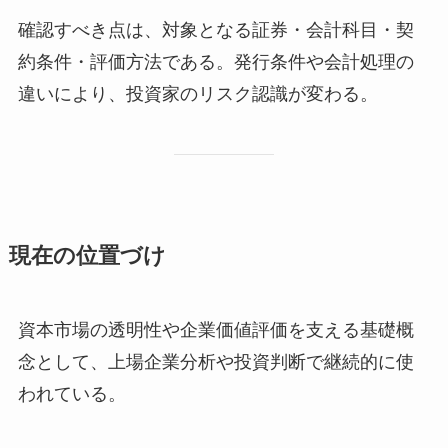
確認すべき点は、対象となる証券・会計科目・契
約条件・評価方法である。発行条件や会計処理の
違いにより、投資家のリスク認識が変わる。
現在の位置づけ
資本市場の透明性や企業価値評価を支える基礎概
念として、上場企業分析や投資判断で継続的に使
われている。