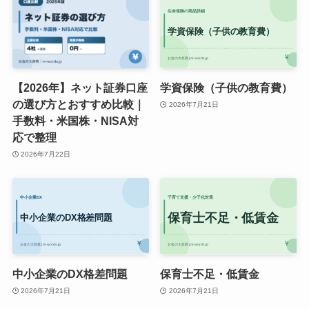
【2026年】ネット証券口座
学資保険（子供の教育費）
の選び方とおすすめ比較｜
2026年7月21日
手数料・米国株・NISA対
応で整理
2026年7月22日
中小企業のDX格差問題
保育士不足・低賃金
2026年7月21日
2026年7月21日