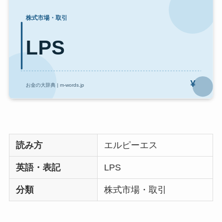
読み方
エルピーエス
英語・表記
LPS
分類
株式市場・取引