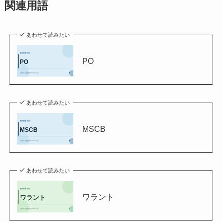
関連用語
あわせて読みたい
PO
あわせて読みたい
MSCB
あわせて読みたい
ワラント