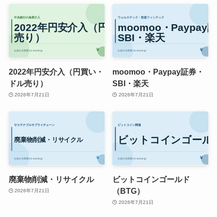
2022年円安介入（円買い・
moomoo・Paypay証券・
ドル売り）
SBI・楽天
2026年7月21日
2026年7月21日
廃棄物削減・リサイクル
ビットコインゴールド
（BTG）
2026年7月21日
2026年7月21日