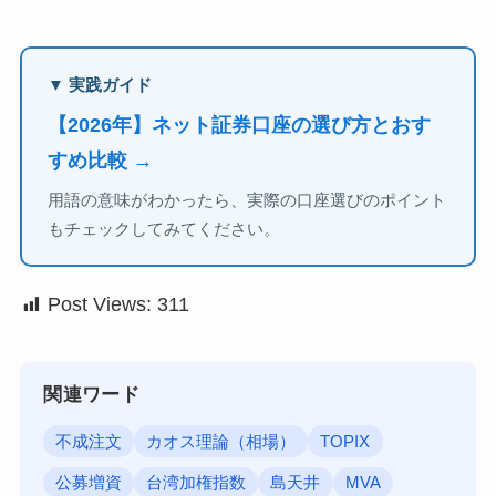
▼ 実践ガイド
【2026年】ネット証券口座の選び方とおす
すめ比較 →
用語の意味がわかったら、実際の口座選びのポイント
もチェックしてみてください。
Post Views:
311
関連ワード
不成注文
カオス理論（相場）
TOPIX
公募増資
台湾加権指数
島天井
MVA