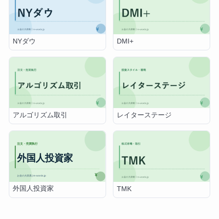
NYダウ
DMI+
アルゴリズム取引
レイターステージ
外国人投資家
TMK