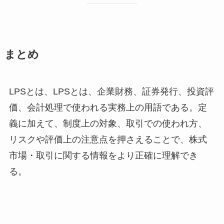
まとめ
LPSとは、LPSとは、企業財務、証券発行、投資評
価、会計処理で使われる実務上の用語である。定
義に加えて、制度上の対象、取引での使われ方、
リスクや評価上の注意点を押さえることで、株式
市場・取引に関する情報をより正確に理解でき
る。