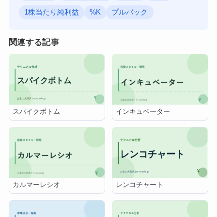
1株当たり純利益
%K
プルバック
関連する記事
スパイクボトム
インキュベーター
レンコチャート
カルマーレシオ