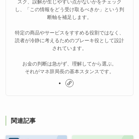
スク、誤解が生じやすい点がないかをチェック
し、「この情報をどう受け取るべきか」という判
断軸を補足します。
特定の商品やサービスをすすめる役割ではなく、
読者が冷静に考えるためのブレーキ役として設計
されています。
お金の判断は急がず、理解してから選ぶ。
それがマネ辞局長の基本スタンスです。
関連記事