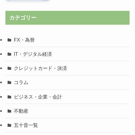
カテゴリー
FX・為替
IT・デジタル経済
クレジットカード・決済
コラム
ビジネス・企業・会計
不動産
五十音一覧