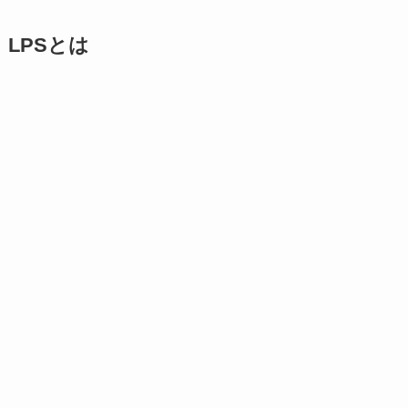
LPSとは