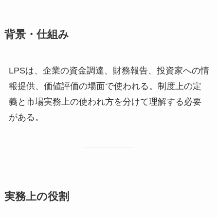
背景・仕組み
LPSは、企業の資金調達、財務報告、投資家への情
報提供、価値評価の場面で使われる。制度上の定
義と市場実務上の使われ方を分けて理解する必要
がある。
実務上の役割