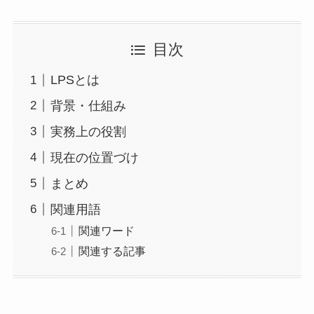
目次
LPSとは
背景・仕組み
実務上の役割
現在の位置づけ
まとめ
関連用語
関連ワード
関連する記事