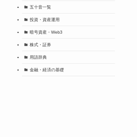
五十音一覧
投資・資産運用
暗号資産・Web3
株式・証券
用語辞典
金融・経済の基礎