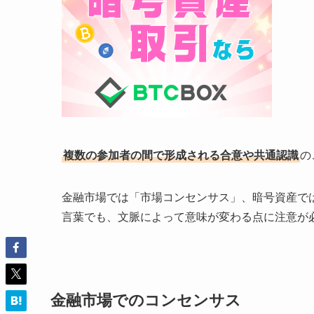
複数の参加者の間で形成される合意や共通認識
の
金融市場では「市場コンセンサス」、暗号資産で
言葉でも、文脈によって意味が変わる点に注意が
金融市場でのコンセンサス