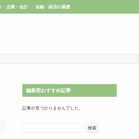
ス・企業・会計
金融・経済の基礎
編集部おすすめ記事
記事が見つかりませんでした。
検索