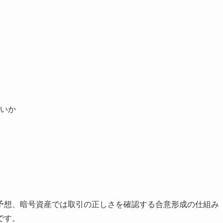
いか
予想、暗号資産では取引の正しさを確認する合意形成の仕組み
です。