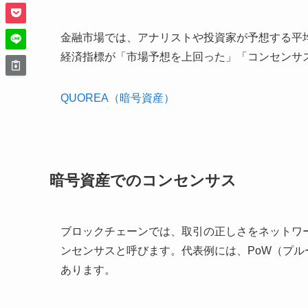
金融市場では、アナリストや投資家が予想する平
経済指標が「市場予想を上回った」「コンセンサ
QUOREA（暗号資産）
暗号資産でのコンセンサス
ブロックチェーンでは、取引の正しさをネットワ
ンセンサスと呼びます。代表例には、PoW（プル
あります。