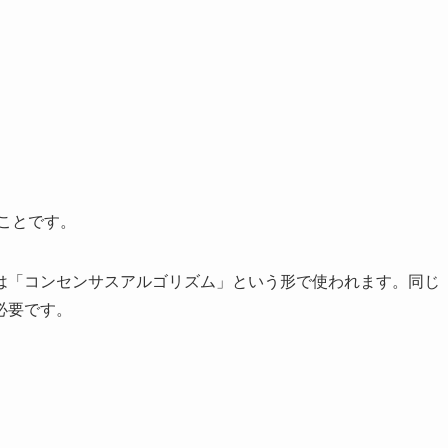
ことです。
は「コンセンサスアルゴリズム」という形で使われます。同じ
必要です。