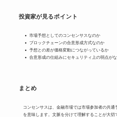
投資家が見るポイント
市場予想としてのコンセンサスなのか
ブロックチェーンの合意形成方式なのか
予想との差が価格変動につながっているか
合意形成の仕組みにセキュリティ上の弱点がな
まとめ
コンセンサスは、金融市場では市場参加者の共通
を意味します。文脈を分けて理解することが大切