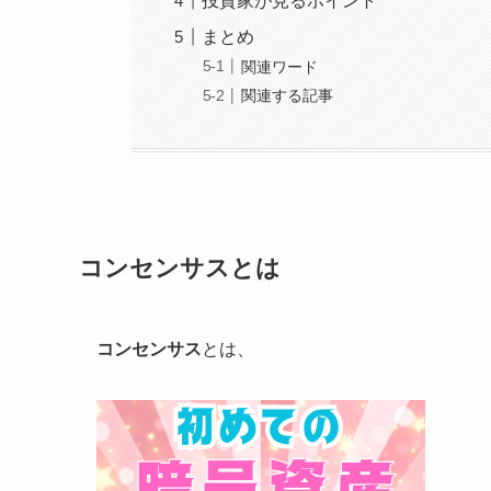
投資家が見るポイント
まとめ
関連ワード
関連する記事
コンセンサスとは
コンセンサス
とは、