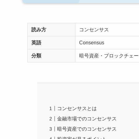
読み方
コンセンサス
英語
Consensus
分類
暗号資産・ブロックチェーン
コンセンサスとは
金融市場でのコンセンサス
暗号資産でのコンセンサス