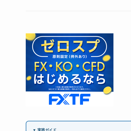
▼ 実践ガイド