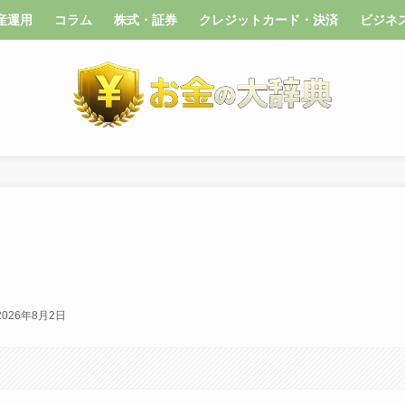
産運用
コラム
株式・証券
クレジットカード・決済
ビジネ
2026年8月2日