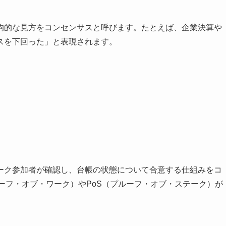
均的な見方をコンセンサスと呼びます。たとえば、企業決算や
スを下回った」と表現されます。
ーク参加者が確認し、台帳の状態について合意する仕組みをコ
ーフ・オブ・ワーク）やPoS（プルーフ・オブ・ステーク）が