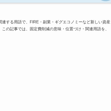
連する用語で、FIRE・副業・ギグエコノミーなど新しい資産
。この記事では、固定費削減の意味・位置づけ・関連用語を、