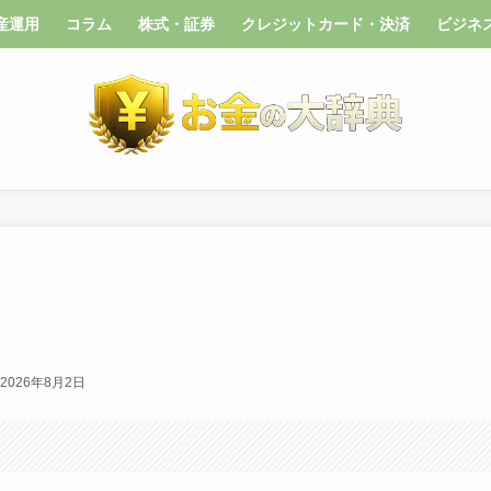
産運用
コラム
株式・証券
クレジットカード・決済
ビジネ
2026年8月2日