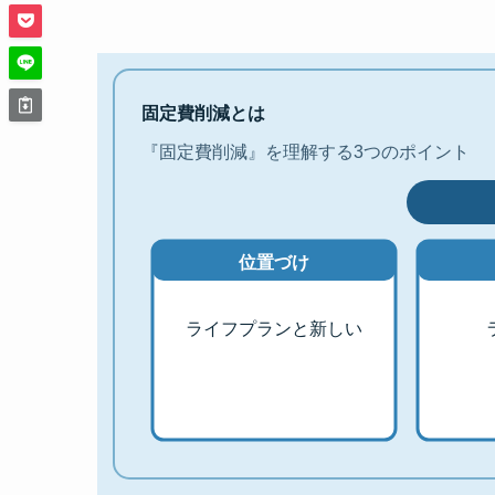
固定費削減とは
『固定費削減』を理解する3つのポイント
位置づけ
ライフプランと新しい