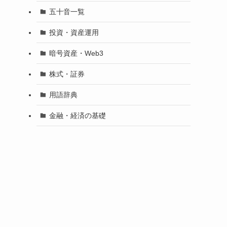
五十音一覧
投資・資産運用
暗号資産・Web3
株式・証券
用語辞典
金融・経済の基礎