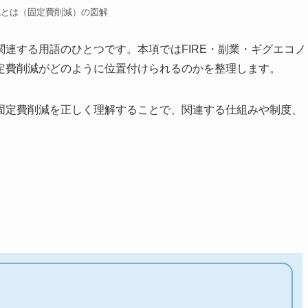
減とは（固定費削減）の図解
連する用語のひとつです。本項ではFIRE・副業・ギグエコノ
定費削減がどのように位置付けられるのかを整理します。
固定費削減を正しく理解することで、関連する仕組みや制度、