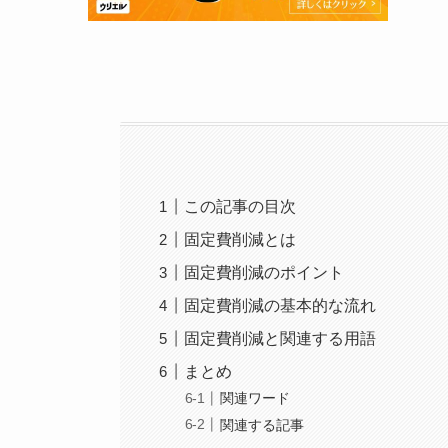
この記事の目次
固定費削減とは
固定費削減のポイント
固定費削減の基本的な流れ
固定費削減と関連する用語
まとめ
関連ワード
関連する記事