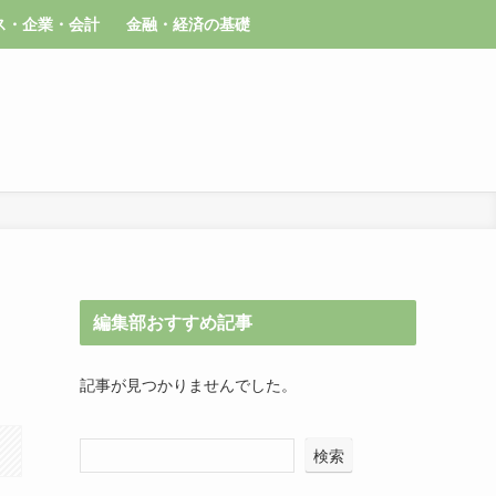
ス・企業・会計
金融・経済の基礎
編集部おすすめ記事
記事が見つかりませんでした。
検索