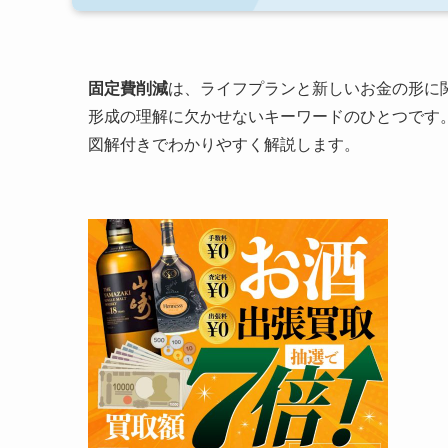
固定費削減
は、ライフプランと新しいお金の形に関
形成の理解に欠かせないキーワードのひとつです
図解付きでわかりやすく解説します。