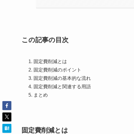
この記事の目次
固定費削減とは
固定費削減のポイント
固定費削減の基本的な流れ
固定費削減と関連する用語
まとめ
固定費削減とは