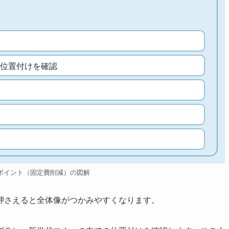
位置付けを確認
ポイント（固定費削減）の図解
押さえると全体像がつかみやすくなります。