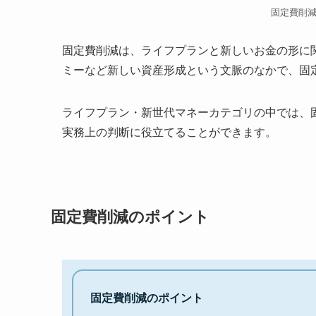
固定費削
固定費削減は、ライフプランと新しいお金の形に関
ミーなど新しい資産形成という文脈のなかで、固
ライフプラン・新世代マネーカテゴリの中では、
実務上の判断に役立てることができます。
固定費削減のポイント
固定費削減のポイント