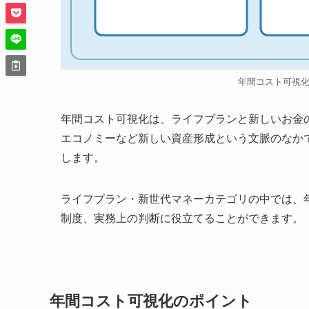
年間コスト可視
年間コスト可視化は、ライフプランと新しいお金の
エコノミーなど新しい資産形成という文脈のなか
します。
ライフプラン・新世代マネーカテゴリの中では、
制度、実務上の判断に役立てることができます。
年間コスト可視化のポイント