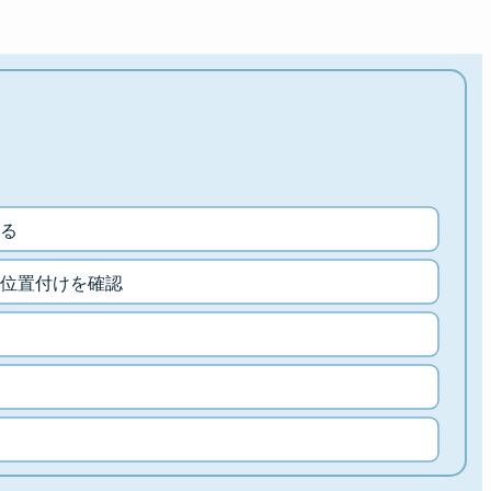
る
位置付けを確認