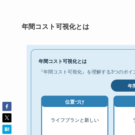
年間コスト可視化とは
年間コスト可視化とは
『年間コスト可視化』を理解する3つのポイ
年
位置づけ
ライフプランと新しい