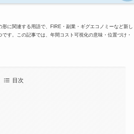
形に関連する用語で、FIRE・副業・ギグエコノミーなど新し
つです。この記事では、年間コスト可視化の意味・位置づけ・
。
目次