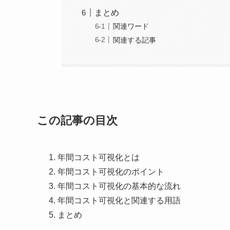
まとめ
関連ワード
関連する記事
この記事の目次
年間コスト可視化とは
年間コスト可視化のポイント
年間コスト可視化の基本的な流れ
年間コスト可視化と関連する用語
まとめ