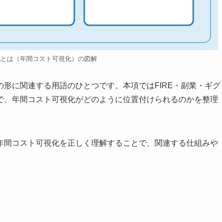
化とは（年間コスト可視化）の図解
形に関連する用語のひとつです。本項ではFIRE・副業・ギグ
で、年間コスト可視化がどのように位置付けられるのかを整理
年間コスト可視化を正しく理解することで、関連する仕組みや