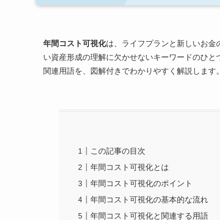
年間コスト可視化
は、ライフプランと新しいお金の
い資産形成の理解に欠かせないキーワードのひと
関連用語を、図解付きでわかりやすく解説します
この記事の目次
年間コスト可視化とは
年間コスト可視化のポイント
年間コスト可視化の基本的な流れ
年間コスト可視化と関連する用語