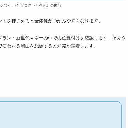
ポイント（年間コスト可視化）の図解
ントを押さえると全体像がつかみやすくなります。
プラン・新世代マネーの中での位置付けを確認します。そのう
で使われる場面を想像すると知識が定着します。