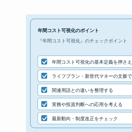
年間コスト可視化のポイント
『年間コスト可視化』のチェックポイント
年間コスト可視化の基本定義を押さえ
ライフプラン・新世代マネーの文脈で
関連用語との違いを整理する
実務や投資判断への応用を考える
最新動向・制度改正をチェック