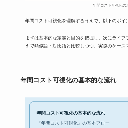
年間コスト可視化の
年間コスト可視化を理解するうえで、以下のポイ
まずは基本的な定義と目的を把握し、次にライフ
えで類似語・対比語と比較しつつ、実際のケース
年間コスト可視化の基本的な流れ
年間コスト可視化の基本的な流れ
『年間コスト可視化』の基本フロー