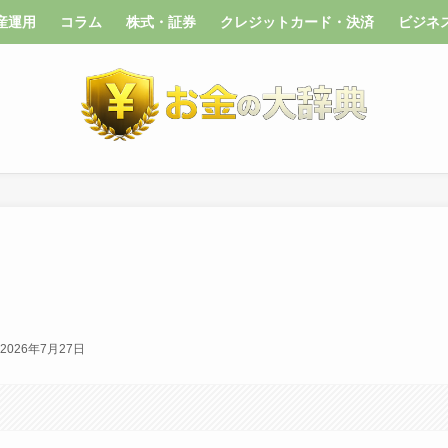
産運用
コラム
株式・証券
クレジットカード・決済
ビジネ
2026年7月27日