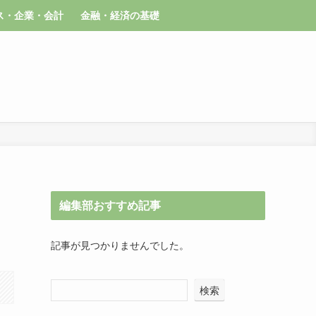
ス・企業・会計
金融・経済の基礎
編集部おすすめ記事
記事が見つかりませんでした。
検索