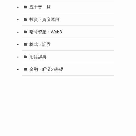
五十音一覧
投資・資産運用
暗号資産・Web3
株式・証券
用語辞典
金融・経済の基礎