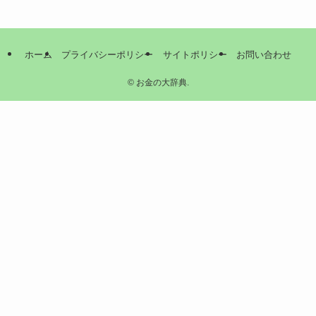
ホーム
プライバシーポリシー
サイトポリシー
お問い合わせ
©
お金の大辞典.