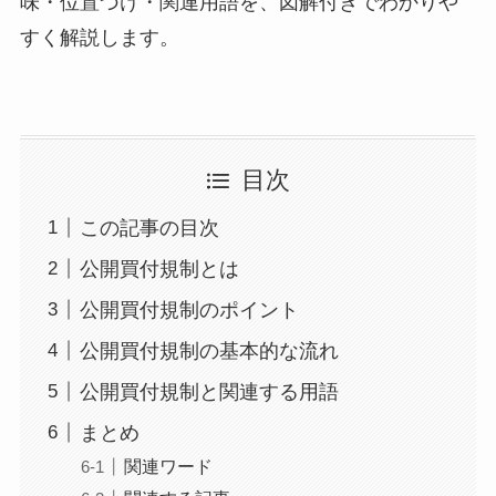
味・位置づけ・関連用語を、図解付きでわかりや
すく解説します。
目次
この記事の目次
公開買付規制とは
公開買付規制のポイント
公開買付規制の基本的な流れ
公開買付規制と関連する用語
まとめ
関連ワード