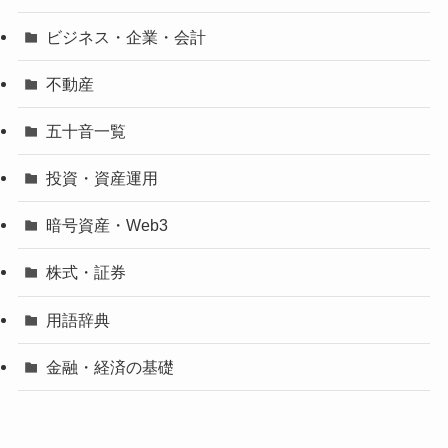
ビジネス・企業・会計
不動産
五十音一覧
投資・資産運用
暗号資産・Web3
株式・証券
用語辞典
金融・経済の基礎