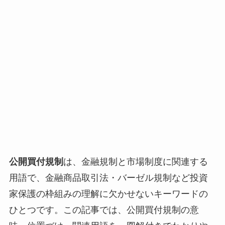
公開買付規制
は、金融規制と市場制度に関連する
用語で、金融商品取引法・バーゼル規制など投資
家保護の枠組みの理解に欠かせないキーワードの
ひとつです。この記事では、公開買付規制の意