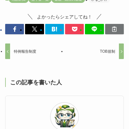
よかったらシェアしてね！
特例報告制度
TOB規制
この記事を書いた人