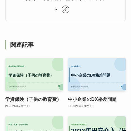
関連記事
学資保険（子供の教育費）
中小企業のDX格差問題
2026年7月21日
2026年7月21日