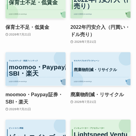
保育士不足・低賃金
2022年円安介入（円買い・
ドル売り）
2026年7月21日
2026年7月21日
moomoo・Paypay証券・
廃棄物削減・リサイクル
SBI・楽天
2026年7月21日
2026年7月21日