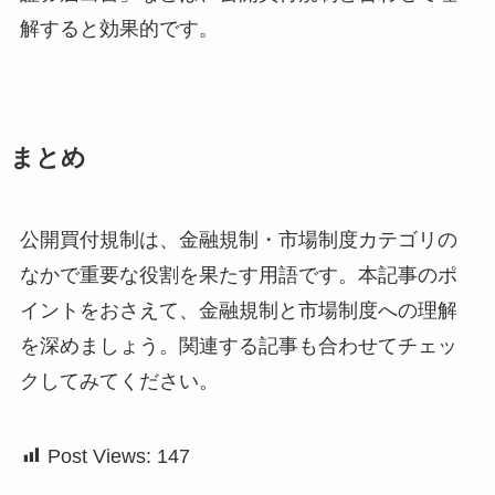
解すると効果的です。
まとめ
公開買付規制は、金融規制・市場制度カテゴリの
なかで重要な役割を果たす用語です。本記事のポ
イントをおさえて、金融規制と市場制度への理解
を深めましょう。関連する記事も合わせてチェッ
クしてみてください。
Post Views:
147