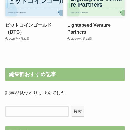
ビットコインゴールド
Lightspeed Venture
（BTG）
Partners
2026年7月21日
2026年7月21日
編集部おすすめ記事
記事が見つかりませんでした。
検索