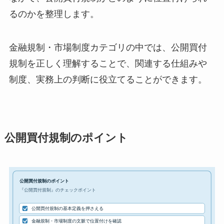
るのかを整理します。
金融規制・市場制度カテゴリの中では、公開買付
規制を正しく理解することで、関連する仕組みや
制度、実務上の判断に役立てることができます。
公開買付規制のポイント
公開買付規制のポイント
『公開買付規制』のチェックポイント
公開買付規制の基本定義を押さえる
金融規制・市場制度の文脈で位置付けを確認