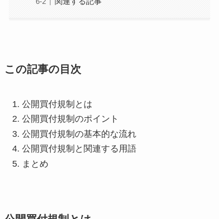
関連する記事
この記事の目次
公開買付規制とは
公開買付規制のポイント
公開買付規制の基本的な流れ
公開買付規制と関連する用語
まとめ