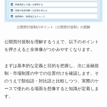
関連用語との違いを整理する
実務や投資判断への応用を考える
最新動向・制度改正をチェック
公開買付規制のポイント（公開買付規制）の図解
公開買付規制を理解するうえで、以下のポイント
を押さえると全体像がつかみやすくなります。
まずは基本的な定義と目的を把握し、次に金融規
制・市場制度の中での位置付けを確認します。そ
のうえで類似語・対比語と比較しつつ、実際のケ
ースで使われる場面を想像すると知識が定着しま
す。