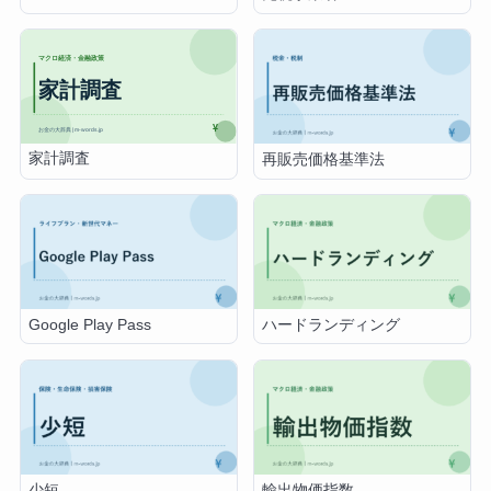
家計調査
再販売価格基準法
Google Play Pass
ハードランディング
少短
輸出物価指数