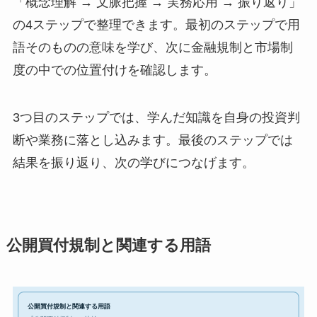
「概念理解 → 文脈把握 → 実務応用 → 振り返り」
の4ステップで整理できます。最初のステップで用
語そのものの意味を学び、次に金融規制と市場制
度の中での位置付けを確認します。
3つ目のステップでは、学んだ知識を自身の投資判
断や業務に落とし込みます。最後のステップでは
結果を振り返り、次の学びにつなげます。
公開買付規制と関連する用語
公開買付規制と関連する用語