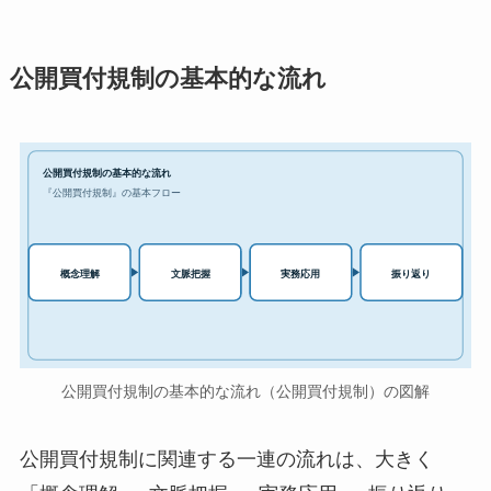
公開買付規制の基本的な流れ
公開買付規制の基本的な流れ
『公開買付規制』の基本フロー
実務応用
概念理解
文脈把握
振り返り
公開買付規制の基本的な流れ（公開買付規制）の図解
公開買付規制に関連する一連の流れは、大きく