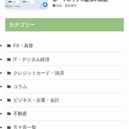
投資・資産運用
カテゴリー
FX・為替
IT・デジタル経済
クレジットカード・決済
コラム
ビジネス・企業・会計
不動産
五十音一覧