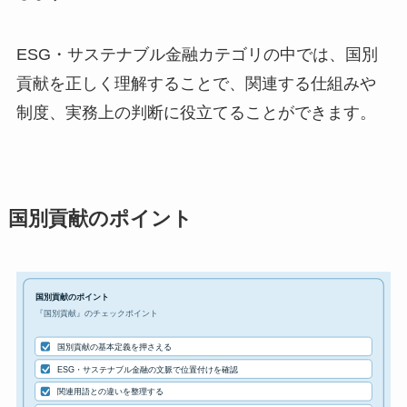
ESG・サステナブル金融カテゴリの中では、国別
貢献を正しく理解することで、関連する仕組みや
制度、実務上の判断に役立てることができます。
国別貢献のポイント
国別貢献のポイント
『国別貢献』のチェックポイント
国別貢献の基本定義を押さえる
ESG・サステナブル金融の文脈で位置付けを確認
関連用語との違いを整理する