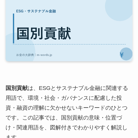
国別貢献
は、ESGとサステナブル金融に関連する
用語で、環境・社会・ガバナンスに配慮した投
資・融資の理解に欠かせないキーワードのひとつ
です。この記事では、国別貢献の意味・位置づ
け・関連用語を、図解付きでわかりやすく解説し
ます。