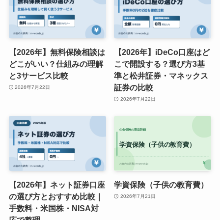
【2026年】無料保険相談は
【2026年】iDeCo口座はど
どこがいい？仕組みの理解
こで開設する？選び方3基
と3サービス比較
準と松井証券・マネックス
証券の比較
2026年7月22日
2026年7月22日
【2026年】ネット証券口座
学資保険（子供の教育費）
の選び方とおすすめ比較｜
2026年7月21日
手数料・米国株・NISA対
応で整理