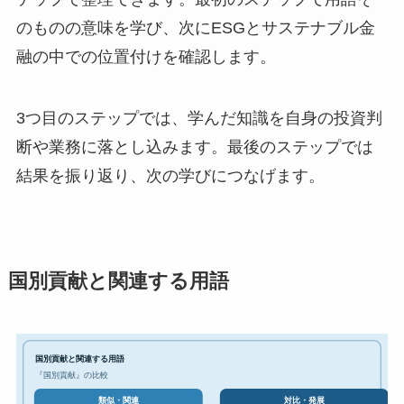
のものの意味を学び、次にESGとサステナブル金
融の中での位置付けを確認します。
3つ目のステップでは、学んだ知識を自身の投資判
断や業務に落とし込みます。最後のステップでは
結果を振り返り、次の学びにつなげます。
国別貢献と関連する用語
国別貢献と関連する用語
『国別貢献』の比較
対比・発展
類似・関連