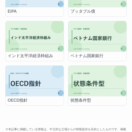
EIPA
プッタブル債
インド太平洋経済枠組み
ベトナム国家銀行
OECD指針
状態条件型
※本記事に掲載している情報は、中立的な立場からの情報提供を目的としたものです。掲載