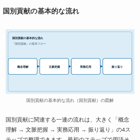
国別貢献の基本的な流れ
国別貢献の基本的な流れ
『国別貢献』の基本フロー
実務応用
概念理解
文脈把握
振り返り
国別貢献の基本的な流れ（国別貢献）の図解
国別貢献に関連する一連の流れは、大きく「概念
理解 → 文脈把握 → 実務応用 → 振り返り」の4ス
テップで整理できます。最初のステップで用語そ