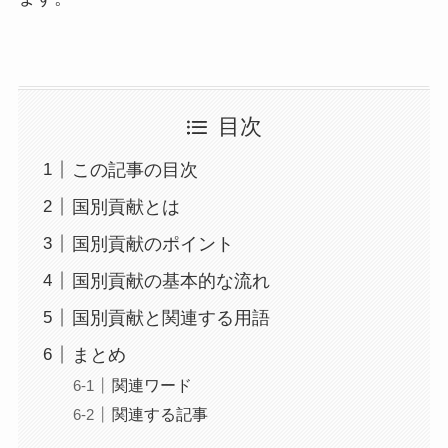
目次
この記事の目次
国別貢献とは
国別貢献のポイント
国別貢献の基本的な流れ
国別貢献と関連する用語
まとめ
関連ワード
関連する記事