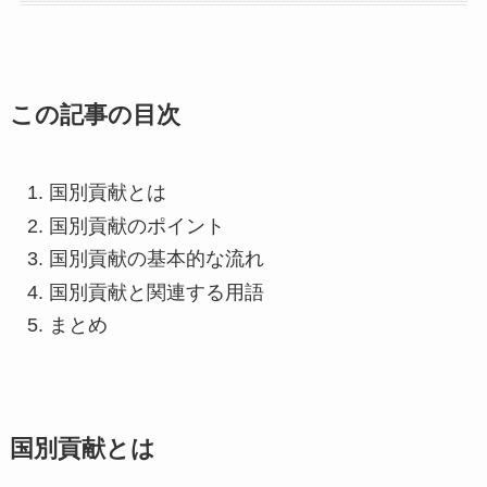
この記事の目次
国別貢献とは
国別貢献のポイント
国別貢献の基本的な流れ
国別貢献と関連する用語
まとめ
国別貢献とは