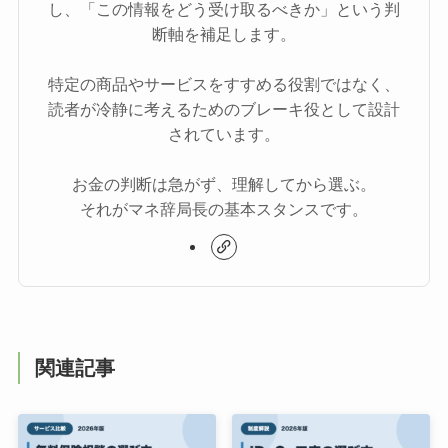
し、「この情報をどう受け取るべきか」という判
断軸を補足します。
特定の商品やサービスをすすめる役割ではなく、
読者が冷静に考えるためのブレーキ役として設計
されています。
お金の判断は急がず、理解してから選ぶ。
それがマネ辞局長の基本スタンスです。
関連記事