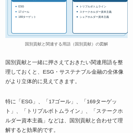
ESG
トリプルボトムライン
17ゴール
ステークホルダー資本主義
169ターゲット
シェアホルダー資本主義
国別貢献と関連する用語（国別貢献）の図解
国別貢献と一緒に押さえておきたい関連用語を整
理しておくと、ESG・サステナブル金融の全体像
がより立体的に見えてきます。
特に「ESG」、「17ゴール」、「169ターゲッ
ト」、「トリプルボトムライン」、「ステークホ
ルダー資本主義」などは、国別貢献と合わせて理
解すると効果的です。