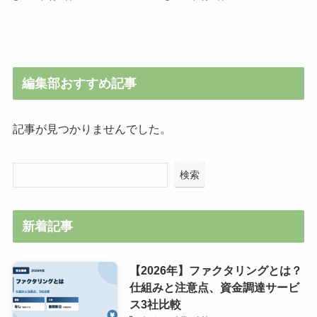
編集部おすすめ記事
記事が見つかりませんでした。
検索
新着記事
【2026年】ファクタリングとは？
仕組みと注意点、資金調達サービ
ス3社比較