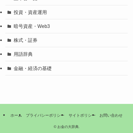
投資・資産運用
暗号資産・Web3
株式・証券
用語辞典
金融・経済の基礎
ホーム
プライバシーポリシー
サイトポリシー
お問い合わせ
©
お金の大辞典.