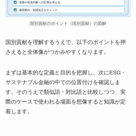
実務や投資判断への応用を考える
最新動向・制度改正をチェック
国別貢献のポイント（国別貢献）の図解
国別貢献を理解するうえで、以下のポイントを押
さえると全体像がつかみやすくなります。
まずは基本的な定義と目的を把握し、次にESG・
サステナブル金融の中での位置付けを確認しま
す。そのうえで類似語・対比語と比較しつつ、実
際のケースで使われる場面を想像すると知識が定
着します。