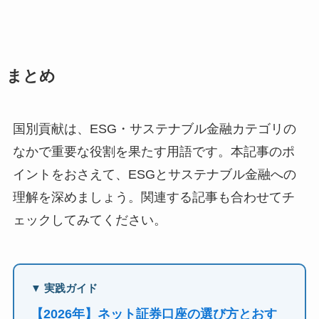
まとめ
国別貢献は、ESG・サステナブル金融カテゴリの
なかで重要な役割を果たす用語です。本記事のポ
イントをおさえて、ESGとサステナブル金融への
理解を深めましょう。関連する記事も合わせてチ
ェックしてみてください。
▼ 実践ガイド
【2026年】ネット証券口座の選び方とおす