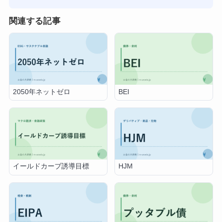
関連する記事
2050年ネットゼロ
BEI
イールドカーブ誘導目標
HJM