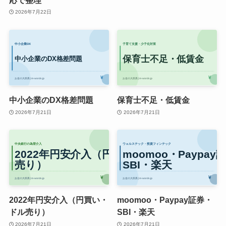
2026年7月22日
中小企業のDX格差問題
保育士不足・低賃金
2026年7月21日
2026年7月21日
2022年円安介入（円買い・
moomoo・Paypay証券・
ドル売り）
SBI・楽天
2026年7月21日
2026年7月21日