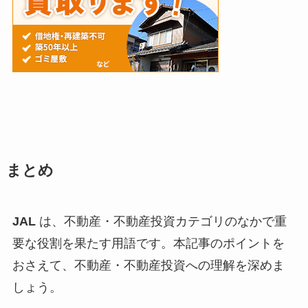
まとめ
JAL
は、不動産・不動産投資カテゴリのなかで重
要な役割を果たす用語です。本記事のポイントを
おさえて、不動産・不動産投資への理解を深めま
しょう。