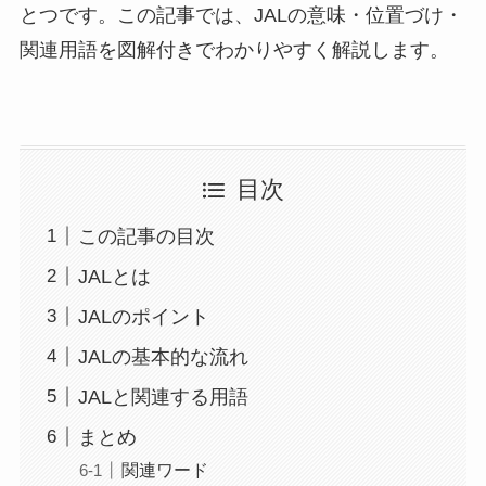
とつです。この記事では、JALの意味・位置づけ・
関連用語を図解付きでわかりやすく解説します。
目次
この記事の目次
JALとは
JALのポイント
JALの基本的な流れ
JALと関連する用語
まとめ
関連ワード