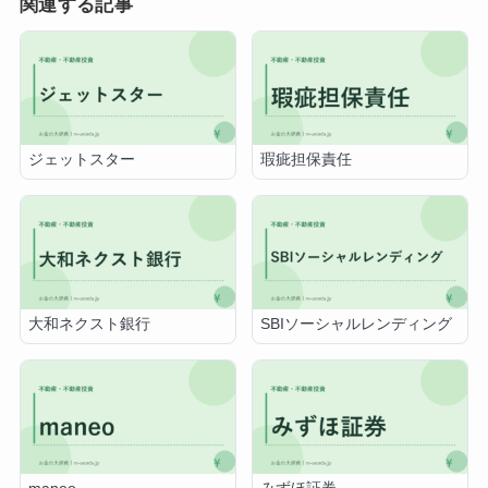
関連する記事
ジェットスター
瑕疵担保責任
大和ネクスト銀行
SBIソーシャルレンディング