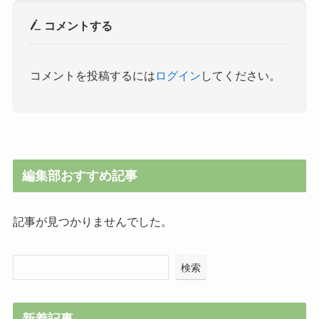
コメントする
コメントを投稿するには
ログイン
してください。
編集部おすすめ記事
記事が見つかりませんでした。
検索