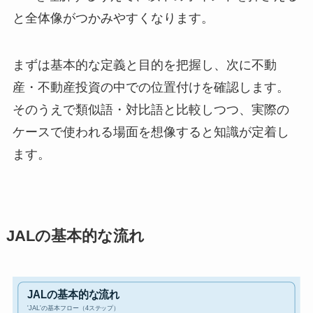
と全体像がつかみやすくなります。
まずは基本的な定義と目的を把握し、次に不動
産・不動産投資の中での位置付けを確認します。
そのうえで類似語・対比語と比較しつつ、実際の
ケースで使われる場面を想像すると知識が定着し
ます。
JALの基本的な流れ