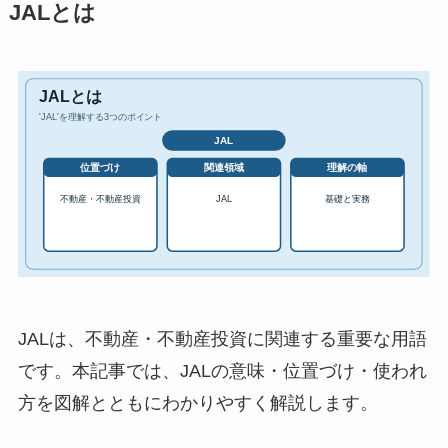
JALとは
JALは、不動産・不動産投資に関連する重要な用語
です。本記事では、JALの意味・位置づけ・使われ
方を図解とともにわかりやすく解説します。