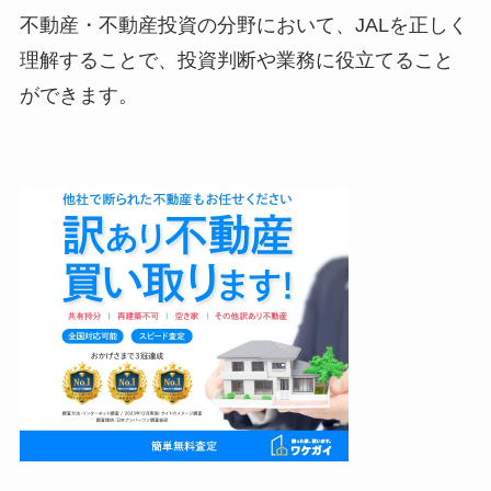
不動産・不動産投資の分野において、JALを正しく
理解することで、投資判断や業務に役立てること
ができます。