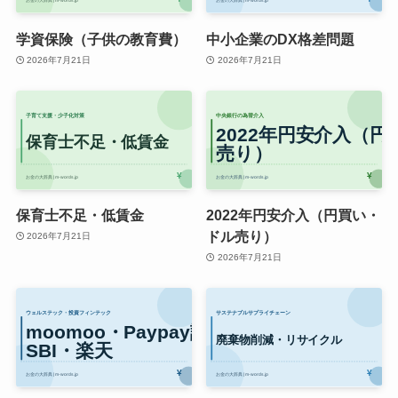
学資保険（子供の教育費）
中小企業のDX格差問題
2026年7月21日
2026年7月21日
保育士不足・低賃金
2022年円安介入（円買い・
ドル売り）
2026年7月21日
2026年7月21日