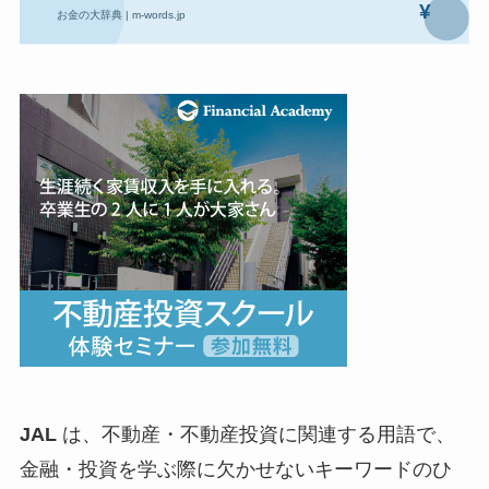
JAL
は、不動産・不動産投資に関連する用語で、
金融・投資を学ぶ際に欠かせないキーワードのひ