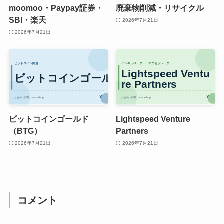
moomoo・Paypay証券・
廃棄物削減・リサイクル
SBI・楽天
2026年7月21日
2026年7月21日
ビットコインゴールド
Lightspeed Venture
（BTG）
Partners
2026年7月21日
2026年7月21日
コメント