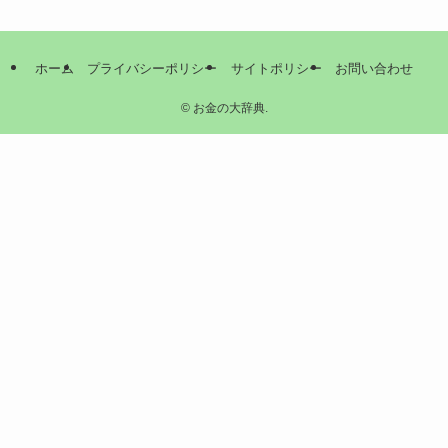
ホーム
プライバシーポリシー
サイトポリシー
お問い合わせ
©
お金の大辞典.