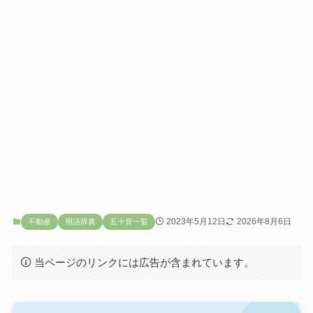
2023年5月12日
2026年8月6日
不動産
用語辞典
五十音一覧
当ページのリンクには広告が含まれています。