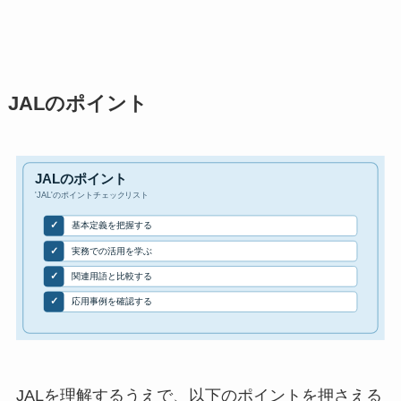
JALのポイント
JALを理解するうえで、以下のポイントを押さえる