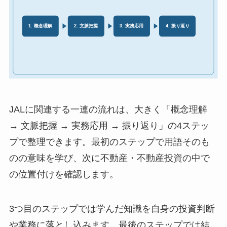
JALに関連する一連の流れは、大きく「概念理解
→ 文脈把握 → 実務応用 → 振り返り」の4ステッ
プで整理できます。最初のステップで用語そのも
のの意味を学び、次に不動産・不動産投資の中で
の位置付けを確認します。
3つ目のステップでは学んだ知識を自身の投資判断
や業務に落とし込みます。最後のステップでは結