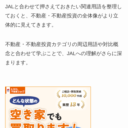
JALと合わせて押さえておきたい関連用語を整理し
ておくと、不動産・不動産投資の全体像がより立
体的に見えてきます。
不動産・不動産投資カテゴリの周辺用語や対比概
念と合わせて学ぶことで、JALへの理解がさらに深
まります。