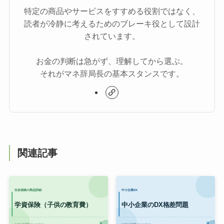
特定の商品やサービスをすすめる役割ではなく、
読者が冷静に考えるためのブレーキ役として設計
されています。
お金の判断は急がず、理解してから選ぶ。
それがマネ辞局長の基本スタンスです。
関連記事