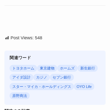
Post Views:
548
関連ワード
トヨタホーム
東京建物
ホームズ
新生銀行
アイダ設計
カジノ
セブン銀行
スター・マイカ・ホールディングス
OYO Life
原野商法