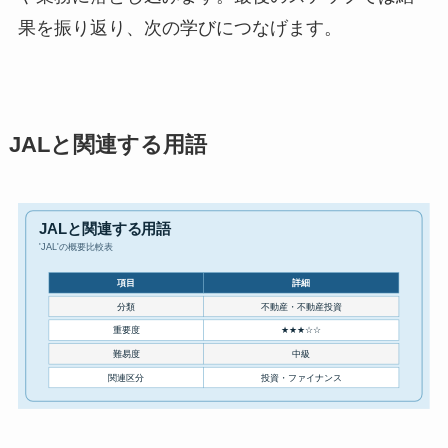
果を振り返り、次の学びにつなげます。
JALと関連する用語