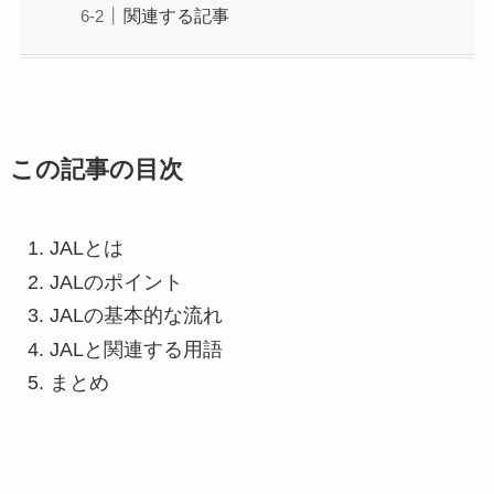
関連する記事
この記事の目次
JALとは
JALのポイント
JALの基本的な流れ
JALと関連する用語
まとめ