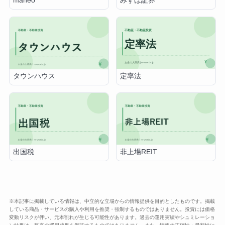
maneo
みずほ証券
定率法
タウンハウス
出国税
非上場REIT
※本記事に掲載している情報は、中立的な立場からの情報提供を目的としたものです。掲載
している商品・サービスの購入や利用を推奨・強制するものではありません。投資には価格
変動リスクが伴い、元本割れが生じる可能性があります。過去の運用実績やシュミレーショ