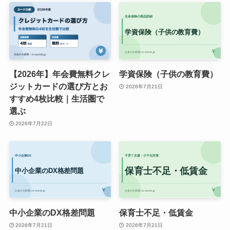
【2026年】年会費無料クレ
学資保険（子供の教育費）
ジットカードの選び方とお
2026年7月21日
すすめ4枚比較｜生活圏で
選ぶ
2026年7月22日
中小企業のDX格差問題
保育士不足・低賃金
2026年7月21日
2026年7月21日