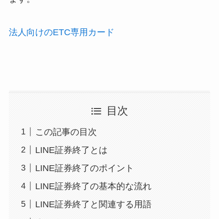
法人向けのETC専用カード
目次
この記事の目次
LINE証券終了とは
LINE証券終了のポイント
LINE証券終了の基本的な流れ
LINE証券終了と関連する用語