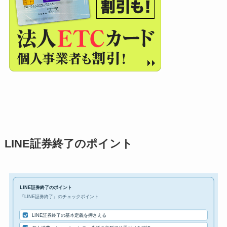
LINE証券終了のポイント
LINE証券終了のポイント
『LINE証券終了』のチェックポイント
LINE証券終了の基本定義を押さえる