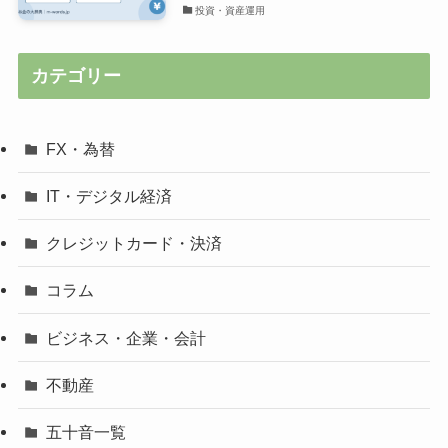
投資・資産運用
カテゴリー
FX・為替
IT・デジタル経済
クレジットカード・決済
コラム
ビジネス・企業・会計
不動産
五十音一覧