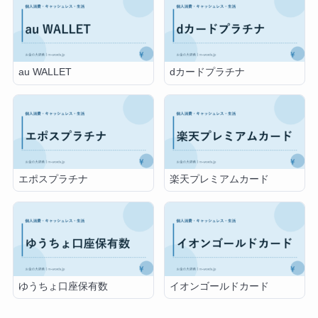
au WALLET
dカードプラチナ
エポスプラチナ
楽天プレミアムカード
ゆうちょ口座保有数
イオンゴールドカード