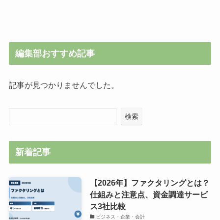
編集部おすすめ記事
記事が見つかりませんでした。
検索
新着記事
【2026年】ファクタリングとは？
仕組みと注意点、資金調達サービ
ス3社比較
ビジネス・企業・会計