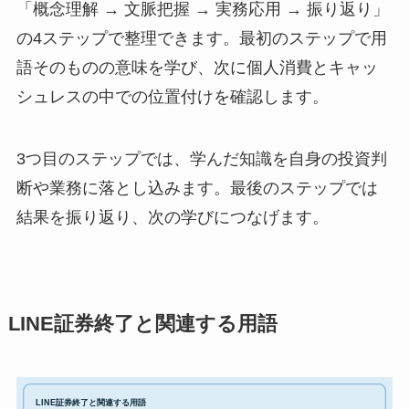
「概念理解 → 文脈把握 → 実務応用 → 振り返り」
の4ステップで整理できます。最初のステップで用
語そのものの意味を学び、次に個人消費とキャッ
シュレスの中での位置付けを確認します。
3つ目のステップでは、学んだ知識を自身の投資判
断や業務に落とし込みます。最後のステップでは
結果を振り返り、次の学びにつなげます。
LINE証券終了と関連する用語
LINE証券終了と関連する用語