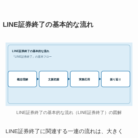
LINE証券終了の基本的な流れ
LINE証券終了の基本的な流れ
『LINE証券終了』の基本フロー
実務応用
概念理解
文脈把握
振り返り
LINE証券終了の基本的な流れ（LINE証券終了）の図解
LINE証券終了に関連する一連の流れは、大きく