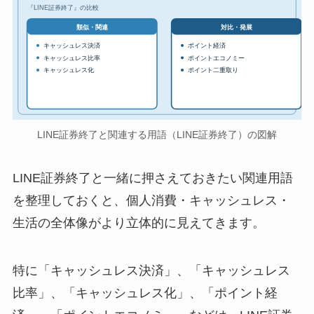
『LINE証券終了』の比較
対比・発展
類似・関連
キャッシュレス決済
ポイント経済
キャッシュレス比率
ポイントエコノミー
キャッシュレス化
ポイント二重取り
LINE証券終了と関連する用語（LINE証券終了）の図解
LINE証券終了と一緒に押さえておきたい関連用語
を整理しておくと、個人消費・キャッシュレス・
生活の全体像がより立体的に見えてきます。
特に「キャッシュレス決済」、「キャッシュレス
比率」、「キャッシュレス化」、「ポイント経