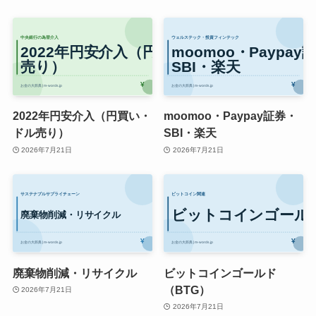
2022年円安介入（円買い・
moomoo・Paypay証券・
ドル売り）
SBI・楽天
2026年7月21日
2026年7月21日
廃棄物削減・リサイクル
ビットコインゴールド
（BTG）
2026年7月21日
2026年7月21日