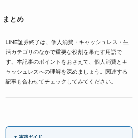
まとめ
LINE証券終了は、個人消費・キャッシュレス・生
活カテゴリのなかで重要な役割を果たす用語で
す。本記事のポイントをおさえて、個人消費とキ
ャッシュレスへの理解を深めましょう。関連する
記事も合わせてチェックしてみてください。
▼ 実践ガイド