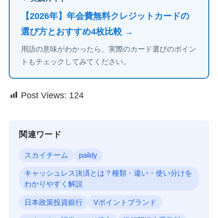
【2026年】年会費無料クレジットカードの
選び方とおすすめ4枚比較 →
用語の意味がわかったら、実際のカード選びのポイン
トもチェックしてみてください。
Post Views:
124
関連ワード
スカイチーム
paildy
キャッシュレス決済とは？種類・違い・使い分けを
わかりやすく解説
日本政策投資銀行
Vポイントブランド