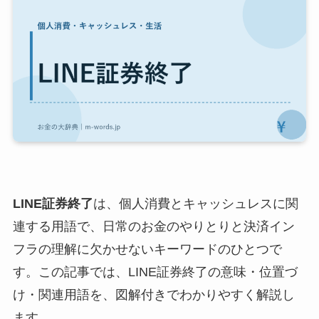
LINE証券終了
は、個人消費とキャッシュレスに関
連する用語で、日常のお金のやりとりと決済イン
フラの理解に欠かせないキーワードのひとつで
す。この記事では、LINE証券終了の意味・位置づ
け・関連用語を、図解付きでわかりやすく解説し
ます。