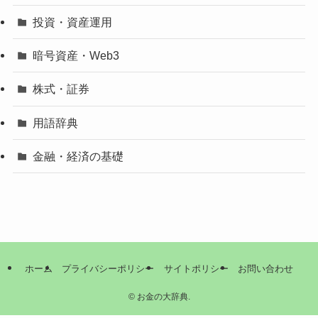
投資・資産運用
暗号資産・Web3
株式・証券
用語辞典
金融・経済の基礎
ホーム
プライバシーポリシー
サイトポリシー
お問い合わせ
©
お金の大辞典.