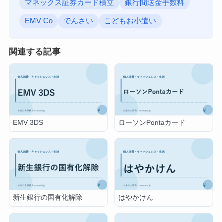
マネックス証券カード積立
銀行間送金手数料
EMV Co
でんさい
こどもお小遣い
関連する記事
EMV 3DS
ローソンPontaカード
新生銀行の国有化解除
はやかけん