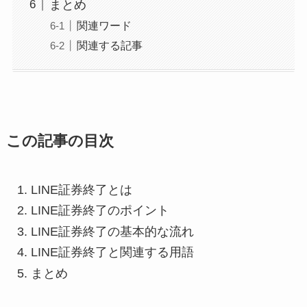
まとめ
関連ワード
関連する記事
この記事の目次
LINE証券終了とは
LINE証券終了のポイント
LINE証券終了の基本的な流れ
LINE証券終了と関連する用語
まとめ