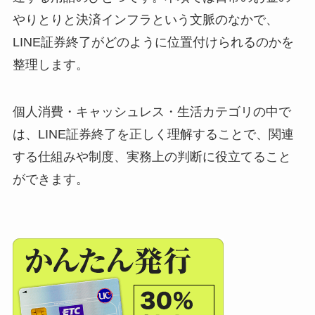
やりとりと決済インフラという文脈のなかで、
LINE証券終了がどのように位置付けられるのかを
整理します。
個人消費・キャッシュレス・生活カテゴリの中で
は、LINE証券終了を正しく理解することで、関連
する仕組みや制度、実務上の判断に役立てること
ができます。