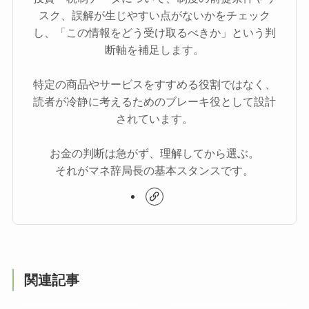
スク、誤解が生じやすい点がないかをチェック
し、「この情報をどう受け取るべきか」という判
断軸を補足します。
特定の商品やサービスをすすめる役割ではなく、
読者が冷静に考えるためのブレーキ役として設計
されています。
お金の判断は急がず、理解してから選ぶ。
それがマネ辞局長の基本スタンスです。
関連記事