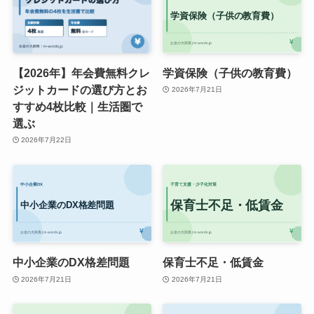
【2026年】年会費無料クレ
学資保険（子供の教育費）
ジットカードの選び方とお
2026年7月21日
すすめ4枚比較｜生活圏で
選ぶ
2026年7月22日
中小企業のDX格差問題
保育士不足・低賃金
2026年7月21日
2026年7月21日