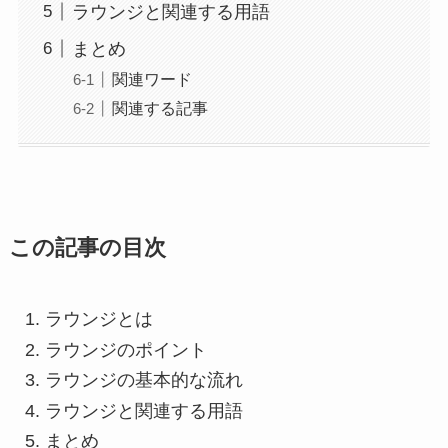
ラウンジと関連する用語
まとめ
関連ワード
関連する記事
この記事の目次
ラウンジとは
ラウンジのポイント
ラウンジの基本的な流れ
ラウンジと関連する用語
まとめ