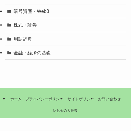
暗号資産・Web3
株式・証券
用語辞典
金融・経済の基礎
ホーム
プライバシーポリシー
サイトポリシー
お問い合わせ
©
お金の大辞典.