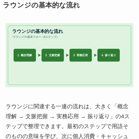
ラウンジの基本的な流れ
ラウンジに関連する一連の流れは、大きく「概念
理解 → 文脈把握 → 実務応用 → 振り返り」の4ス
テップで整理できます。最初のステップで用語そ
のものの意味を学び、次に個人消費・キャッシュ