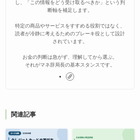
し、「この情報をどう受け取るべきか」という判
断軸を補足します。
特定の商品やサービスをすすめる役割ではなく、
読者が冷静に考えるためのブレーキ役として設計
されています。
お金の判断は急がず、理解してから選ぶ。
それがマネ辞局長の基本スタンスです。
関連記事