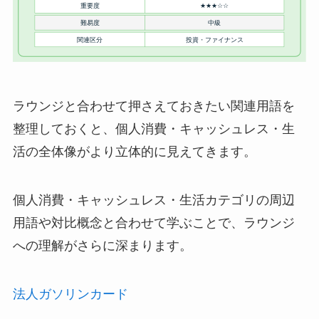
ラウンジと合わせて押さえておきたい関連用語を
整理しておくと、個人消費・キャッシュレス・生
活の全体像がより立体的に見えてきます。
個人消費・キャッシュレス・生活カテゴリの周辺
用語や対比概念と合わせて学ぶことで、ラウンジ
への理解がさらに深まります。
法人ガソリンカード