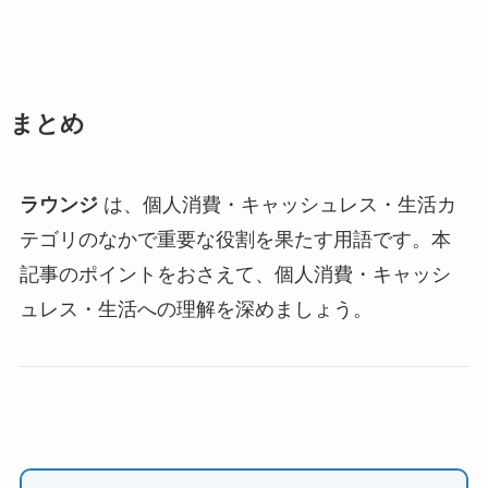
まとめ
ラウンジ
は、個人消費・キャッシュレス・生活カ
テゴリのなかで重要な役割を果たす用語です。本
記事のポイントをおさえて、個人消費・キャッシ
ュレス・生活への理解を深めましょう。