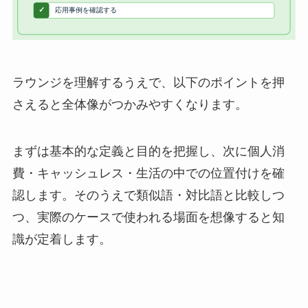
ラウンジを理解するうえで、以下のポイントを押
さえると全体像がつかみやすくなります。
まずは基本的な定義と目的を把握し、次に個人消
費・キャッシュレス・生活の中での位置付けを確
認します。そのうえで類似語・対比語と比較しつ
つ、実際のケースで使われる場面を想像すると知
識が定着します。