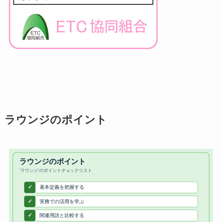
ラウンジのポイント