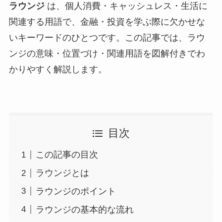
ラウンジ
は、個人消費・キャッシュレス・生活に
関連する用語で、金融・投資を学ぶ際に欠かせな
いキーワードのひとつです。この記事では、ラウ
ンジの意味・位置づけ・関連用語を図解付きでわ
かりやすく解説します。
目次
この記事の目次
ラウンジとは
ラウンジのポイント
ラウンジの基本的な流れ