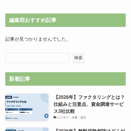
編集部おすすめ記事
記事が見つかりませんでした。
検索
新着記事
【2026年】ファクタリングとは？
仕組みと注意点、資金調達サービ
ス3社比較
ビジネス・企業・会計