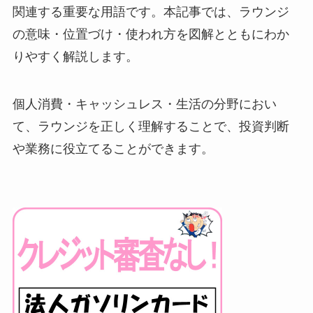
関連する重要な用語です。本記事では、ラウンジ
の意味・位置づけ・使われ方を図解とともにわか
りやすく解説します。
個人消費・キャッシュレス・生活の分野におい
て、ラウンジを正しく理解することで、投資判断
や業務に役立てることができます。