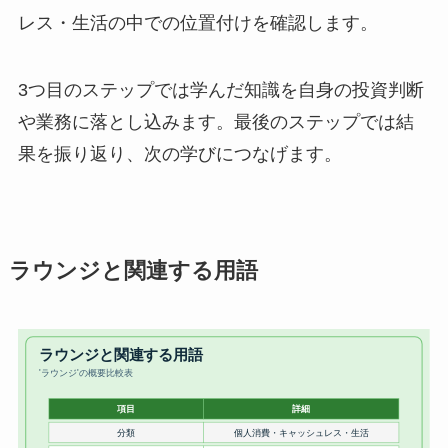
レス・生活の中での位置付けを確認します。
3つ目のステップでは学んだ知識を自身の投資判断
や業務に落とし込みます。最後のステップでは結
果を振り返り、次の学びにつなげます。
ラウンジと関連する用語