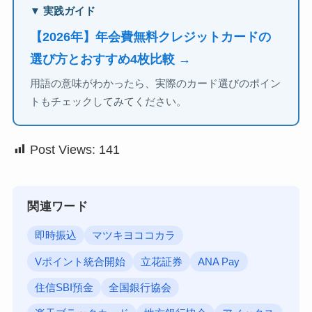
▼ 実践ガイド
【2026年】年会費無料クレジットカードの
選び方とおすすめ4枚比較 →
用語の意味がわかったら、実際のカード選びのポイン
トもチェックしてみてください。
Post Views:
141
関連ワード
即時振込
マツキヨココカラ
Vポイント統合開始
立花証券
ANA Pay
住信SBI預金
全国銀行協会