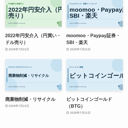
2022年円安介入（円買い・
moomoo・Paypay証券・
ドル売り）
SBI・楽天
2026年7月21日
2026年7月21日
廃棄物削減・リサイクル
ビットコインゴールド
（BTG）
2026年7月21日
2026年7月21日