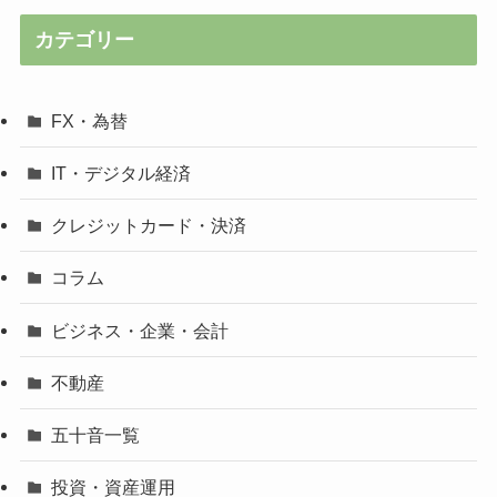
カテゴリー
FX・為替
IT・デジタル経済
クレジットカード・決済
コラム
ビジネス・企業・会計
不動産
五十音一覧
投資・資産運用