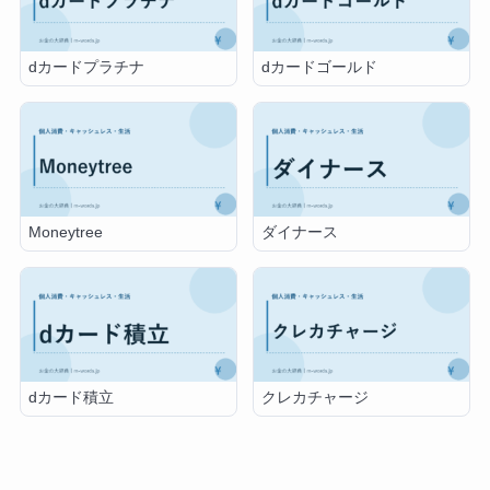
dカードプラチナ
dカードゴールド
Moneytree
ダイナース
dカード積立
クレカチャージ