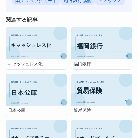
楽天ブラックカード
地方銀行協会
アメックス
関連する記事
キャッシュレス化
福岡銀行
貿易保険
日本公庫