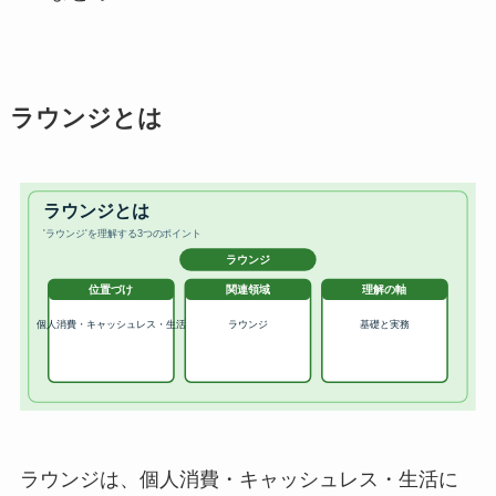
ラウンジとは
ラウンジは、個人消費・キャッシュレス・生活に