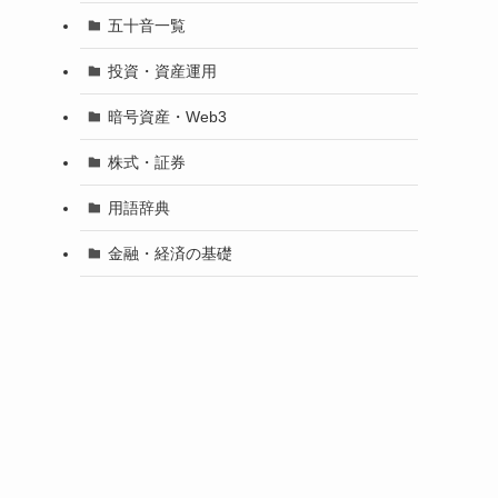
五十音一覧
投資・資産運用
暗号資産・Web3
株式・証券
用語辞典
金融・経済の基礎