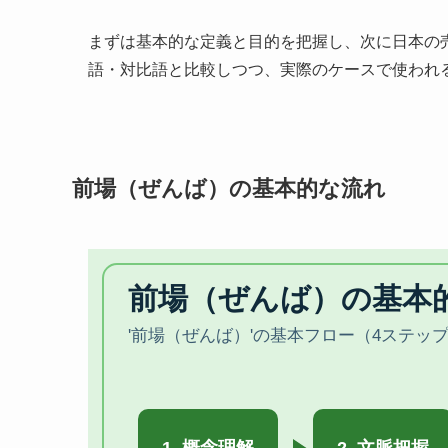
まずは基本的な定義と目的を把握し、次に日本の
語・対比語と比較しつつ、実際のケースで使われ
前場（ぜんば）の基本的な流れ