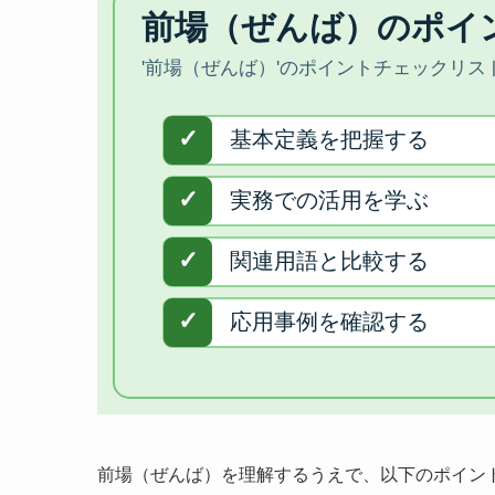
前場（ぜんば）を理解するうえで、以下のポイン