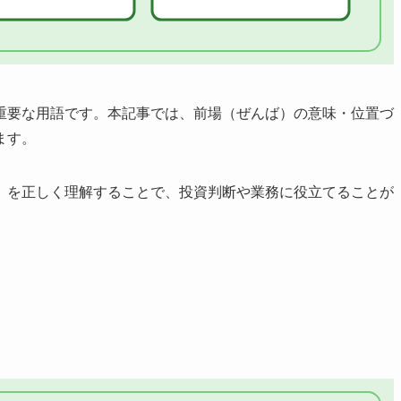
重要な用語です。本記事では、前場（ぜんば）の意味・位置づ
ます。
）を正しく理解することで、投資判断や業務に役立てることが