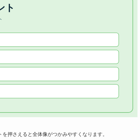
トを押さえると全体像がつかみやすくなります。