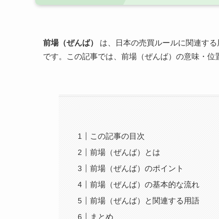
前場（ぜんば）
は、日本の売買ルールに関連する
です。この記事では、前場（ぜんば）の意味・位
この記事の目次
前場（ぜんば）とは
前場（ぜんば）のポイント
前場（ぜんば）の基本的な流れ
前場（ぜんば）と関連する用語
まとめ