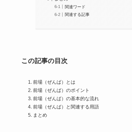
関連ワード
関連する記事
この記事の目次
前場（ぜんば）とは
前場（ぜんば）のポイント
前場（ぜんば）の基本的な流れ
前場（ぜんば）と関連する用語
まとめ