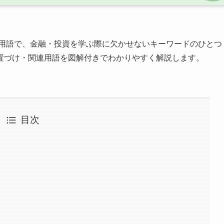
用語で、金融・投資を学ぶ際に欠かせないキーワードのひとつ
置づけ・関連用語を図解付きでわかりやすく解説します。
目次