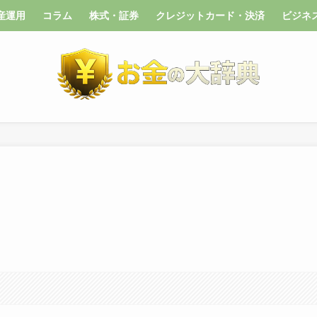
産運用
コラム
株式・証券
クレジットカード・決済
ビジネ