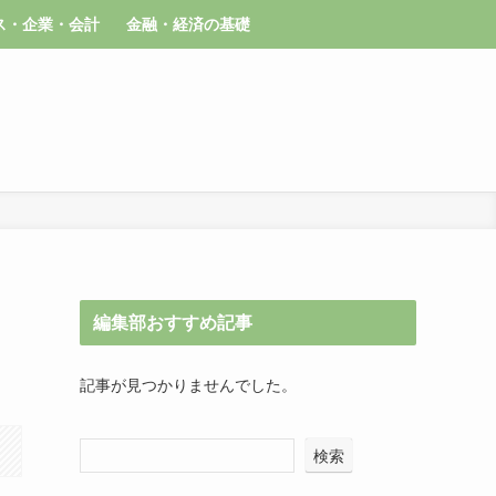
ス・企業・会計
金融・経済の基礎
編集部おすすめ記事
記事が見つかりませんでした。
検索