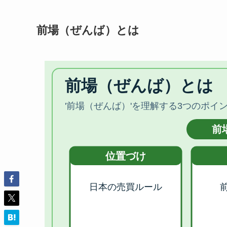
前場（ぜんば）とは