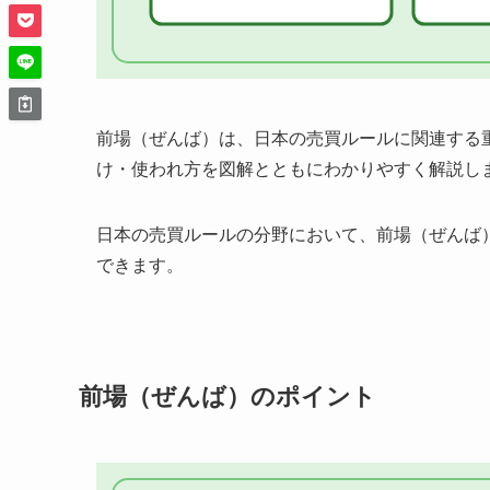
前場（ぜんば）は、日本の売買ルールに関連する
け・使われ方を図解とともにわかりやすく解説し
日本の売買ルールの分野において、前場（ぜんば
できます。
前場（ぜんば）のポイント