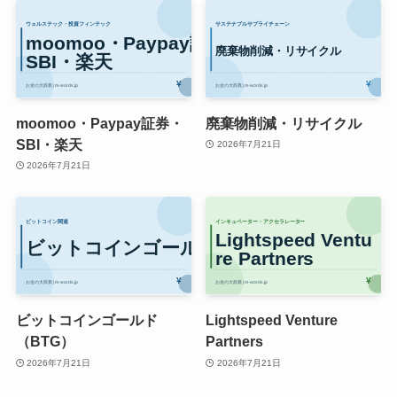
moomoo・Paypay証券・
廃棄物削減・リサイクル
SBI・楽天
2026年7月21日
2026年7月21日
ビットコインゴールド
Lightspeed Venture
（BTG）
Partners
2026年7月21日
2026年7月21日