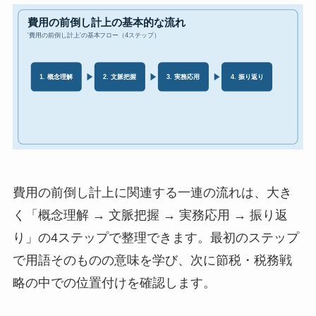
費用の前倒し計上に関連する一連の流れは、大き
く「概念理解 → 文脈把握 → 実務応用 → 振り返
り」の4ステップで整理できます。最初のステップ
で用語そのものの意味を学び、次に節税・税務戦
略の中での位置付けを確認します。