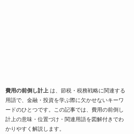
費用の前倒し計上
は、節税・税務戦略に関連する
用語で、金融・投資を学ぶ際に欠かせないキーワ
ードのひとつです。この記事では、費用の前倒し
計上の意味・位置づけ・関連用語を図解付きでわ
かりやすく解説します。