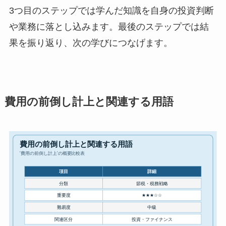
3つ目のステップでは学んだ知識を自身の投資判断
や業務に落とし込みます。最後のステップでは結
果を振り返り、次の学びにつなげます。
費用の前倒し計上と関連する用語