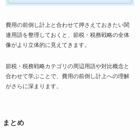
費用の前倒し計上と合わせて押さえておきたい関
連用語を整理しておくと、節税・税務戦略の全体
像がより立体的に見えてきます。
節税・税務戦略カテゴリの周辺用語や対比概念と
合わせて学ぶことで、費用の前倒し計上への理解
がさらに深まります。
まとめ