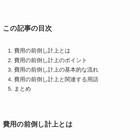
この記事の目次
費用の前倒し計上とは
費用の前倒し計上のポイント
費用の前倒し計上の基本的な流れ
費用の前倒し計上と関連する用語
まとめ
費用の前倒し計上とは