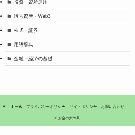
投資・資産運用
暗号資産・Web3
株式・証券
用語辞典
金融・経済の基礎
ホーム
プライバシーポリシー
サイトポリシー
お問い合わせ
©
お金の大辞典.