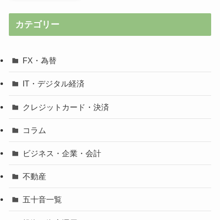
カテゴリー
FX・為替
IT・デジタル経済
クレジットカード・決済
コラム
ビジネス・企業・会計
不動産
五十音一覧