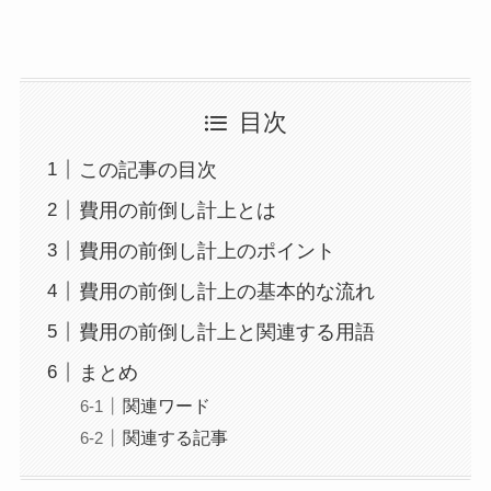
目次
この記事の目次
費用の前倒し計上とは
費用の前倒し計上のポイント
費用の前倒し計上の基本的な流れ
費用の前倒し計上と関連する用語
まとめ
関連ワード
関連する記事