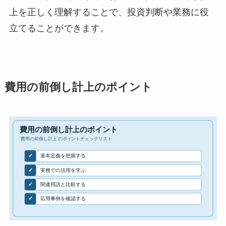
上を正しく理解することで、投資判断や業務に役
立てることができます。
費用の前倒し計上のポイント