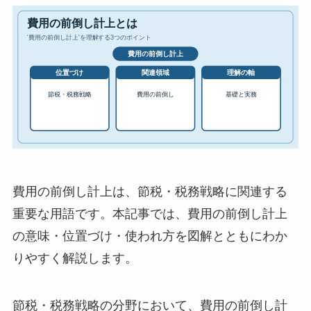
費用の前倒し計上は、節税・税務戦略に関連する
重要な用語です。本記事では、費用の前倒し計上
の意味・位置づけ・使われ方を図解とともにわか
りやすく解説します。
節税・税務戦略の分野において、費用の前倒し計