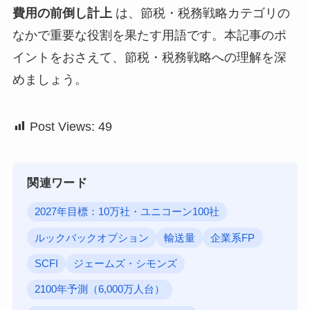
費用の前倒し計上
は、節税・税務戦略カテゴリの
なかで重要な役割を果たす用語です。本記事のポ
イントをおさえて、節税・税務戦略への理解を深
めましょう。
Post Views:
49
関連ワード
2027年目標：10万社・ユニコーン100社
ルックバックオプション
輸送量
企業系FP
SCFI
ジェームズ・シモンズ
2100年予測（6,000万人台）