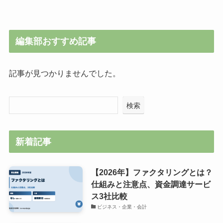
編集部おすすめ記事
記事が見つかりませんでした。
検索
新着記事
【2026年】ファクタリングとは？
仕組みと注意点、資金調達サービ
ス3社比較
ビジネス・企業・会計