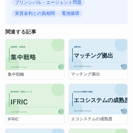
プリンシパル・エージェント問題
実質金利との負相関
電池循環
関連する記事
マッチング拠出
集中戦略
エコシステムの成熟度
IFRIC