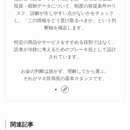
投資・税制データについて、制度の前提条件やリ
スク、誤解が生じやすい点がないかをチェック
し、「この情報をどう受け取るべきか」という判
断軸を補足します。
特定の商品やサービスをすすめる役割ではなく、
読者が冷静に考えるためのブレーキ役として設計
されています。
お金の判断は急がず、理解してから選ぶ。
それがマネ辞局長の基本スタンスです。
関連記事