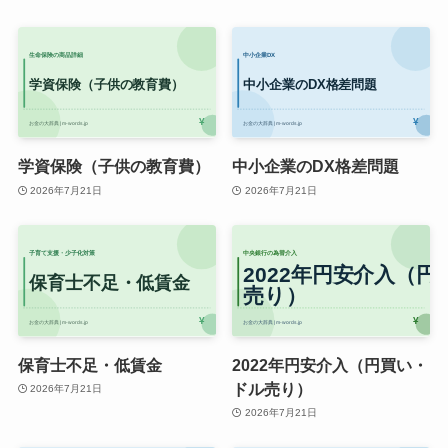
学資保険（子供の教育費）
中小企業のDX格差問題
2026年7月21日
2026年7月21日
保育士不足・低賃金
2022年円安介入（円買い・
ドル売り）
2026年7月21日
2026年7月21日