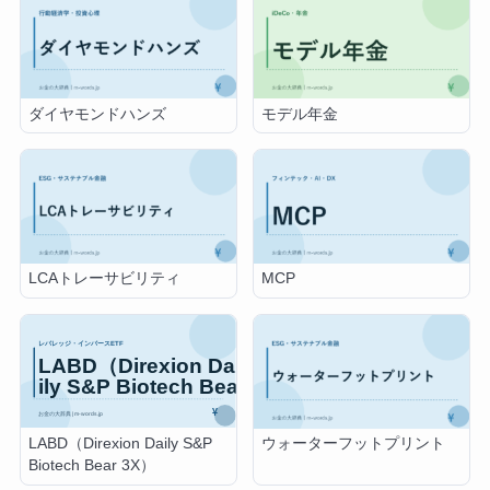
ダイヤモンドハンズ
モデル年金
LCAトレーサビリティ
MCP
LABD（Direxion Daily S&P
ウォーターフットプリント
Biotech Bear 3X）