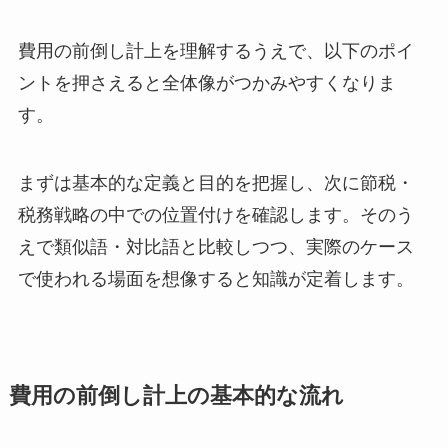
費用の前倒し計上を理解するうえで、以下のポイ
ントを押さえると全体像がつかみやすくなりま
す。
まずは基本的な定義と目的を把握し、次に節税・
税務戦略の中での位置付けを確認します。そのう
えで類似語・対比語と比較しつつ、実際のケース
で使われる場面を想像すると知識が定着します。
費用の前倒し計上の基本的な流れ