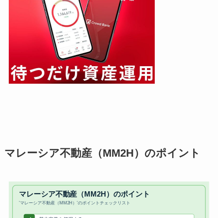
マレーシア不動産（MM2H）のポイント