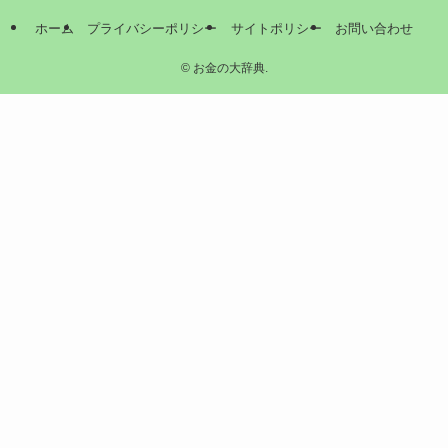
ホーム
プライバシーポリシー
サイトポリシー
お問い合わせ
©
お金の大辞典.