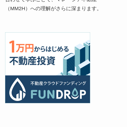
（MM2H）への理解がさらに深まります。