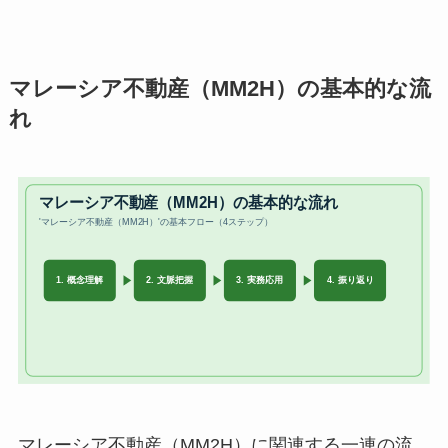
マレーシア不動産（MM2H）の基本的な流
れ
マレーシア不動産（MM2H）に関連する一連の流