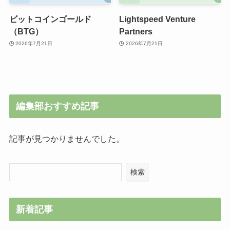
ビットコインゴールド
Lightspeed Venture
（BTG）
Partners
2026年7月21日
2026年7月21日
編集部おすすめ記事
記事が見つかりませんでした。
検索
新着記事