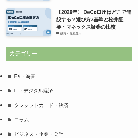
【2026年】iDeCo口座はどこで開
設する？選び方3基準と松井証
券・マネックス証券の比較
投資・資産運用
カテゴリー
FX・為替
IT・デジタル経済
クレジットカード・決済
コラム
ビジネス・企業・会計