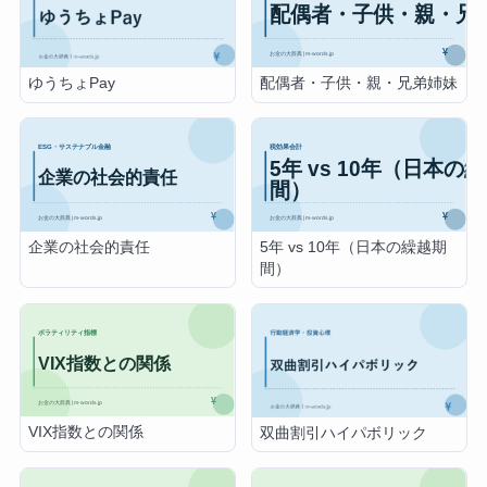
配偶者・子供・親・兄弟姉妹
ゆうちょPay
企業の社会的責任
5年 vs 10年（日本の繰越期
間）
VIX指数との関係
双曲割引ハイパボリック