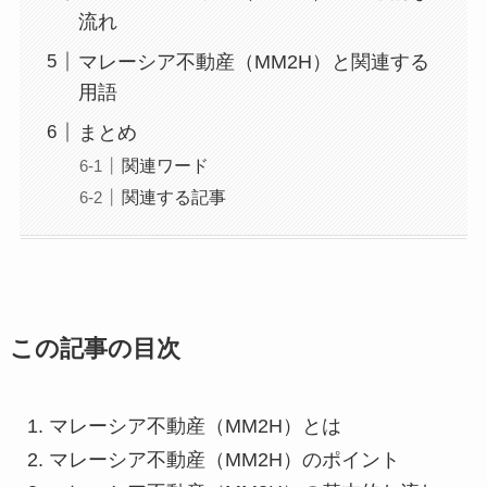
流れ
マレーシア不動産（MM2H）と関連する
用語
まとめ
関連ワード
関連する記事
この記事の目次
マレーシア不動産（MM2H）とは
マレーシア不動産（MM2H）のポイント