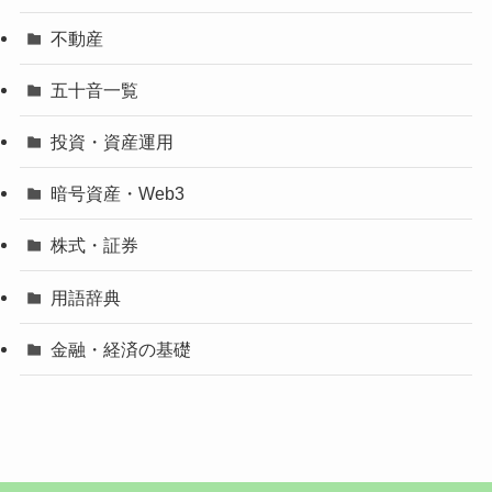
不動産
五十音一覧
投資・資産運用
暗号資産・Web3
株式・証券
用語辞典
金融・経済の基礎