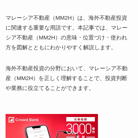
マレーシア不動産（MM2H）は、海外不動産投資
に関連する重要な用語です。本記事では、マレー
シア不動産（MM2H）の意味・位置づけ・使われ
方を図解とともにわかりやすく解説します。
海外不動産投資の分野において、マレーシア不動
産（MM2H）を正しく理解することで、投資判断
や業務に役立てることができます。