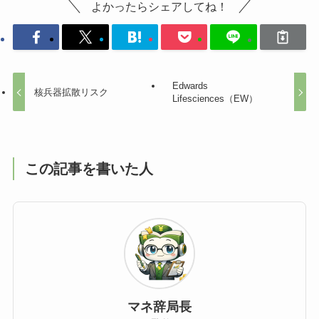
よかったらシェアしてね！
Edwards
核兵器拡散リスク
Lifesciences（EW）
この記事を書いた人
マネ辞局長