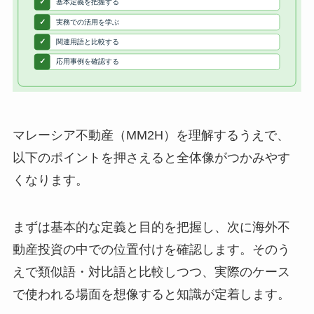
マレーシア不動産（MM2H）を理解するうえで、
以下のポイントを押さえると全体像がつかみやす
くなります。
まずは基本的な定義と目的を把握し、次に海外不
動産投資の中での位置付けを確認します。そのう
えで類似語・対比語と比較しつつ、実際のケース
で使われる場面を想像すると知識が定着します。