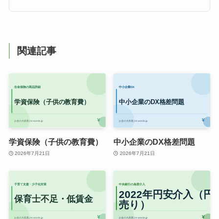
関連記事
学資保険（子供の教育費）
中小企業のDX格差問題
2026年7月21日
2026年7月21日