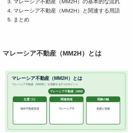
マレーシア不動産（MM2H）の基本的な流れ
マレーシア不動産（MM2H）と関連する用語
まとめ
マレーシア不動産（MM2H）とは