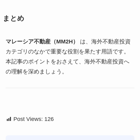
まとめ
マレーシア不動産（MM2H）
は、海外不動産投資
カテゴリのなかで重要な役割を果たす用語です。
本記事のポイントをおさえて、海外不動産投資へ
の理解を深めましょう。
Post Views:
126