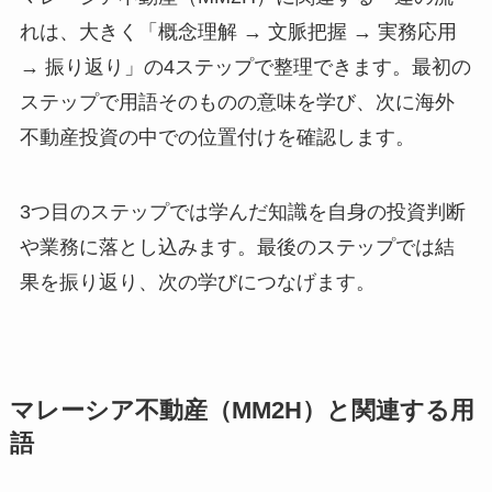
れは、大きく「概念理解 → 文脈把握 → 実務応用
→ 振り返り」の4ステップで整理できます。最初の
ステップで用語そのものの意味を学び、次に海外
不動産投資の中での位置付けを確認します。
3つ目のステップでは学んだ知識を自身の投資判断
や業務に落とし込みます。最後のステップでは結
果を振り返り、次の学びにつなげます。
マレーシア不動産（MM2H）と関連する用
語