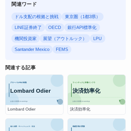
関連ワード
ドル支配の根拠と挑戦
東京圏（1都3県）
LINE証券終了
OECD
銀行API標準化
機関投資家
展望（アウトルック）
LPU
Santander Mexico
FEMS
関連する記事
Lombard Odier
決済効率化