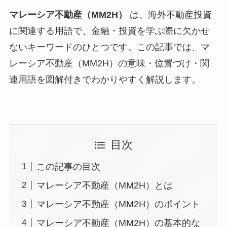
マレーシア不動産（MM2H）
は、海外不動産投資
に関連する用語で、金融・投資を学ぶ際に欠かせ
ないキーワードのひとつです。この記事では、マ
レーシア不動産（MM2H）の意味・位置づけ・関
連用語を図解付きでわかりやすく解説します。
目次
この記事の目次
マレーシア不動産（MM2H）とは
マレーシア不動産（MM2H）のポイント
マレーシア不動産（MM2H）の基本的な