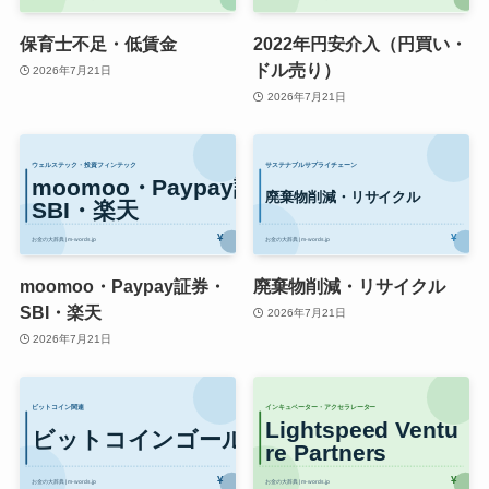
保育士不足・低賃金
2022年円安介入（円買い・
ドル売り）
2026年7月21日
2026年7月21日
moomoo・Paypay証券・
廃棄物削減・リサイクル
SBI・楽天
2026年7月21日
2026年7月21日