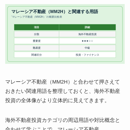
マレーシア不動産（MM2H）と合わせて押さえて
おきたい関連用語を整理しておくと、海外不動産
投資の全体像がより立体的に見えてきます。
海外不動産投資カテゴリの周辺用語や対比概念と
合わせて学ぶことで、マレーシア不動産