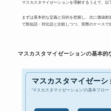
マスカスタマイゼーションを理解するうえで、以
まずは基本的な定義と目的を把握し、次に価値創
で類似語・対比語と比較しつつ、実際のケースで
マスカスタマイゼーションの基本的