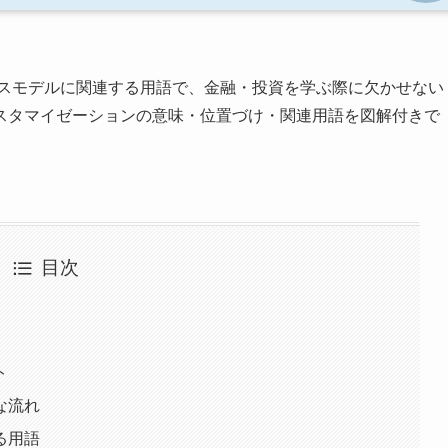
スモデルに関連する用語で、金融・投資を学ぶ際に欠かせない
スタマイゼーションの意味・位置づけ・関連用語を図解付きで
目次
ト
な流れ
る用語