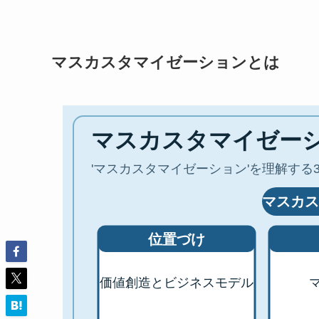
マスカスタマイゼーションとは