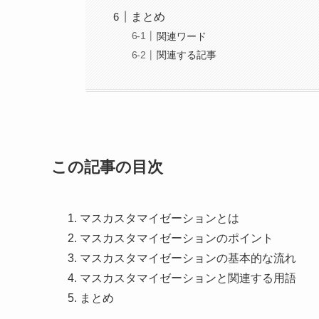
まとめ
関連ワード
関連する記事
この記事の目次
マスカスタマイゼーションとは
マスカスタマイゼーションのポイント
マスカスタマイゼーションの基本的な流れ
マスカスタマイゼーションと関連する用語
まとめ