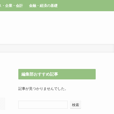
ス・企業・会計
金融・経済の基礎
編集部おすすめ記事
記事が見つかりませんでした。
検索