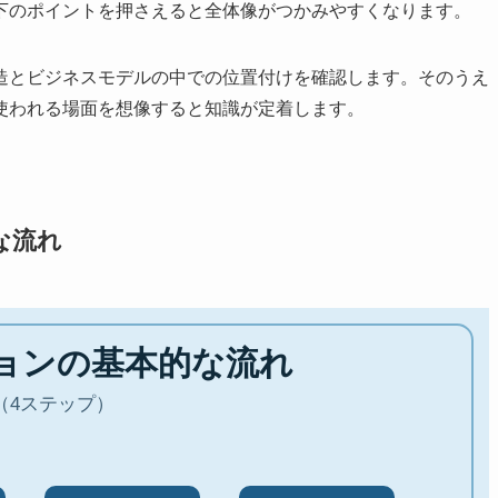
下のポイントを押さえると全体像がつかみやすくなります。
造とビジネスモデルの中での位置付けを確認します。そのうえ
使われる場面を想像すると知識が定着します。
な流れ