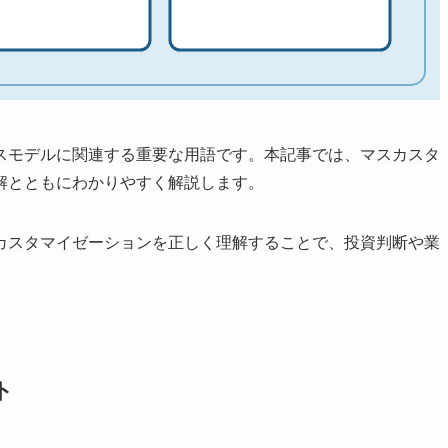
スモデルに関連する重要な用語です。本記事では、マスカスタ
解とともにわかりやすく解説します。
カスタマイゼーションを正しく理解することで、投資判断や業
ト