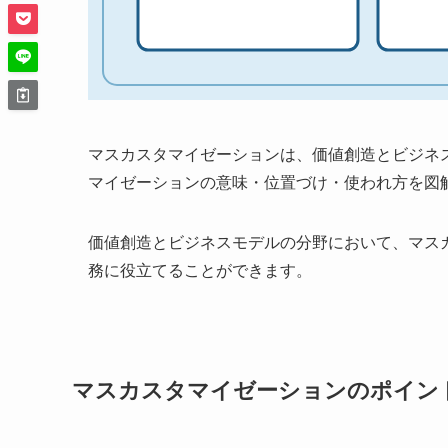
マスカスタマイゼーションは、価値創造とビジネ
マイゼーションの意味・位置づけ・使われ方を図
価値創造とビジネスモデルの分野において、マス
務に役立てることができます。
マスカスタマイゼーションのポイン