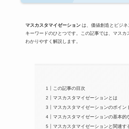
マスカスタマイゼーション
は、価値創造とビジネ
キーワードのひとつです。この記事では、マスカ
わかりやすく解説します。
この記事の目次
マスカスタマイゼーションとは
マスカスタマイゼーションのポイン
マスカスタマイゼーションの基本的
マスカスタマイゼーションと関連す