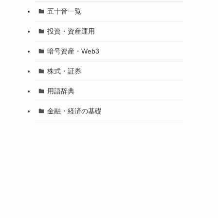
五十音一覧
投資・資産運用
暗号資産・Web3
株式・証券
用語辞典
金融・経済の基礎