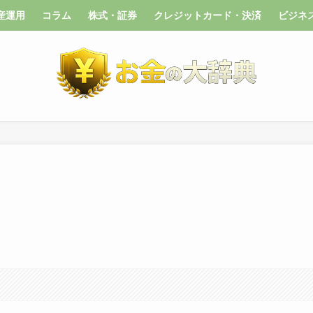
産運用
コラム
株式・証券
クレジットカード・決済
ビジネ