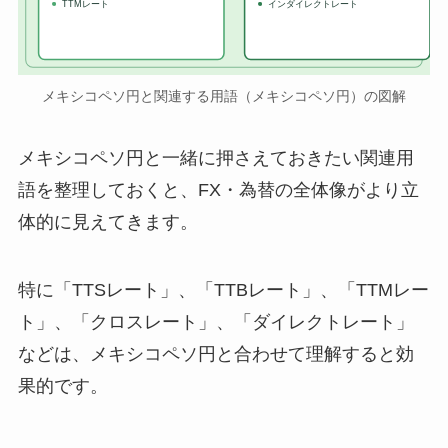
TTMレート
インダイレクトレート
メキシコペソ円と関連する用語（メキシコペソ円）の図解
メキシコペソ円と一緒に押さえておきたい関連用
語を整理しておくと、FX・為替の全体像がより立
体的に見えてきます。
特に「TTSレート」、「TTBレート」、「TTMレー
ト」、「クロスレート」、「ダイレクトレート」
などは、メキシコペソ円と合わせて理解すると効
果的です。