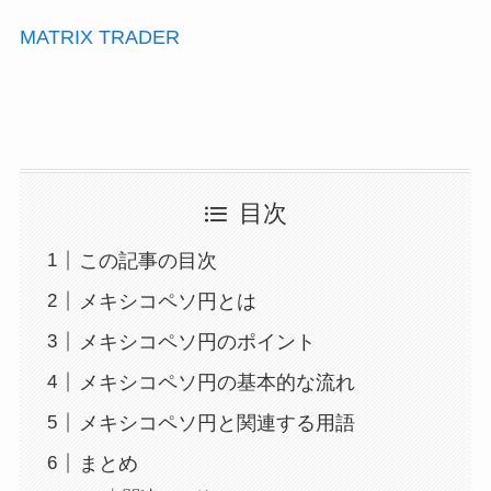
MATRIX TRADER
目次
この記事の目次
メキシコペソ円とは
メキシコペソ円のポイント
メキシコペソ円の基本的な流れ
メキシコペソ円と関連する用語
まとめ