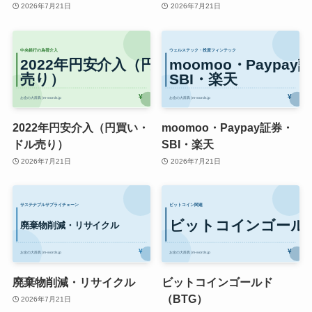
2026年7月21日
2026年7月21日
2022年円安介入（円買い・
moomoo・Paypay証券・
ドル売り）
SBI・楽天
2026年7月21日
2026年7月21日
廃棄物削減・リサイクル
ビットコインゴールド
（BTG）
2026年7月21日