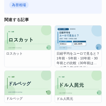
為替相場
関連する記事
ロスカット
日経平均をユーロで見ると？
1年前・5年前・10年前・30
年前との比較（30年前はユ
ーロ導入前で対象外）
ドルペッグ
ドル人民元