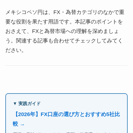
メキシコペソ円は、FX・為替カテゴリのなかで重
要な役割を果たす用語です。本記事のポイントを
おさえて、FXと為替市場への理解を深めましょ
う。関連する記事も合わせてチェックしてみてく
ださい。
▼ 実践ガイド
【2026年】FX口座の選び方とおすすめ5社比
較 →