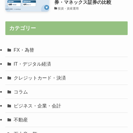
券・マネックス証券の比較
投資・資産運用
カテゴリー
FX・為替
IT・デジタル経済
クレジットカード・決済
コラム
ビジネス・企業・会計
不動産