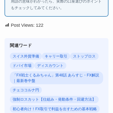
用語の意味がわかったら、実際の口座選びのポイント
もチェックしてみてください。
Post Views:
122
関連ワード
スイス外貨準備
キャリー取引
ストップロス
ドバイ市場
ディスカウント
「FX戦士くるみちゃん」第48話 あらすじ・FX解説
｜最新巻中盤
チェココルナ円
強制ロスカット【仕組み・発動条件・回避方法】
初心者向け！FX取引で利益を出すための基本戦略