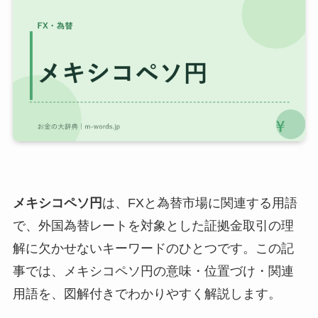
メキシコペソ円
は、FXと為替市場に関連する用語
で、外国為替レートを対象とした証拠金取引の理
解に欠かせないキーワードのひとつです。この記
事では、メキシコペソ円の意味・位置づけ・関連
用語を、図解付きでわかりやすく解説します。