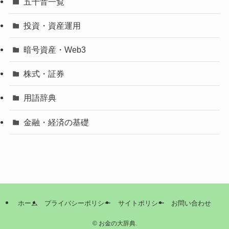
五十音一覧
投資・資産運用
暗号資産・Web3
株式・証券
用語辞典
金融・経済の基礎
ホーム
プライバシーポリシー
サイトポリシー
お問い合わせ
©
お金の大辞典.