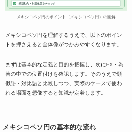
最新動向・制度改正をチェック
メキシコペソ円のポイント（メキシコペソ円）の図解
メキシコペソ円を理解するうえで、以下のポイン
トを押さえると全体像がつかみやすくなります。
まずは基本的な定義と目的を把握し、次にFX・為
替の中での位置付けを確認します。そのうえで類
似語・対比語と比較しつつ、実際のケースで使わ
れる場面を想像すると知識が定着します。
メキシコペソ円の基本的な流れ