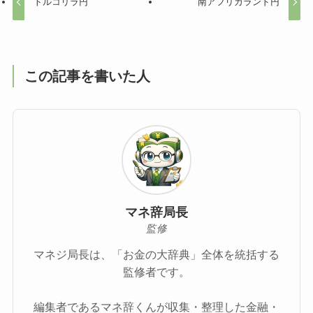
トルコリラ円
南アフリカランド円
この記事を書いた人
マネ辞局長
監修
マネジ局長は、「お金の大辞典」全体を統括する
監修者です。
編集者であるマネ辞くんが収集・整理した金融・