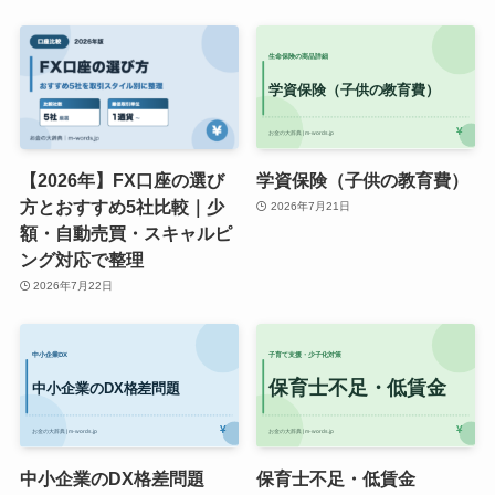
【2026年】FX口座の選び
学資保険（子供の教育費）
方とおすすめ5社比較｜少
2026年7月21日
額・自動売買・スキャルピ
ング対応で整理
2026年7月22日
中小企業のDX格差問題
保育士不足・低賃金