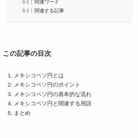
関連ワード
関連する記事
この記事の目次
メキシコペソ円とは
メキシコペソ円のポイント
メキシコペソ円の基本的な流れ
メキシコペソ円と関連する用語
まとめ