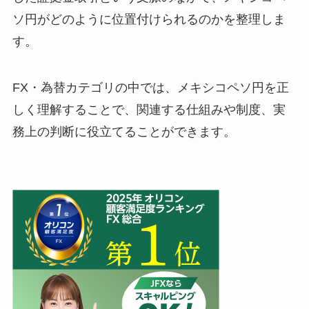
ソ円がどのように位置付けられるのかを整理しま
す。
FX・為替カテゴリの中では、メキシコペソ円を正
しく理解することで、関連する仕組みや制度、実
務上の判断に役立てることができます。