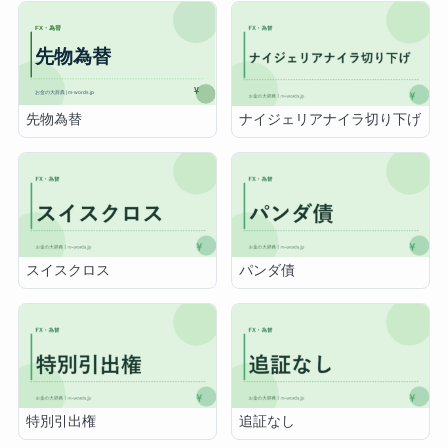
先物為替
ナイジェリアナイラ切り下げ
スイスクロス
パンダ債
特別引出権
追証なし