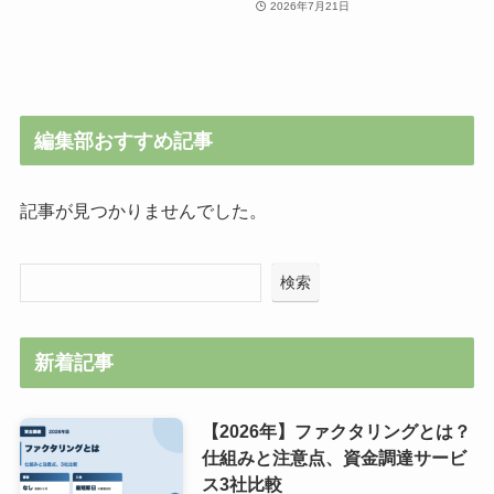
2026年7月21日
編集部おすすめ記事
記事が見つかりませんでした。
検索
新着記事
【2026年】ファクタリングとは？
仕組みと注意点、資金調達サービ
ス3社比較