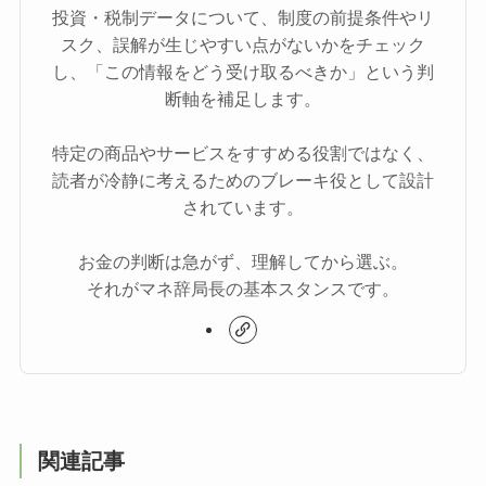
投資・税制データについて、制度の前提条件やリ
スク、誤解が生じやすい点がないかをチェック
し、「この情報をどう受け取るべきか」という判
断軸を補足します。
特定の商品やサービスをすすめる役割ではなく、
読者が冷静に考えるためのブレーキ役として設計
されています。
お金の判断は急がず、理解してから選ぶ。
それがマネ辞局長の基本スタンスです。
関連記事