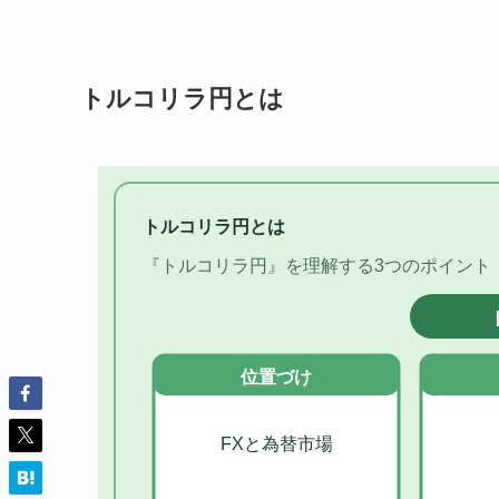
トルコリラ円とは
トルコリラ円とは
『トルコリラ円』を理解する3つのポイント
位置づけ
FXと為替市場