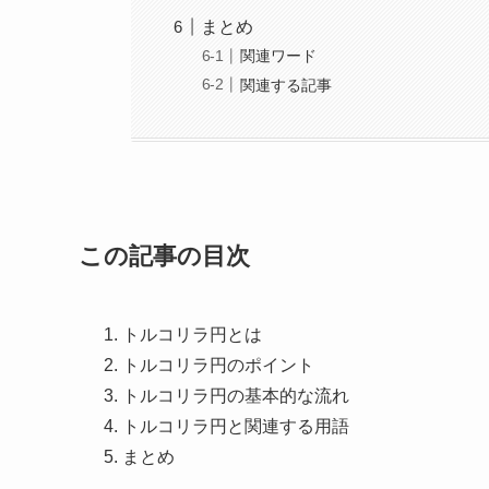
まとめ
関連ワード
関連する記事
この記事の目次
トルコリラ円とは
トルコリラ円のポイント
トルコリラ円の基本的な流れ
トルコリラ円と関連する用語
まとめ