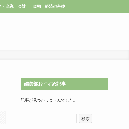
ス・企業・会計
金融・経済の基礎
編集部おすすめ記事
記事が見つかりませんでした。
検索