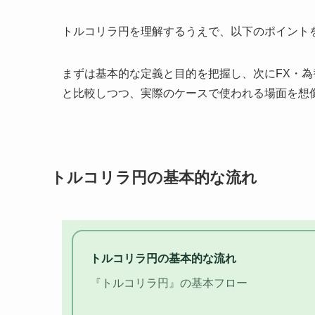
トルコリラ円を理解するうえで、以下のポイント
まずは基本的な定義と目的を把握し、次にFX・
と比較しつつ、実際のケースで使われる場面を想
トルコリラ円の基本的な流れ
トルコリラ円の基本的な流れ
『トルコリラ円』の基本フロー