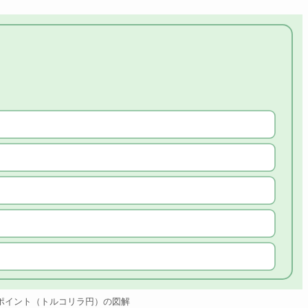
ポイント（トルコリラ円）の図解