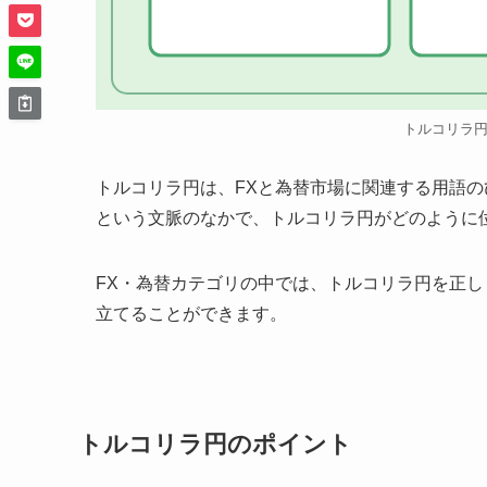
トルコリラ
トルコリラ円は、FXと為替市場に関連する用語
という文脈のなかで、トルコリラ円がどのように
FX・為替カテゴリの中では、トルコリラ円を正
立てることができます。
トルコリラ円のポイント