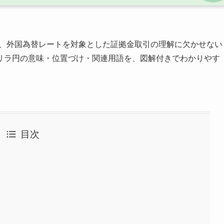
で、外国為替レートを対象とした証拠金取引の理解に欠かせない
リラ円の意味・位置づけ・関連用語を、図解付きでわかりやす
目次