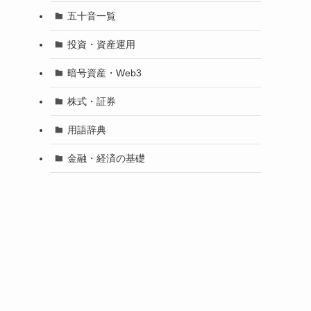
五十音一覧
投資・資産運用
暗号資産・Web3
株式・証券
用語辞典
金融・経済の基礎