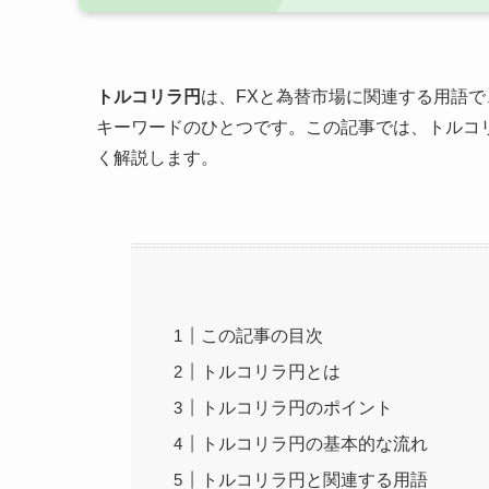
トルコリラ円
は、FXと為替市場に関連する用語
キーワードのひとつです。この記事では、トルコ
く解説します。
この記事の目次
トルコリラ円とは
トルコリラ円のポイント
トルコリラ円の基本的な流れ
トルコリラ円と関連する用語