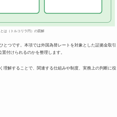
円とは（トルコリラ円）の図解
のひとつです。本項では外国為替レートを対象とした証拠金取引
位置付けられるのかを整理します。
しく理解することで、関連する仕組みや制度、実務上の判断に役