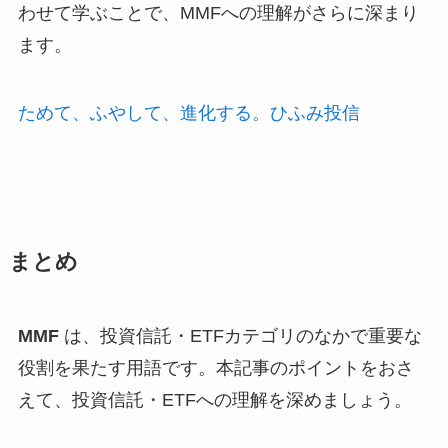
わせて学ぶことで、MMFへの理解がさらに深まり
ます。
ためて、ふやして、進化する。ひふみ投信
まとめ
MMF
は、投資信託・ETFカテゴリのなかで重要な
役割を果たす用語です。本記事のポイントをおさ
えて、投資信託・ETFへの理解を深めましょう。