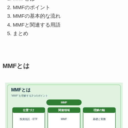
MMFのポイント
MMFの基本的な流れ
MMFと関連する用語
まとめ
MMFとは