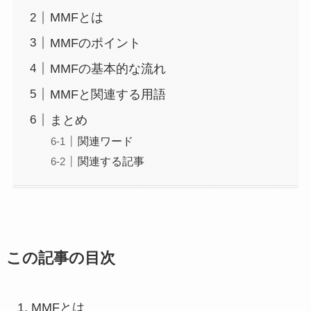
MMFとは
MMFのポイント
MMFの基本的な流れ
MMFと関連する用語
まとめ
関連ワード
関連する記事
この記事の目次
MMFとは