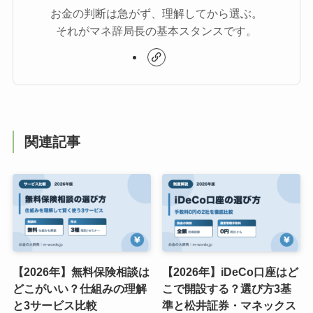
お金の判断は急がず、理解してから選ぶ。
それがマネ辞局長の基本スタンスです。
関連記事
【2026年】無料保険相談は
【2026年】iDeCo口座はど
どこがいい？仕組みの理解
こで開設する？選び方3基
と3サービス比較
準と松井証券・マネックス