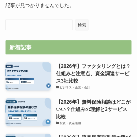
記事が見つかりませんでした。
検索
新着記事
【2026年】ファクタリングとは？
仕組みと注意点、資金調達サービ
ス3社比較
ビジネス・企業・会計
【2026年】無料保険相談はどこが
いい？仕組みの理解と3サービス
比較
投資・資産運用