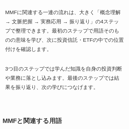
MMFに関連する一連の流れは、大きく「概念理解
→ 文脈把握 → 実務応用 → 振り返り」の4ステッ
プで整理できます。最初のステップで用語そのも
のの意味を学び、次に投資信託・ETFの中での位置
付けを確認します。
3つ目のステップでは学んだ知識を自身の投資判断
や業務に落とし込みます。最後のステップでは結
果を振り返り、次の学びにつなげます。
MMFと関連する用語