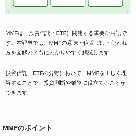
MMFは、投資信託・ETFに関連する重要な用語で
す。本記事では、MMFの意味・位置づけ・使われ
方を図解とともにわかりやすく解説します。
投資信託・ETFの分野において、MMFを正しく理
解することで、投資判断や業務に役立てることが
できます。
MMFのポイント