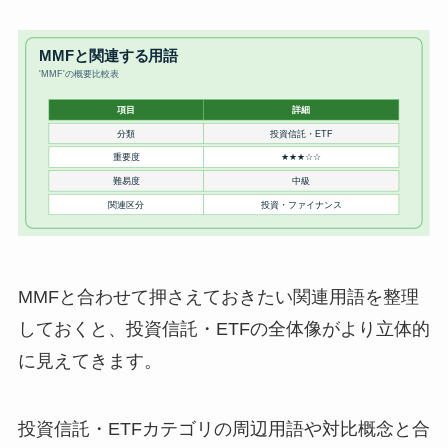
MMFと合わせて押さえておきたい関連用語を整理
しておくと、投資信託・ETFの全体像がより立体的
に見えてきます。
投資信託・ETFカテゴリの周辺用語や対比概念と合