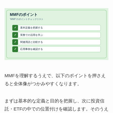
MMFを理解するうえで、以下のポイントを押さえ
ると全体像がつかみやすくなります。
まずは基本的な定義と目的を把握し、次に投資信
託・ETFの中での位置付けを確認します。そのうえ