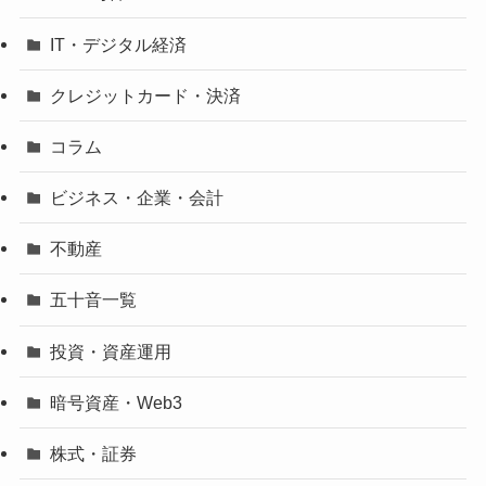
IT・デジタル経済
クレジットカード・決済
コラム
ビジネス・企業・会計
不動産
五十音一覧
投資・資産運用
暗号資産・Web3
株式・証券