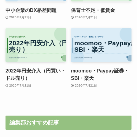
中小企業のDX格差問題
保育士不足・低賃金
2026年7月21日
2026年7月21日
2022年円安介入（円買い・
moomoo・Paypay証券・
ドル売り）
SBI・楽天
2026年7月21日
2026年7月21日
編集部おすすめ記事