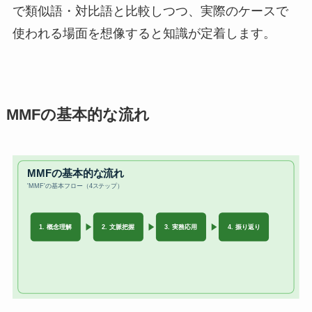
で類似語・対比語と比較しつつ、実際のケースで
使われる場面を想像すると知識が定着します。
MMFの基本的な流れ