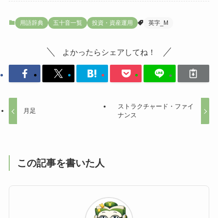
用語辞典
五十音一覧
投資・資産運用
英字_M
よかったらシェアしてね！
ストラクチャード・ファイ
月足
ナンス
この記事を書いた人