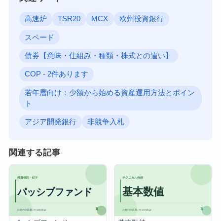
高速炉
TSR20
MCX
欧州投資銀行
スペード
債券【意味・仕組み・種類・株式との違い】
COP - 2件あります
若年層向け：少額から始める資産運用方法とポイン
ト
アジア開発銀行
非競争入札
関連する記事