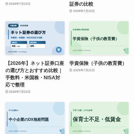
証券の比較
2026年7月22日
2026年7月22日
【2026年】ネット証券口座
学資保険（子供の教育費）
の選び方とおすすめ比較｜
2026年7月21日
手数料・米国株・NISA対
応で整理
2026年7月22日