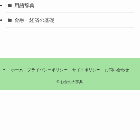
用語辞典
金融・経済の基礎
ホーム
プライバシーポリシー
サイトポリシー
お問い合わせ
©
お金の大辞典.