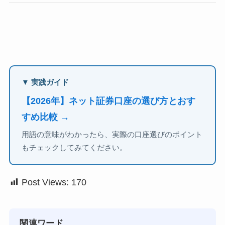
▼ 実践ガイド
【2026年】ネット証券口座の選び方とおす
すめ比較 →
用語の意味がわかったら、実際の口座選びのポイント
もチェックしてみてください。
Post Views:
170
関連ワード