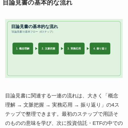
目論見書の基本的な流れ
目論見書に関連する一連の流れは、大きく「概念
理解 → 文脈把握 → 実務応用 → 振り返り」の4ス
テップで整理できます。最初のステップで用語そ
のものの意味を学び、次に投資信託・ETFの中での