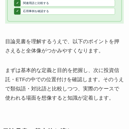
目論見書を理解するうえで、以下のポイントを押
さえると全体像がつかみやすくなります。
まずは基本的な定義と目的を把握し、次に投資信
託・ETFの中での位置付けを確認します。そのうえ
で類似語・対比語と比較しつつ、実際のケースで
使われる場面を想像すると知識が定着します。