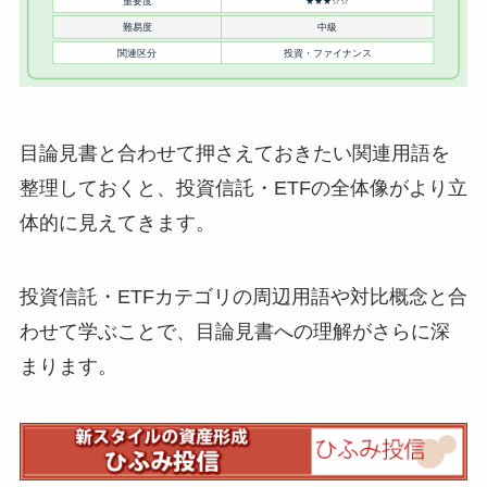
目論見書と合わせて押さえておきたい関連用語を
整理しておくと、投資信託・ETFの全体像がより立
体的に見えてきます。
投資信託・ETFカテゴリの周辺用語や対比概念と合
わせて学ぶことで、目論見書への理解がさらに深
まります。