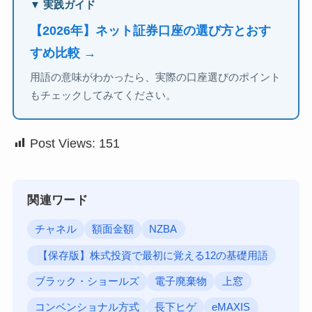
▼ 実践ガイド
【2026年】ネット証券口座の選び方とおす
すめ比較 →
用語の意味がわかったら、実際の口座選びのポイント
もチェックしてみてください。
Post Views:
151
関連ワード
チャネル
額面金額
NZBA
【保存版】株式投資で最初に覚える12の基礎用語
ブラック・ショールズ
電子廃棄物
上窓
コンベンショナル方式
長下ヒゲ
eMAXIS