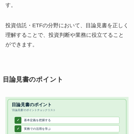
す。
投資信託・ETFの分野において、目論見書を正しく
理解することで、投資判断や業務に役立てること
ができます。
目論見書のポイント