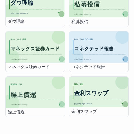
ダウ理論
私募投信
マネックス証券カード
コネクテッド報告
金利スワップ
繰上償還