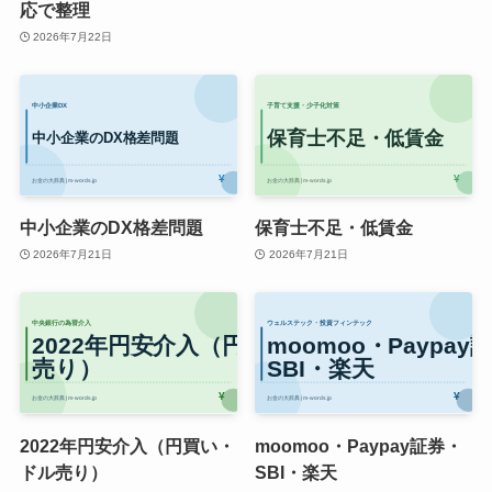
応で整理
2026年7月22日
中小企業のDX格差問題
保育士不足・低賃金
2026年7月21日
2026年7月21日
2022年円安介入（円買い・
moomoo・Paypay証券・
ドル売り）
SBI・楽天