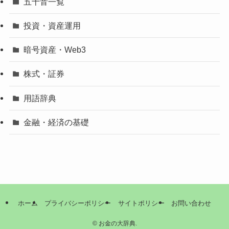
五十音一覧
投資・資産運用
暗号資産・Web3
株式・証券
用語辞典
金融・経済の基礎
ホーム
プライバシーポリシー
サイトポリシー
お問い合わせ
©
お金の大辞典.