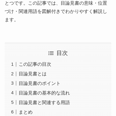
とつです。この記事では、目論見書の意味・位置
づけ・関連用語を図解付きでわかりやすく解説し
ます。
目次
この記事の目次
目論見書とは
目論見書のポイント
目論見書の基本的な流れ
目論見書と関連する用語
まとめ