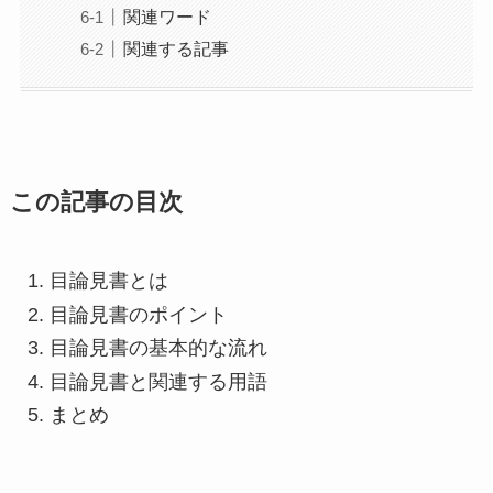
関連ワード
関連する記事
この記事の目次
目論見書とは
目論見書のポイント
目論見書の基本的な流れ
目論見書と関連する用語
まとめ