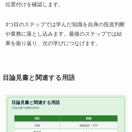
位置付けを確認します。
3つ目のステップでは学んだ知識を自身の投資判断
や業務に落とし込みます。最後のステップでは結
果を振り返り、次の学びにつなげます。
目論見書と関連する用語