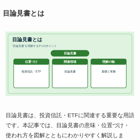
目論見書とは
目論見書は、投資信託・ETFに関連する重要な用語
です。本記事では、目論見書の意味・位置づけ・
使われ方を図解とともにわかりやすく解説しま