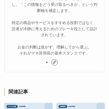
し、「この情報をどう受け取るべきか」という判
断軸を補足します。
特定の商品やサービスをすすめる役割ではなく、
読者が冷静に考えるためのブレーキ役として設計
されています。
お金の判断は急がず、理解してから選ぶ。
それがマネ辞局長の基本スタンスです。
関連記事