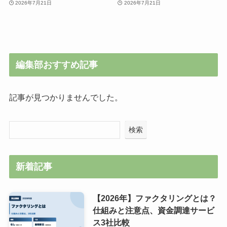
2026年7月21日
2026年7月21日
編集部おすすめ記事
記事が見つかりませんでした。
検索
新着記事
【2026年】ファクタリングとは？
仕組みと注意点、資金調達サービ
ス3社比較