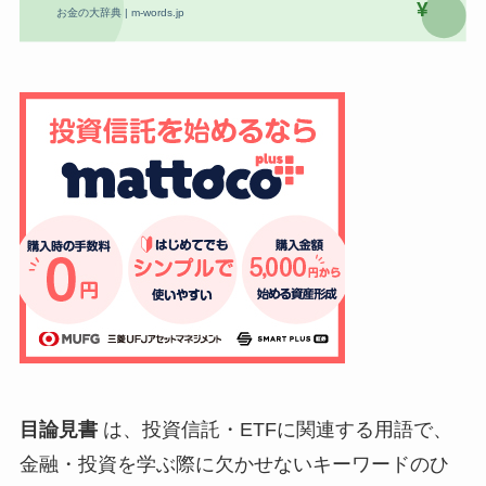
目論見書
は、投資信託・ETFに関連する用語で、
金融・投資を学ぶ際に欠かせないキーワードのひ