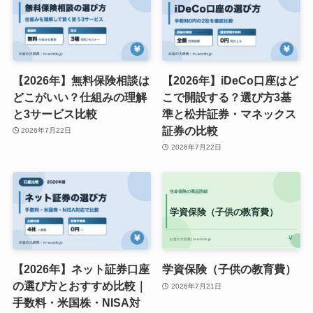
【2026年】無料保険相談は
【2026年】iDeCo口座はど
どこがいい？仕組みの理解
こで開設する？選び方3基
と3サービス比較
準と松井証券・マネックス
証券の比較
2026年7月22日
2026年7月22日
【2026年】ネット証券口座
学資保険（子供の教育費）
の選び方とおすすめ比較｜
2026年7月21日
手数料・米国株・NISA対