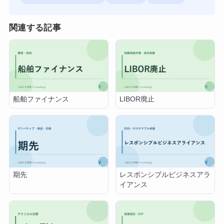
関連する記事
船舶ファイナンス
LIBOR廃止
期先
レスポンシブルビジネスアラ
イアンス