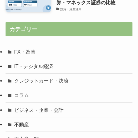
券・マネックス証券の比較
投資・資産運用
カテゴリー
FX・為替
IT・デジタル経済
クレジットカード・決済
コラム
ビジネス・企業・会計
不動産