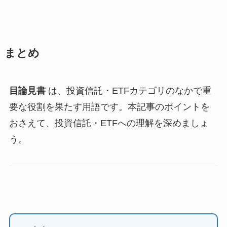
まとめ
目論見書
は、投資信託・ETFカテゴリのなかで重
要な役割を果たす用語です。本記事のポイントを
おさえて、投資信託・ETFへの理解を深めましょ
う。