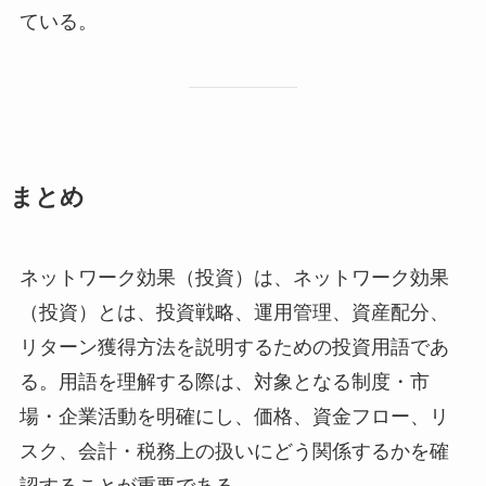
ている。
まとめ
ネットワーク効果（投資）は、ネットワーク効果
（投資）とは、投資戦略、運用管理、資産配分、
リターン獲得方法を説明するための投資用語であ
る。用語を理解する際は、対象となる制度・市
場・企業活動を明確にし、価格、資金フロー、リ
スク、会計・税務上の扱いにどう関係するかを確