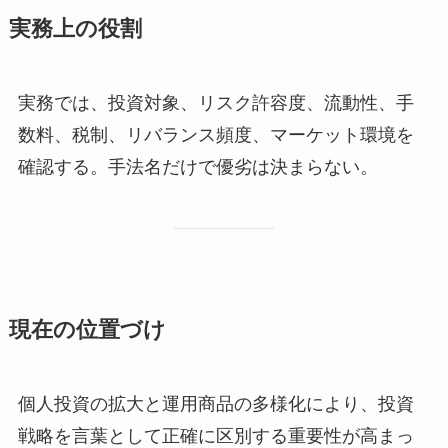
実務上の役割
実務では、投資対象、リスク許容度、流動性、手
数料、税制、リバランス頻度、マーケット環境を
確認する。手法名だけで優劣は決まらない。
現在の位置づけ
個人投資の拡大と運用商品の多様化により、投資
戦略を言葉として正確に区別する重要性が高まっ