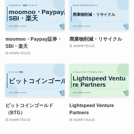
moomoo・Paypay証券・
廃棄物削減・リサイクル
SBI・楽天
2026年7月21日
2026年7月21日
ビットコインゴールド
Lightspeed Venture
（BTG）
Partners
2026年7月21日
2026年7月21日