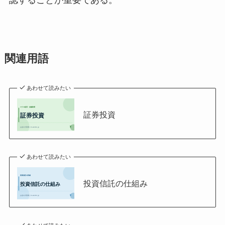
認することが重要である。
関連用語
あわせて読みたい
証券投資
あわせて読みたい
投資信託の仕組み