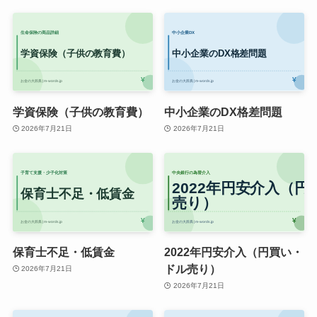
学資保険（子供の教育費）
中小企業のDX格差問題
2026年7月21日
2026年7月21日
保育士不足・低賃金
2022年円安介入（円買い・
ドル売り）
2026年7月21日
2026年7月21日