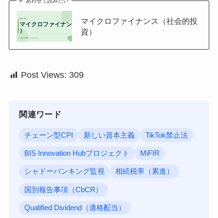
あわせて読みたい
マイクロファイナンス（社会的投
資）
Post Views:
309
関連ワード
チェーン型CPI
新しい資本主義
TikTok禁止法
BIS Innovation Hubプロジェクト
MiFIR
シャドーバンキング監視
相続税率（累進）
国別報告事項（CbCR）
Qualified Dividend（適格配当）