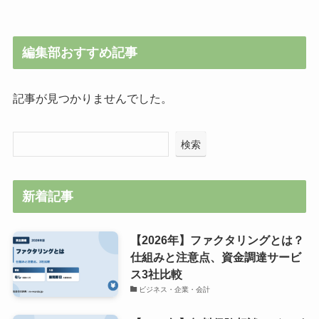
編集部おすすめ記事
記事が見つかりませんでした。
検索
新着記事
【2026年】ファクタリングとは？
仕組みと注意点、資金調達サービ
ス3社比較
ビジネス・企業・会計