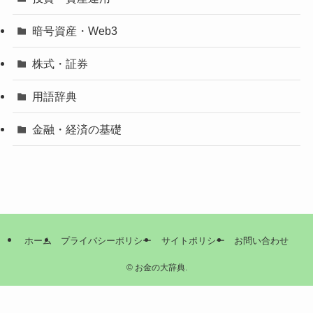
暗号資産・Web3
株式・証券
用語辞典
金融・経済の基礎
ホーム
プライバシーポリシー
サイトポリシー
お問い合わせ
©
お金の大辞典.