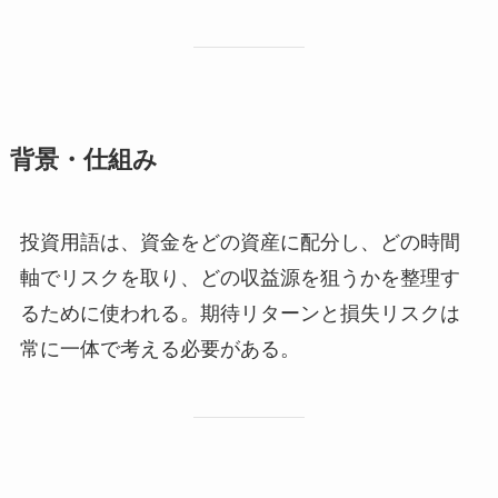
背景・仕組み
投資用語は、資金をどの資産に配分し、どの時間
軸でリスクを取り、どの収益源を狙うかを整理す
るために使われる。期待リターンと損失リスクは
常に一体で考える必要がある。