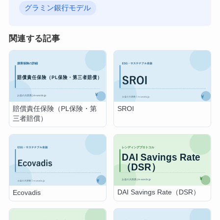
グラミン銀行モデル
関連する記事
賠償責任保険（PL保険・第
SROI
三者賠償）
DAI Savings Rate（DSR）
Ecovadis