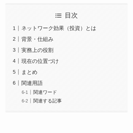
目次
ネットワーク効果（投資）とは
背景・仕組み
実務上の役割
現在の位置づけ
まとめ
関連用語
関連ワード
関連する記事