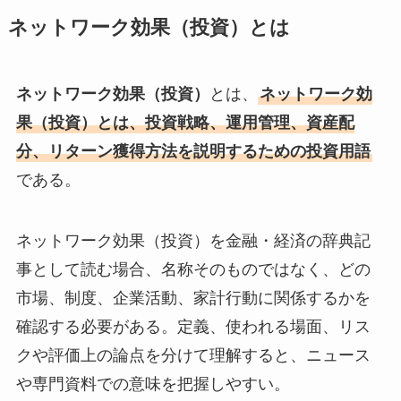
ネットワーク効果（投資）とは
ネットワーク効果（投資）
とは、
ネットワーク効
果（投資）とは、投資戦略、運用管理、資産配
分、リターン獲得方法を説明するための投資用語
である。
ネットワーク効果（投資）を金融・経済の辞典記
事として読む場合、名称そのものではなく、どの
市場、制度、企業活動、家計行動に関係するかを
確認する必要がある。定義、使われる場面、リス
クや評価上の論点を分けて理解すると、ニュース
や専門資料での意味を把握しやすい。