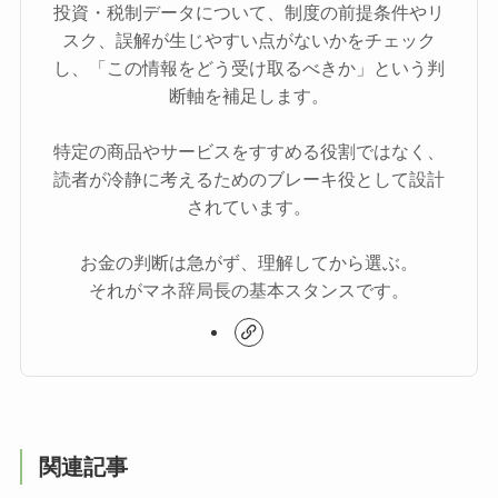
投資・税制データについて、制度の前提条件やリ
スク、誤解が生じやすい点がないかをチェック
し、「この情報をどう受け取るべきか」という判
断軸を補足します。
特定の商品やサービスをすすめる役割ではなく、
読者が冷静に考えるためのブレーキ役として設計
されています。
お金の判断は急がず、理解してから選ぶ。
それがマネ辞局長の基本スタンスです。
関連記事