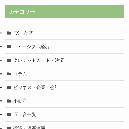
カテゴリー
FX・為替
IT・デジタル経済
クレジットカード・決済
コラム
ビジネス・企業・会計
不動産
五十音一覧
投資・資産運用