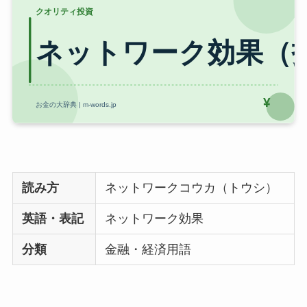
読み方
ネットワークコウカ（トウシ）
英語・表記
ネットワーク効果
分類
金融・経済用語