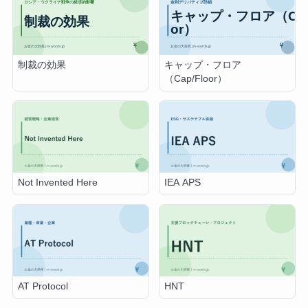
制裁の効果
キャップ・フロア
（Cap/Floor）
Not Invented Here
IEA APS
AT Protocol
HNT