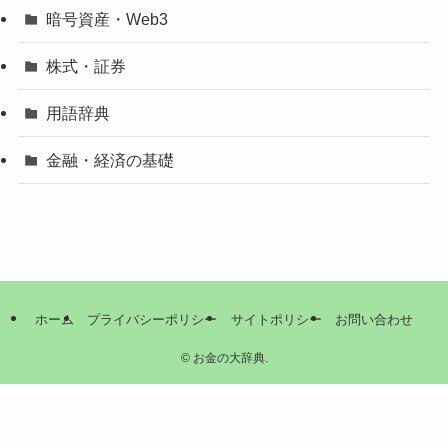
暗号資産・Web3
株式・証券
用語辞典
金融・経済の基礎
ホーム
プライバシーポリシー
サイトポリシー
お問い合わせ
©
お金の大辞典.