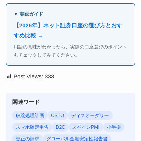
▼ 実践ガイド
【2026年】ネット証券口座の選び方とおす
すめ比較 →
用語の意味がわかったら、実際の口座選びのポイント
もチェックしてみてください。
Post Views:
333
関連ワード
破綻処理計画
CSTO
ディスオーダリー
スマホ確定申告
D2C
スペインPMI
小半損
更正の請求
グローバル金融安定性報告書