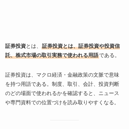
証券投資
とは、
証券投資とは、証券投資や投資信
託、株式市場の取引実務で使われる用語
である。
証券投資は、マクロ経済・金融政策の文脈で意味
を持つ用語である。制度、取引、会計、投資判断
のどの場面で使われるかを確認すると、ニュース
や専門資料での位置づけを読み取りやすくなる。