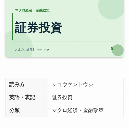
読み方
ショウケントウシ
英語・表記
証券投資
分類
マクロ経済・金融政策