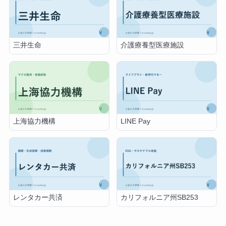
三井生命
介護療養型医療施設
上海協力機構
LINE Pay
レンタカー共済
カリフォルニア州SB253