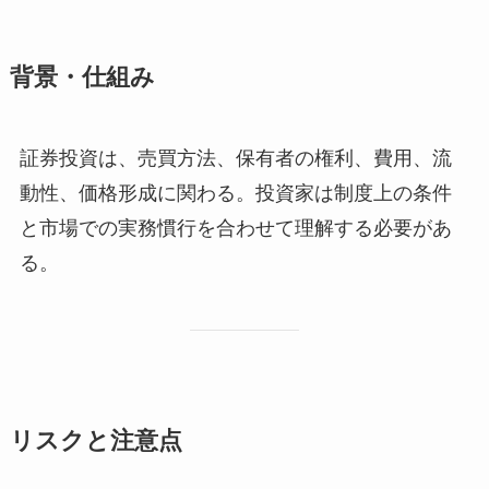
背景・仕組み
証券投資は、売買方法、保有者の権利、費用、流
動性、価格形成に関わる。投資家は制度上の条件
と市場での実務慣行を合わせて理解する必要があ
る。
リスクと注意点