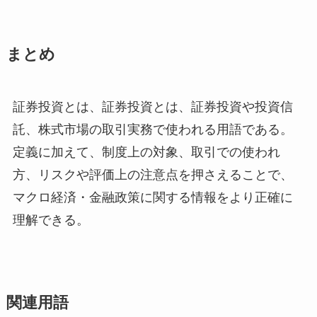
まとめ
証券投資とは、証券投資とは、証券投資や投資信
託、株式市場の取引実務で使われる用語である。
定義に加えて、制度上の対象、取引での使われ
方、リスクや評価上の注意点を押さえることで、
マクロ経済・金融政策に関する情報をより正確に
理解できる。
関連用語