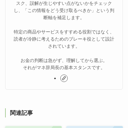
スク、誤解が生じやすい点がないかをチェック
し、「この情報をどう受け取るべきか」という判
断軸を補足します。
特定の商品やサービスをすすめる役割ではなく、
読者が冷静に考えるためのブレーキ役として設計
されています。
お金の判断は急がず、理解してから選ぶ。
それがマネ辞局長の基本スタンスです。
関連記事