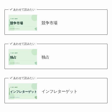
あわせて読みたい
競争市場
あわせて読みたい
独占
あわせて読みたい
インフレターゲット