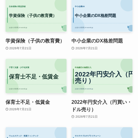
学資保険（子供の教育費）
中小企業のDX格差問題
2026年7月21日
2026年7月21日
保育士不足・低賃金
2022年円安介入（円買い・
ドル売り）
2026年7月21日
2026年7月21日