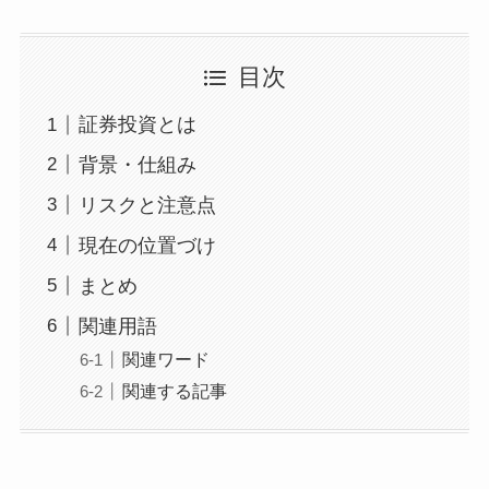
目次
証券投資とは
背景・仕組み
リスクと注意点
現在の位置づけ
まとめ
関連用語
関連ワード
関連する記事