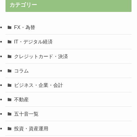
カテゴリー
FX・為替
IT・デジタル経済
クレジットカード・決済
コラム
ビジネス・企業・会計
不動産
五十音一覧
投資・資産運用