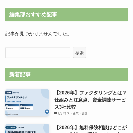
編集部おすすめ記事
記事が見つかりませんでした。
検索
新着記事
【2026年】ファクタリングとは？
仕組みと注意点、資金調達サービ
ス3社比較
ビジネス・企業・会計
【2026年】無料保険相談はどこが