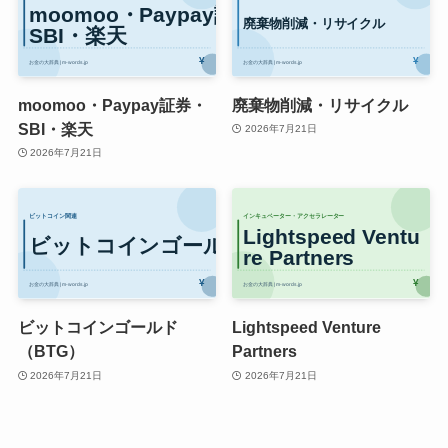
moomoo・Paypay証券・
廃棄物削減・リサイクル
SBI・楽天
2026年7月21日
2026年7月21日
ビットコインゴールド
Lightspeed Venture
（BTG）
Partners
2026年7月21日
2026年7月21日