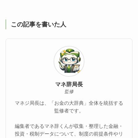
この記事を書いた人
マネ辞局長
監修
マネジ局長は、「お金の大辞典」全体を統括する
監修者です。
編集者であるマネ辞くんが収集・整理した金融・
投資・税制データについて、制度の前提条件やリ