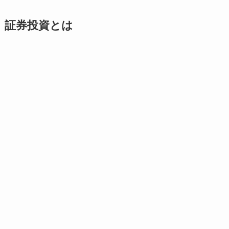
証券投資とは