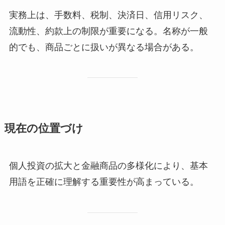
実務上は、手数料、税制、決済日、信用リスク、
流動性、約款上の制限が重要になる。名称が一般
的でも、商品ごとに扱いが異なる場合がある。
現在の位置づけ
個人投資の拡大と金融商品の多様化により、基本
用語を正確に理解する重要性が高まっている。