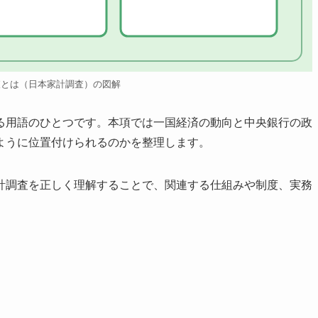
査とは（日本家計調査）の図解
る用語のひとつです。本項では一国経済の動向と中央銀行の政
ように位置付けられるのかを整理します。
計調査を正しく理解することで、関連する仕組みや制度、実務