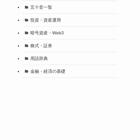
五十音一覧
投資・資産運用
暗号資産・Web3
株式・証券
用語辞典
金融・経済の基礎