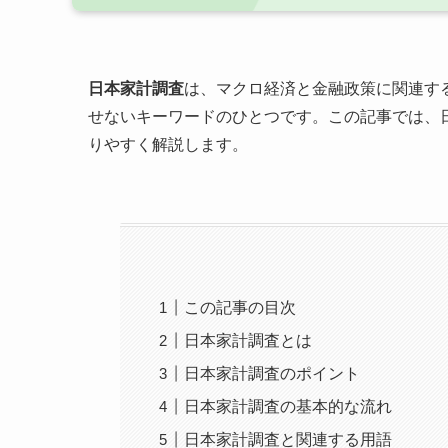
日本家計調査
は、マクロ経済と金融政策に関連す
せないキーワードのひとつです。この記事では、
りやすく解説します。
この記事の目次
日本家計調査とは
日本家計調査のポイント
日本家計調査の基本的な流れ
日本家計調査と関連する用語