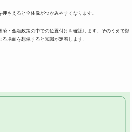
を押さえると全体像がつかみやすくなります。
経済・金融政策の中での位置付けを確認します。そのうえで類
れる場面を想像すると知識が定着します。