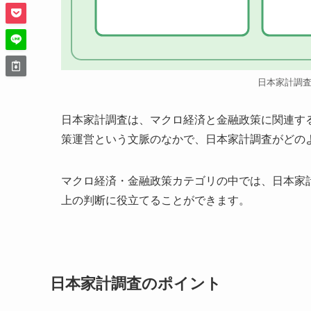
日本家計調
日本家計調査は、マクロ経済と金融政策に関連す
策運営という文脈のなかで、日本家計調査がどの
マクロ経済・金融政策カテゴリの中では、日本家
上の判断に役立てることができます。
日本家計調査のポイント