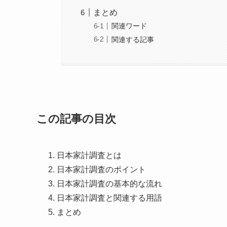
まとめ
関連ワード
関連する記事
この記事の目次
日本家計調査とは
日本家計調査のポイント
日本家計調査の基本的な流れ
日本家計調査と関連する用語
まとめ