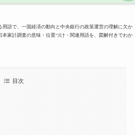
る用語で、一国経済の動向と中央銀行の政策運営の理解に欠か
日本家計調査の意味・位置づけ・関連用語を、図解付きでわか
目次