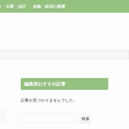
ス・企業・会計
金融・経済の基礎
編集部おすすめ記事
記事が見つかりませんでした。
検索