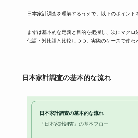
日本家計調査を理解するうえで、以下のポイント
まずは基本的な定義と目的を把握し、次にマクロ
似語・対比語と比較しつつ、実際のケースで使わ
日本家計調査の基本的な流れ
日本家計調査の基本的な流れ
『日本家計調査』の基本フロー