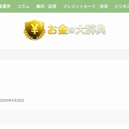
産運用
コラム
株式・証券
クレジットカード・決済
ビジネ
2026年4月26日