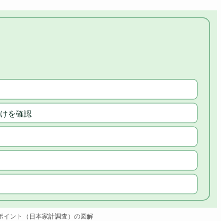
けを確認
ポイント（日本家計調査）の図解