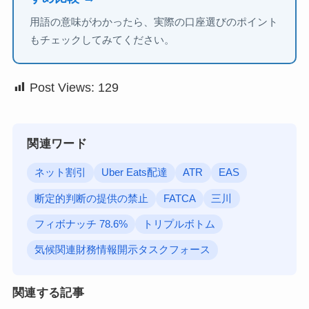
用語の意味がわかったら、実際の口座選びのポイント
もチェックしてみてください。
Post Views:
129
関連ワード
ネット割引
Uber Eats配達
ATR
EAS
断定的判断の提供の禁止
FATCA
三川
フィボナッチ 78.6%
トリプルボトム
気候関連財務情報開示タスクフォース
関連する記事