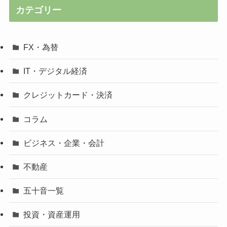
カテゴリー
FX・為替
IT・デジタル経済
クレジットカード・決済
コラム
ビジネス・企業・会計
不動産
五十音一覧
投資・資産運用