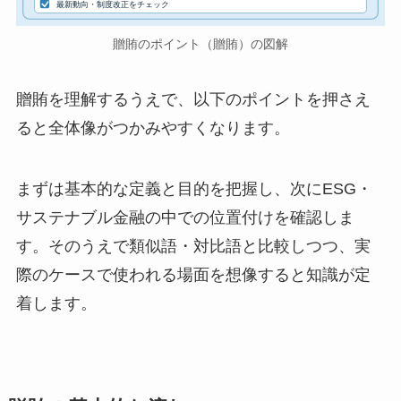
最新動向・制度改正をチェック
贈賄のポイント（贈賄）の図解
贈賄を理解するうえで、以下のポイントを押さえ
ると全体像がつかみやすくなります。
まずは基本的な定義と目的を把握し、次にESG・
サステナブル金融の中での位置付けを確認しま
す。そのうえで類似語・対比語と比較しつつ、実
際のケースで使われる場面を想像すると知識が定
着します。