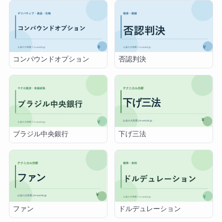
コンパウンドオプション
否認判決
下げ三法
ブラジル中央銀行
ファン
ドルデュレーション