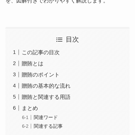
を、図解付きでわかりやすく解説します。
目次
この記事の目次
贈賄とは
贈賄のポイント
贈賄の基本的な流れ
贈賄と関連する用語
まとめ
関連ワード
関連する記事