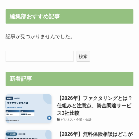
編集部おすすめ記事
記事が見つかりませんでした。
検索
新着記事
【2026年】ファクタリングとは？
仕組みと注意点、資金調達サービ
ス3社比較
ビジネス・企業・会計
【2026年】無料保険相談はどこが