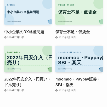
中小企業のDX格差問題
保育士不足・低賃金
2026年7月21日
2026年7月21日
2022年円安介入（円買い・
moomoo・Paypay証券・
ドル売り）
SBI・楽天
2026年7月21日
2026年7月21日