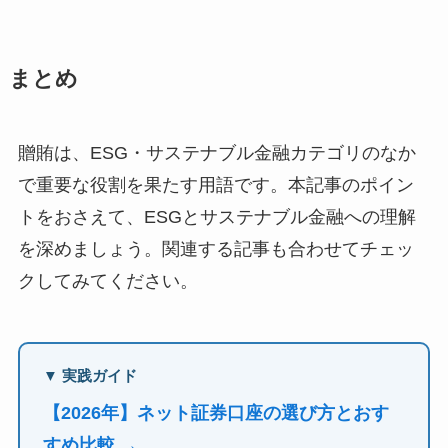
まとめ
贈賄は、ESG・サステナブル金融カテゴリのなか
で重要な役割を果たす用語です。本記事のポイン
トをおさえて、ESGとサステナブル金融への理解
を深めましょう。関連する記事も合わせてチェッ
クしてみてください。
▼ 実践ガイド
【2026年】ネット証券口座の選び方とおす
すめ比較 →