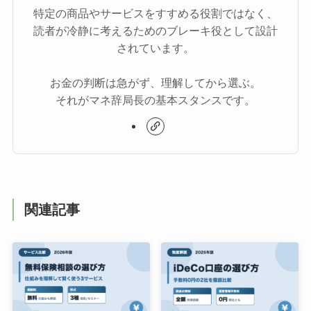
特定の商品やサービスをすすめる役割ではなく、
読者が冷静に考えるためのブレーキ役として設計
されています。
お金の判断は急がず、理解してから選ぶ。
それがマネ辞局長の基本スタンスです。
関連記事