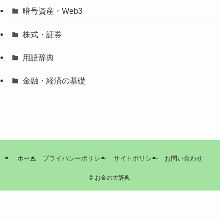
暗号資産・Web3
株式・証券
用語辞典
金融・経済の基礎
ホーム
プライバシーポリシー
サイトポリシー
お問い合わせ
©
お金の大辞典.