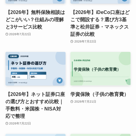
【2026年】無料保険相談は
【2026年】iDeCo口座はど
どこがいい？仕組みの理解
こで開設する？選び方3基
と3サービス比較
準と松井証券・マネックス
証券の比較
2026年7月22日
2026年7月22日
【2026年】ネット証券口座
学資保険（子供の教育費）
の選び方とおすすめ比較｜
2026年7月21日
手数料・米国株・NISA対
応で整理
2026年7月22日