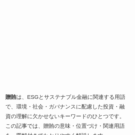
贈賄
は、ESGとサステナブル金融に関連する用語
で、環境・社会・ガバナンスに配慮した投資・融
資の理解に欠かせないキーワードのひとつです。
この記事では、贈賄の意味・位置づけ・関連用語