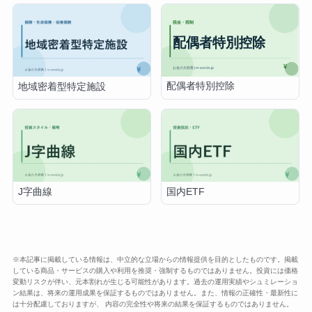
配偶者特別控除
地域密着型特定施設
J字曲線
国内ETF
※本記事に掲載している情報は、中立的な立場からの情報提供を目的としたものです。掲載
している商品・サービスの購入や利用を推奨・強制するものではありません。投資には価格
変動リスクが伴い、元本割れが生じる可能性があります。過去の運用実績やシュミレーショ
ン結果は、将来の運用成果を保証するものではありません。また、情報の正確性・最新性に
は十分配慮しておりますが、 内容の完全性や将来の結果を保証するものではありません。