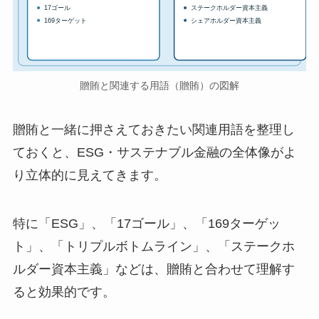
17ゴール
ステークホルダー資本主義
169ターゲット
シェアホルダー資本主義
贈賄と関連する用語（贈賄）の図解
贈賄と一緒に押さえておきたい関連用語を整理し
ておくと、ESG・サステナブル金融の全体像がよ
り立体的に見えてきます。
特に「ESG」、「17ゴール」、「169ターゲッ
ト」、「トリプルボトムライン」、「ステークホ
ルダー資本主義」などは、贈賄と合わせて理解す
ると効果的です。