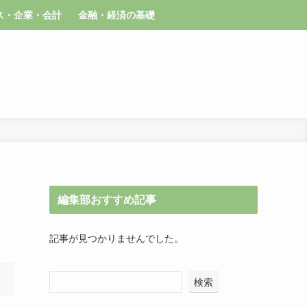
ス・企業・会計
金融・経済の基礎
編集部おすすめ記事
記事が見つかりませんでした。
検索