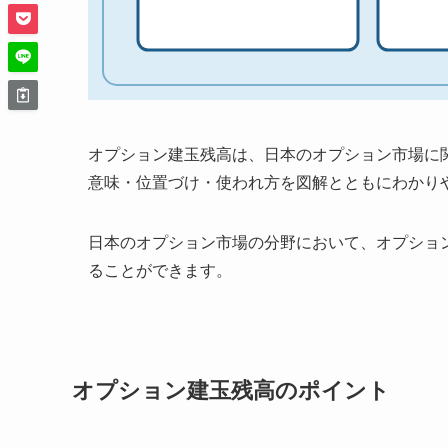
オプション建玉残高は、日本のオプション市場に
意味・位置づけ・使われ方を図解とともにわかり
日本のオプション市場の分野において、オプショ
ることができます。
オプション建玉残高のポイント