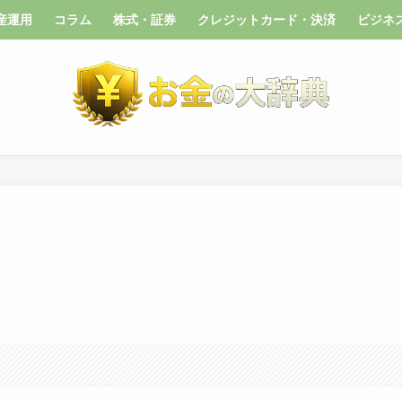
産運用
コラム
株式・証券
クレジットカード・決済
ビジネ