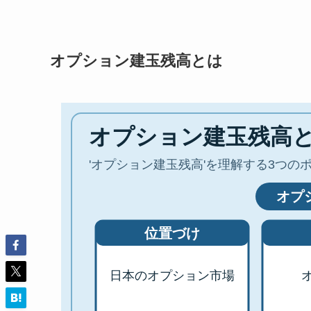
オプション建玉残高とは