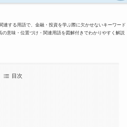
関連する用語で、金融・投資を学ぶ際に欠かせないキーワード
高の意味・位置づけ・関連用語を図解付きでわかりやすく解説
目次