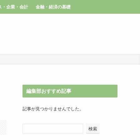
ス・企業・会計
金融・経済の基礎
編集部おすすめ記事
記事が見つかりませんでした。
検索