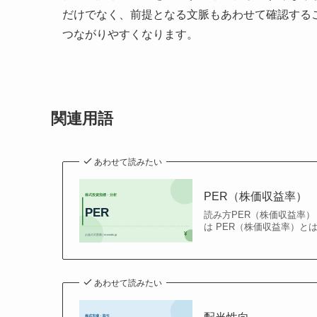
だけでなく、前提となる文脈もあわせて確認する
つながりやすくなります。
関連用語
あわせて読みたい
PER（株価収益率）
読み方PER（株価収益率） 英語
は PER（株価収益率）と
あわせて読みたい