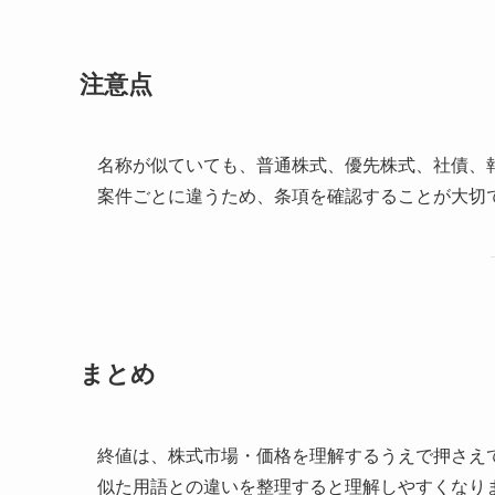
注意点
名称が似ていても、普通株式、優先株式、社債、
案件ごとに違うため、条項を確認することが大切
まとめ
終値は、株式市場・価格を理解するうえで押さえ
似た用語との違いを整理すると理解しやすくなり