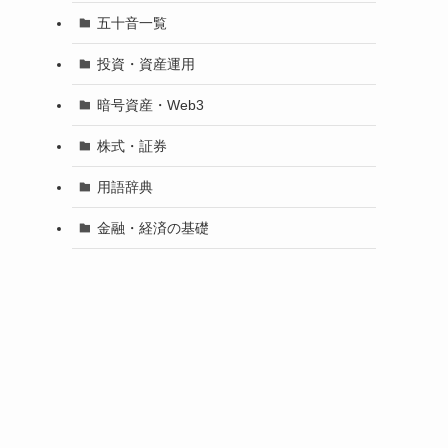
五十音一覧
投資・資産運用
暗号資産・Web3
株式・証券
用語辞典
金融・経済の基礎