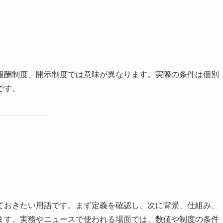
報酬制度、開示制度では意味が異なります。実際の条件は個別
です。
ておきたい用語です。まず定義を確認し、次に背景、仕組み、
ます。実務やニュースで使われる場面では、数値や制度の条件