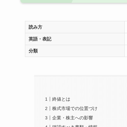
読み方
英語・表記
分類
終値とは
株式市場での位置づけ
企業・株主への影響