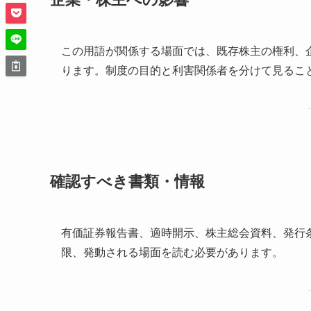
この用語が関係する場面では、既存株主の権利、
ります。制度の目的と利害関係者を分けて見るこ
確認すべき書類・情報
有価証券報告書、適時開示、株主総会資料、発行
限、発動される場面を読む必要があります。