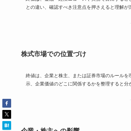
との違い、確認すべき注意点を押さえると理解が
株式市場での位置づけ
終値は、企業と株主、または証券市場のルールを
示、企業価値のどこに関係するかを整理すると分
企業・株主への影響