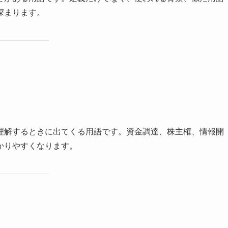
深まります。
理解するときに出てくる用語です。資金調達、株主権、情報開
かりやすくなります。