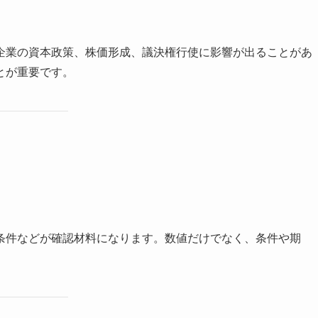
企業の資本政策、株価形成、議決権行使に影響が出ることがあ
とが重要です。
条件などが確認材料になります。数値だけでなく、条件や期