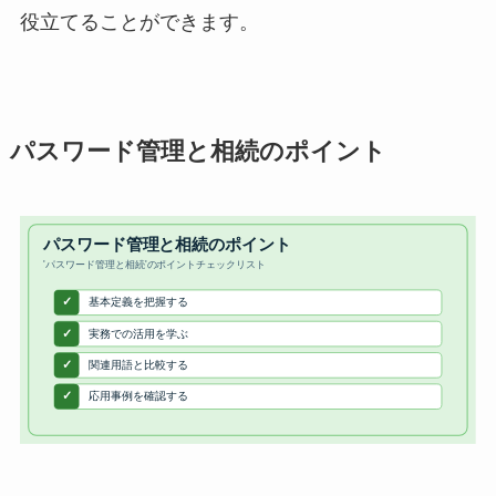
役立てることができます。
パスワード管理と相続のポイント