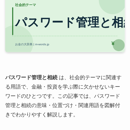
パスワード管理と相続
は、社会的テーマに関連す
る用語で、金融・投資を学ぶ際に欠かせないキー
ワードのひとつです。この記事では、パスワード
管理と相続の意味・位置づけ・関連用語を図解付
きでわかりやすく解説します。