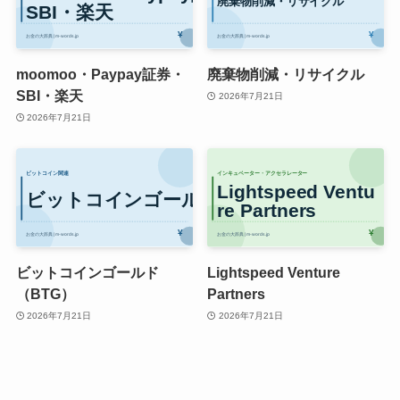
moomoo・Paypay証券・
廃棄物削減・リサイクル
SBI・楽天
2026年7月21日
2026年7月21日
ビットコインゴールド
Lightspeed Venture
（BTG）
Partners
2026年7月21日
2026年7月21日