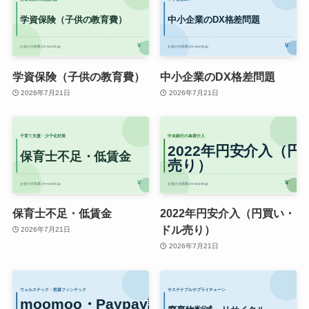
学資保険（子供の教育費）
中小企業のDX格差問題
2026年7月21日
2026年7月21日
保育士不足・低賃金
2022年円安介入（円買い・
ドル売り）
2026年7月21日
2026年7月21日