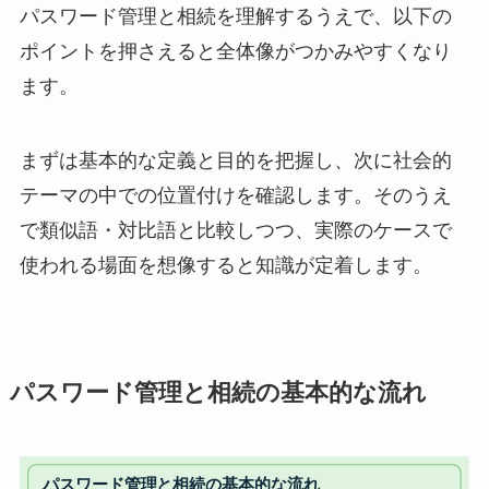
パスワード管理と相続を理解するうえで、以下の
ポイントを押さえると全体像がつかみやすくなり
ます。
まずは基本的な定義と目的を把握し、次に社会的
テーマの中での位置付けを確認します。そのうえ
で類似語・対比語と比較しつつ、実際のケースで
使われる場面を想像すると知識が定着します。
パスワード管理と相続の基本的な流れ