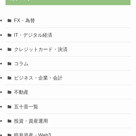
FX・為替
IT・デジタル経済
クレジットカード・決済
コラム
ビジネス・企業・会計
不動産
五十音一覧
投資・資産運用
暗号資産・Web3