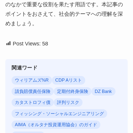
のなかで重要な役割を果たす用語です。本記事の
ポイントをおさえて、社会的テーマへの理解を深
めましょう。
Post Views:
58
関連ワード
ウィリアムズ%R
CDP Aリスト
請負賠償責任保険
定期付終身保険
DZ Bank
カタストロフィ債
評判リスク
フィッシング・ソーシャルエンジニアリング
AIMA（オルタナ投資運用協会）のガイド