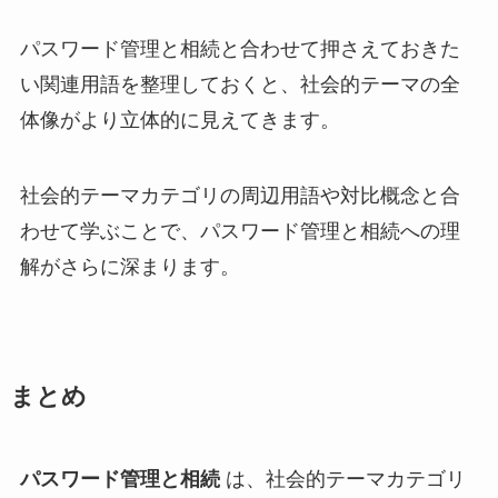
パスワード管理と相続と合わせて押さえておきた
い関連用語を整理しておくと、社会的テーマの全
体像がより立体的に見えてきます。
社会的テーマカテゴリの周辺用語や対比概念と合
わせて学ぶことで、パスワード管理と相続への理
解がさらに深まります。
まとめ
パスワード管理と相続
は、社会的テーマカテゴリ