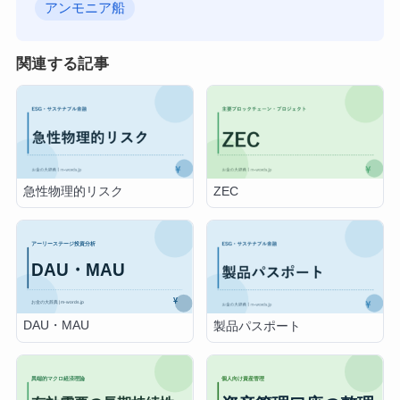
アンモニア船
関連する記事
急性物理的リスク
ZEC
DAU・MAU
製品パスポート