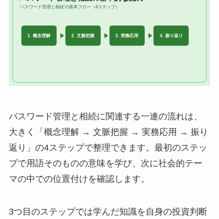
パスワード管理と相続に関連する一連の流れは、
大きく「概念理解 → 文脈把握 → 実務応用 → 振り
返り」の4ステップで整理できます。最初のステッ
プで用語そのものの意味を学び、次に社会的テー
マの中での位置付けを確認します。
3つ目のステップでは学んだ知識を自身の投資判断