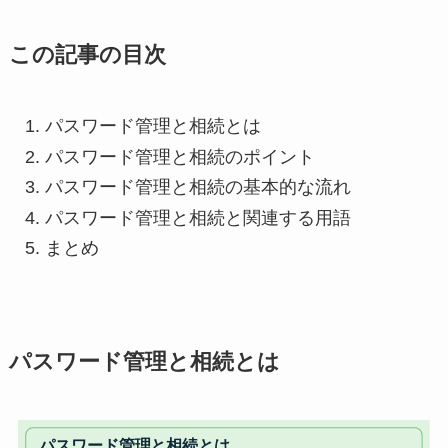
この記事の目次
パスワード管理と相続とは
パスワード管理と相続のポイント
パスワード管理と相続の基本的な流れ
パスワード管理と相続と関連する用語
まとめ
パスワード管理と相続とは