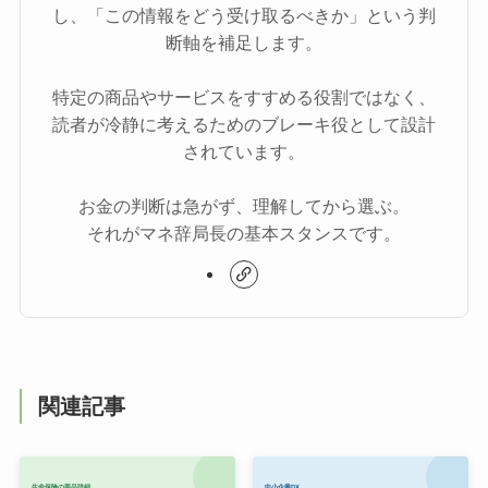
し、「この情報をどう受け取るべきか」という判
断軸を補足します。
特定の商品やサービスをすすめる役割ではなく、
読者が冷静に考えるためのブレーキ役として設計
されています。
お金の判断は急がず、理解してから選ぶ。
それがマネ辞局長の基本スタンスです。
関連記事