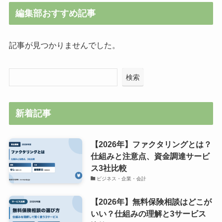
編集部おすすめ記事
記事が見つかりませんでした。
検索
新着記事
【2026年】ファクタリングとは？
仕組みと注意点、資金調達サービ
ス3社比較
ビジネス・企業・会計
【2026年】無料保険相談はどこが
いい？仕組みの理解と3サービス