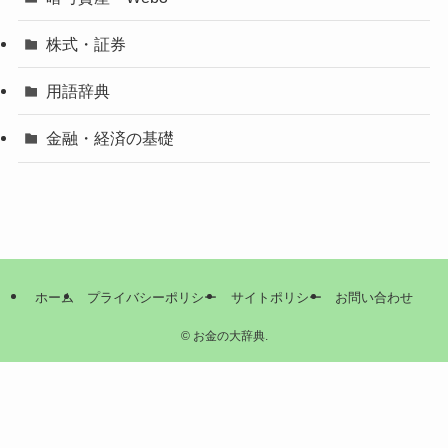
株式・証券
用語辞典
金融・経済の基礎
ホーム
プライバシーポリシー
サイトポリシー
お問い合わせ
©
お金の大辞典.