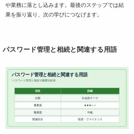
や業務に落とし込みます。最後のステップでは結
果を振り返り、次の学びにつなげます。
パスワード管理と相続と関連する用語