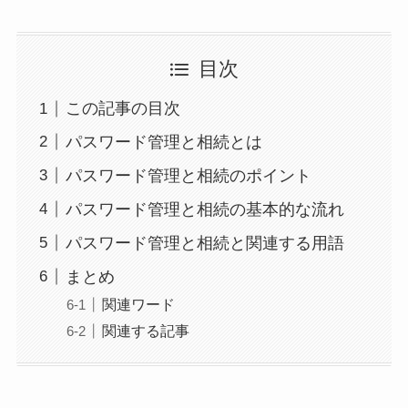
目次
この記事の目次
パスワード管理と相続とは
パスワード管理と相続のポイント
パスワード管理と相続の基本的な流れ
パスワード管理と相続と関連する用語
まとめ
関連ワード
関連する記事