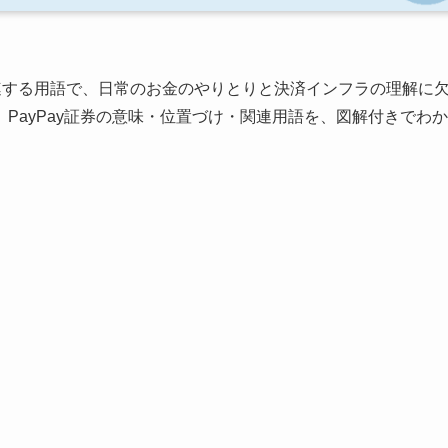
連する用語で、日常のお金のやりとりと決済インフラの理解に
PayPay証券の意味・位置づけ・関連用語を、図解付きでわか