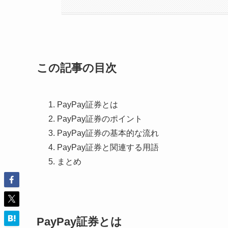
この記事の目次
PayPay証券とは
PayPay証券のポイント
PayPay証券の基本的な流れ
PayPay証券と関連する用語
まとめ
PayPay証券とは