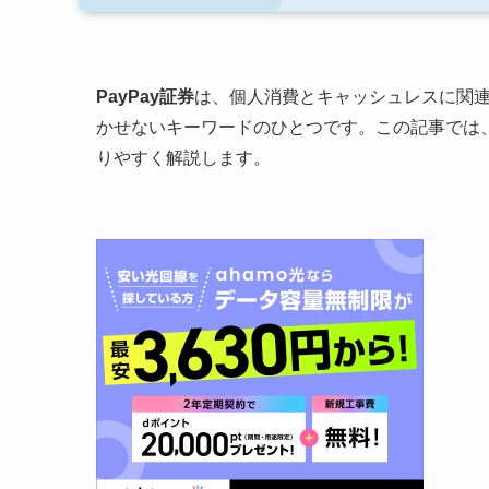
PayPay証券
は、個人消費とキャッシュレスに関
かせないキーワードのひとつです。この記事では、
りやすく解説します。