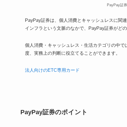
PayPay
PayPay証券は、個人消費とキャッシュレスに
インフラという文脈のなかで、PayPay証券が
個人消費・キャッシュレス・生活カテゴリの中では
度、実務上の判断に役立てることができます。
法人向けのETC専用カード
PayPay証券のポイント