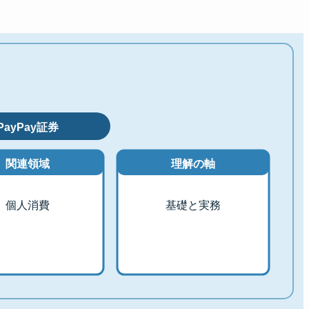
PayPay証券
関連領域
理解の軸
個人消費
基礎と実務