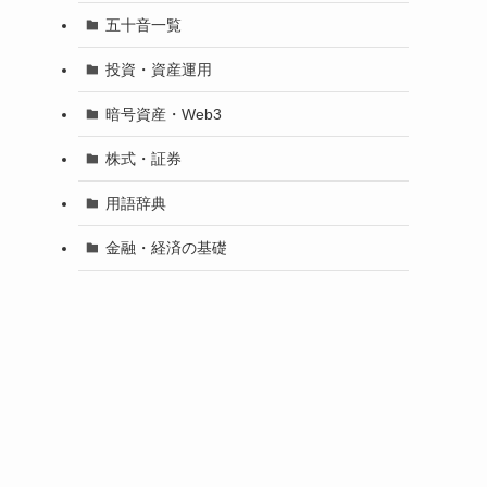
五十音一覧
投資・資産運用
暗号資産・Web3
株式・証券
用語辞典
金融・経済の基礎