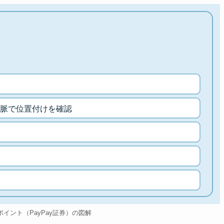
脈で位置付けを確認
のポイント（PayPay証券）の図解