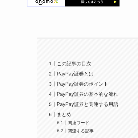
この記事の目次
PayPay証券とは
PayPay証券のポイント
PayPay証券の基本的な流れ
PayPay証券と関連する用語
まとめ
関連ワード
関連する記事