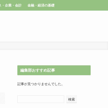
ス・企業・会計
金融・経済の基礎
編集部おすすめ記事
記事が見つかりませんでした。
検索