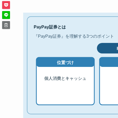
PayPay証券とは
『PayPay証券』を理解する3つのポイント
位置づけ
個人消費とキャッシュ