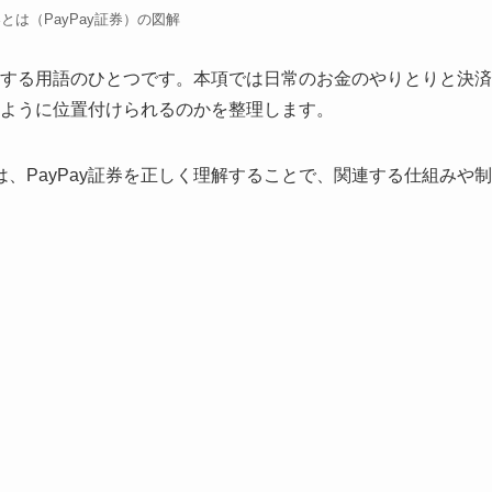
証券とは（PayPay証券）の図解
関連する用語のひとつです。本項では日常のお金のやりとりと決済
どのように位置付けられるのかを整理します。
、PayPay証券を正しく理解することで、関連する仕組みや制