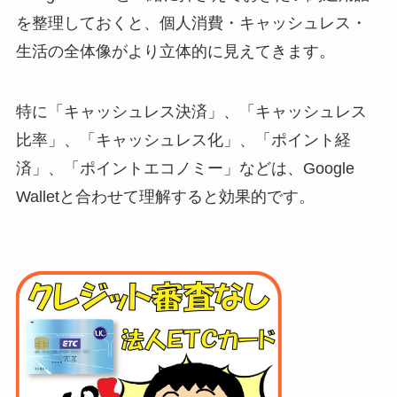
を整理しておくと、個人消費・キャッシュレス・
生活の全体像がより立体的に見えてきます。
特に「キャッシュレス決済」、「キャッシュレス
比率」、「キャッシュレス化」、「ポイント経
済」、「ポイントエコノミー」などは、Google
Walletと合わせて理解すると効果的です。