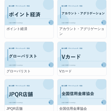
ポイント経済
アカウント・アグリゲーショ
ン
グローバリスト
Vカード
JPQR店舗
全国信用金庫協会