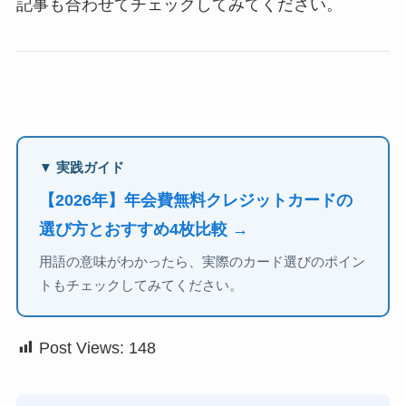
記事も合わせてチェックしてみてください。
▼ 実践ガイド
【2026年】年会費無料クレジットカードの
選び方とおすすめ4枚比較 →
用語の意味がわかったら、実際のカード選びのポイン
トもチェックしてみてください。
Post Views:
148