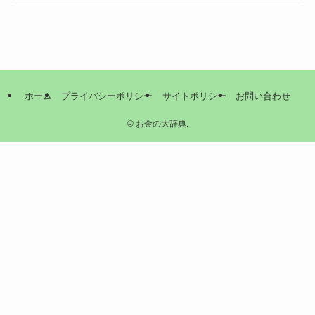
ホーム
プライバシーポリシー
サイトポリシー
お問い合わせ
©
お金の大辞典.