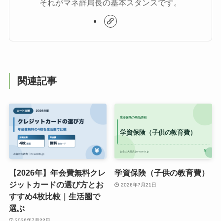
それがマネ辞局長の基本スタンスです。
関連記事
【2026年】年会費無料クレ
学資保険（子供の教育費）
ジットカードの選び方とお
2026年7月21日
すすめ4枚比較｜生活圏で
選ぶ
2026年7月22日