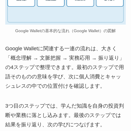
Google Walletの基本的な流れ（Google Wallet）の図解
Google Walletに関連する一連の流れは、大きく
「概念理解 → 文脈把握 → 実務応用 → 振り返り」
の4ステップで整理できます。最初のステップで用
語そのものの意味を学び、次に個人消費とキャッ
シュレスの中での位置付けを確認します。
3つ目のステップでは、学んだ知識を自身の投資判
断や業務に落とし込みます。最後のステップでは
結果を振り返り、次の学びにつなげます。