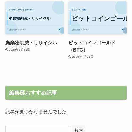
廃棄物削減・リサイクル
ビットコインゴールド
（BTG）
2026年7月21日
2026年7月21日
編集部おすすめ記事
記事が見つかりませんでした。
検索