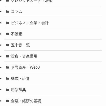
クレジットカード・決済
コラム
ビジネス・企業・会計
不動産
五十音一覧
投資・資産運用
暗号資産・Web3
株式・証券
用語辞典
金融・経済の基礎