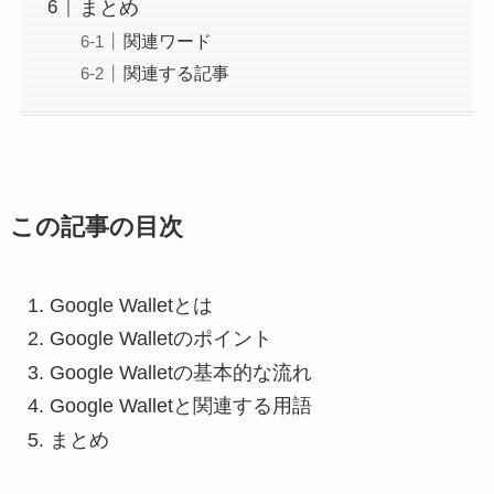
まとめ
関連ワード
関連する記事
この記事の目次
Google Walletとは
Google Walletのポイント
Google Walletの基本的な流れ
Google Walletと関連する用語
まとめ