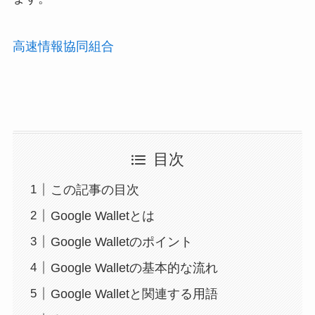
高速情報協同組合
目次
この記事の目次
Google Walletとは
Google Walletのポイント
Google Walletの基本的な流れ
Google Walletと関連する用語