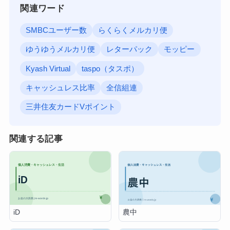
関連ワード
SMBCユーザー数
らくらくメルカリ便
ゆうゆうメルカリ便
レターパック
モッピー
Kyash Virtual
taspo（タスポ）
キャッシュレス比率
全信組連
三井住友カードVポイント
関連する記事
iD
農中