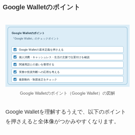
Google Walletのポイント
Google Walletのポイント
『Google Wallet』のチェックポイント
Google Walletの基本定義を押さえる
個人消費・キャッシュレス・生活の文脈で位置付けを確認
関連用語との違いを整理する
実務や投資判断への応用を考える
最新動向・制度改正をチェック
Google Walletのポイント（Google Wallet）の図解
Google Walletを理解するうえで、以下のポイント
を押さえると全体像がつかみやすくなります。