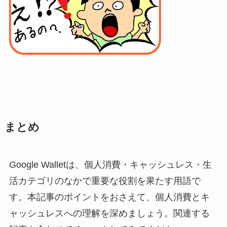
まとめ
Google Walletは、個人消費・キャッシュレス・生
活カテゴリのなかで重要な役割を果たす用語で
す。本記事のポイントをおさえて、個人消費とキ
ャッシュレスへの理解を深めましょう。関連する