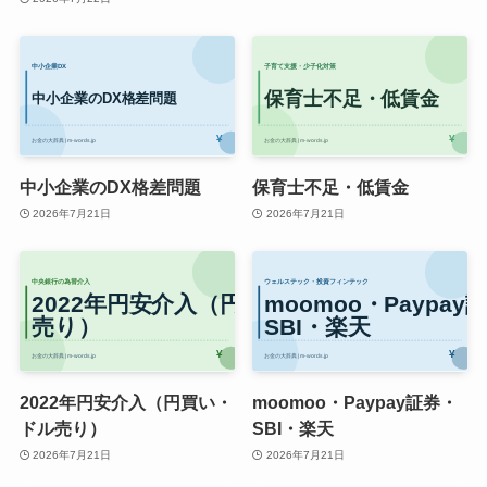
中小企業のDX格差問題
保育士不足・低賃金
2026年7月21日
2026年7月21日
2022年円安介入（円買い・
moomoo・Paypay証券・
ドル売り）
SBI・楽天
2026年7月21日
2026年7月21日