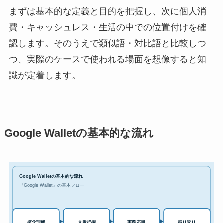
まずは基本的な定義と目的を把握し、次に個人消
費・キャッシュレス・生活の中での位置付けを確
認します。そのうえで類似語・対比語と比較しつ
つ、実際のケースで使われる場面を想像すると知
識が定着します。
Google Walletの基本的な流れ
Google Walletの基本的な流れ
『Google Wallet』の基本フロー
実務応用
概念理解
文脈把握
振り返り