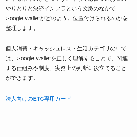
やりとりと決済インフラという文脈のなかで、
Google Walletがどのように位置付けられるのかを
整理します。
個人消費・キャッシュレス・生活カテゴリの中で
は、Google Walletを正しく理解することで、関連
する仕組みや制度、実務上の判断に役立てること
ができます。
法人向けのETC専用カード