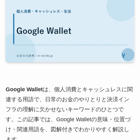
Google Wallet
は、個人消費とキャッシュレスに関
連する用語で、日常のお金のやりとりと決済イン
フラの理解に欠かせないキーワードのひとつで
す。この記事では、Google Walletの意味・位置づ
け・関連用語を、図解付きでわかりやすく解説し
ます。