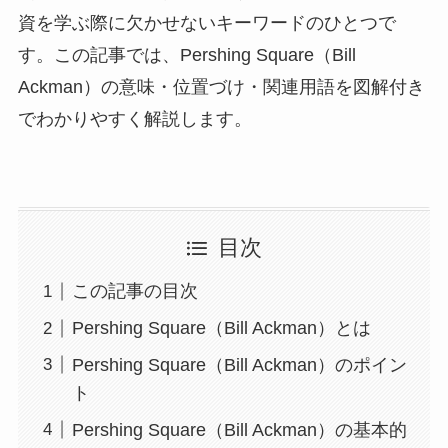
資を学ぶ際に欠かせないキーワードのひとつで
す。この記事では、Pershing Square（Bill
Ackman）の意味・位置づけ・関連用語を図解付き
でわかりやすく解説します。
目次
この記事の目次
Pershing Square（Bill Ackman）とは
Pershing Square（Bill Ackman）のポイン
ト
Pershing Square（Bill Ackman）の基本的