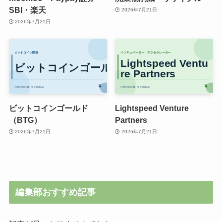
SBI・楽天
2026年7月21日
2026年7月21日
ビットコインゴールド
Lightspeed Venture
（BTG）
Partners
2026年7月21日
2026年7月21日
編集部おすすめ記事