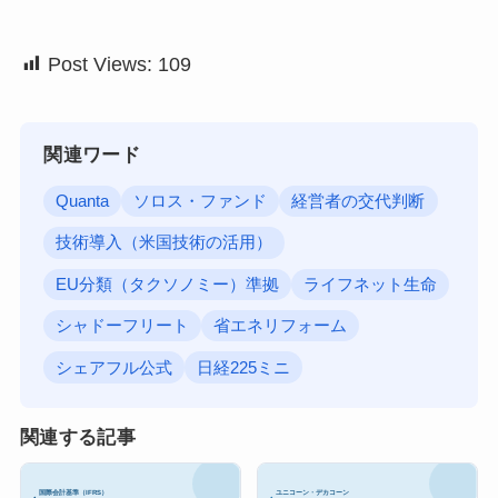
Post Views:
109
関連ワード
Quanta
ソロス・ファンド
経営者の交代判断
技術導入（米国技術の活用）
EU分類（タクソノミー）準拠
ライフネット生命
シャドーフリート
省エネリフォーム
シェアフル公式
日経225ミニ
関連する記事