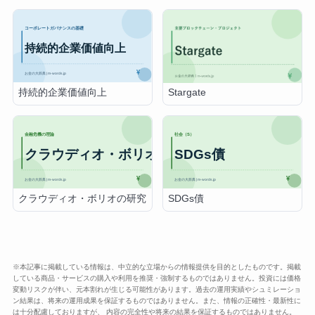
持続的企業価値向上
Stargate
クラウディオ・ボリオの研究
SDGs債
※本記事に掲載している情報は、中立的な立場からの情報提供を目的としたものです。掲載
している商品・サービスの購入や利用を推奨・強制するものではありません。投資には価格
変動リスクが伴い、元本割れが生じる可能性があります。過去の運用実績やシュミレーショ
ン結果は、将来の運用成果を保証するものではありません。また、情報の正確性・最新性に
は十分配慮しておりますが、 内容の完全性や将来の結果を保証するものではありません。