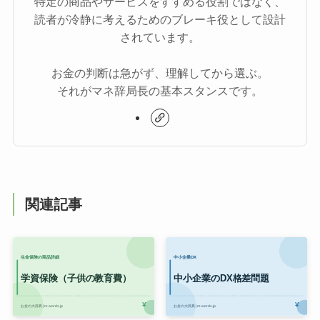
特定の商品やサービスをすすめる役割ではなく、
読者が冷静に考えるためのブレーキ役として設計
されています。
お金の判断は急がず、理解してから選ぶ。
それがマネ辞局長の基本スタンスです。
関連記事