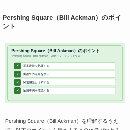
Pershing Square（Bill Ackman）のポイ
ント
Pershing Square（Bill Ackman）を理解するうえ