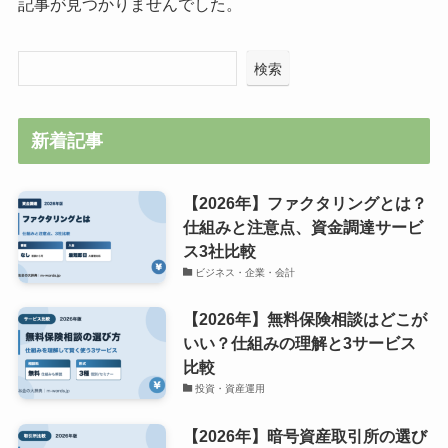
記事が見つかりませんでした。
検索
新着記事
【2026年】ファクタリングとは？
仕組みと注意点、資金調達サービ
ス3社比較
ビジネス・企業・会計
【2026年】無料保険相談はどこが
いい？仕組みの理解と3サービス
比較
投資・資産運用
【2026年】暗号資産取引所の選び