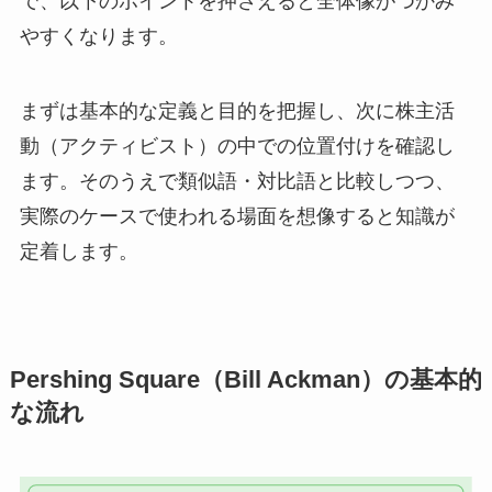
で、以下のポイントを押さえると全体像がつかみ
やすくなります。
まずは基本的な定義と目的を把握し、次に株主活
動（アクティビスト）の中での位置付けを確認し
ます。そのうえで類似語・対比語と比較しつつ、
実際のケースで使われる場面を想像すると知識が
定着します。
Pershing Square（Bill Ackman）の基本的
な流れ