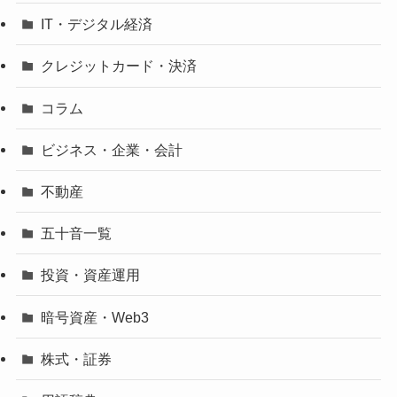
IT・デジタル経済
クレジットカード・決済
コラム
ビジネス・企業・会計
不動産
五十音一覧
投資・資産運用
暗号資産・Web3
株式・証券