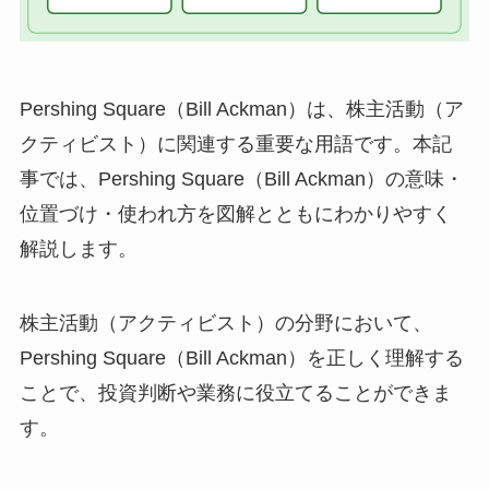
Pershing Square（Bill Ackman）は、株主活動（ア
クティビスト）に関連する重要な用語です。本記
事では、Pershing Square（Bill Ackman）の意味・
位置づけ・使われ方を図解とともにわかりやすく
解説します。
株主活動（アクティビスト）の分野において、
Pershing Square（Bill Ackman）を正しく理解する
ことで、投資判断や業務に役立てることができま
す。