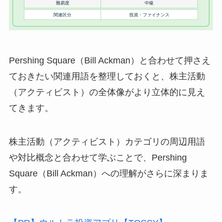
Pershing Square（Bill Ackman）と合わせて押さえ
ておきたい関連用語を整理しておくと、株主活動
（アクティビスト）の全体像がより立体的に見え
てきます。
株主活動（アクティビスト）カテゴリの周辺用語
や対比概念と合わせて学ぶことで、Pershing
Square（Bill Ackman）への理解がさらに深まりま
す。