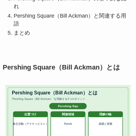
れ
Pershing Square（Bill Ackman）と関連する用
語
まとめ
Pershing Square（Bill Ackman）とは