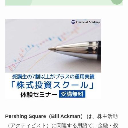
Pershing Square（Bill Ackman）
は、株主活動
（アクティビスト）に関連する用語で、金融・投