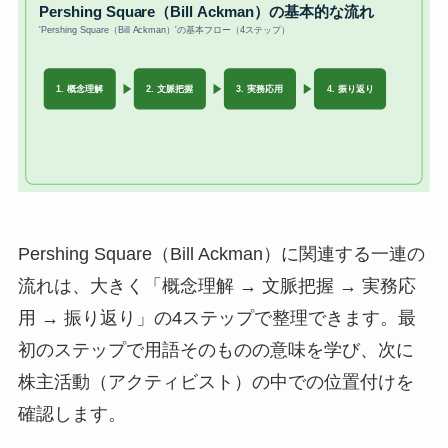
Pershing Square（Bill Ackman）に関連する一連の
流れは、大きく「概念理解 → 文脈把握 → 実務応
用 → 振り返り」の4ステップで整理できます。最
初のステップで用語そのものの意味を学び、次に
株主活動（アクティビスト）の中での位置付けを
確認します。