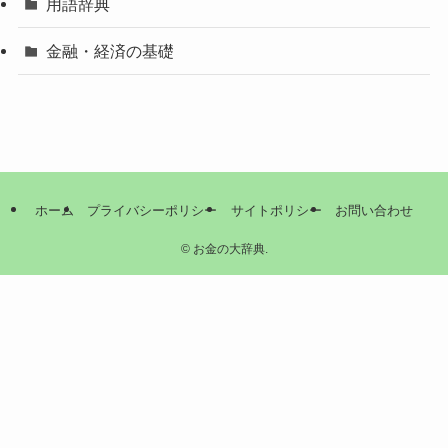
用語辞典
金融・経済の基礎
ホーム
プライバシーポリシー
サイトポリシー
お問い合わせ
©
お金の大辞典.