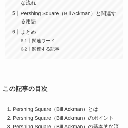
な流れ
Pershing Square（Bill Ackman）と関連す
る用語
まとめ
関連ワード
関連する記事
この記事の目次
Pershing Square（Bill Ackman）とは
Pershing Square（Bill Ackman）のポイント
Pershing Square（Bill Ackman）の基本的な流