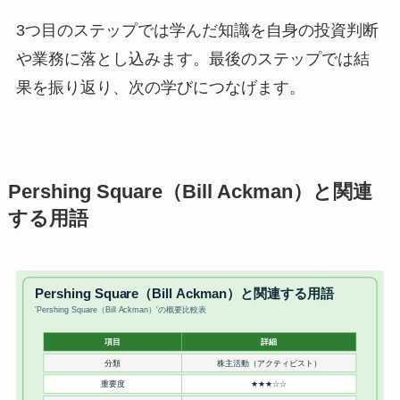
3つ目のステップでは学んだ知識を自身の投資判断
や業務に落とし込みます。最後のステップでは結
果を振り返り、次の学びにつなげます。
Pershing Square（Bill Ackman）と関連
する用語