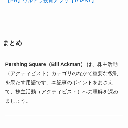
【PR】ウルトラ投資アプリ【TOSSY】
まとめ
Pershing Square（Bill Ackman）
は、株主活動
（アクティビスト）カテゴリのなかで重要な役割
を果たす用語です。本記事のポイントをおさえ
て、株主活動（アクティビスト）への理解を深め
ましょう。