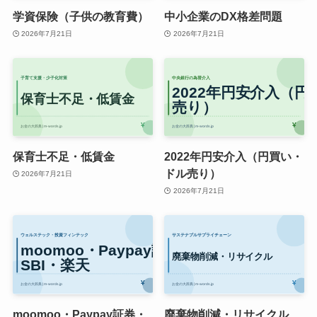
学資保険（子供の教育費）
中小企業のDX格差問題
2026年7月21日
2026年7月21日
保育士不足・低賃金
2022年円安介入（円買い・
ドル売り）
2026年7月21日
2026年7月21日
moomoo・Paypay証券・
廃棄物削減・リサイクル