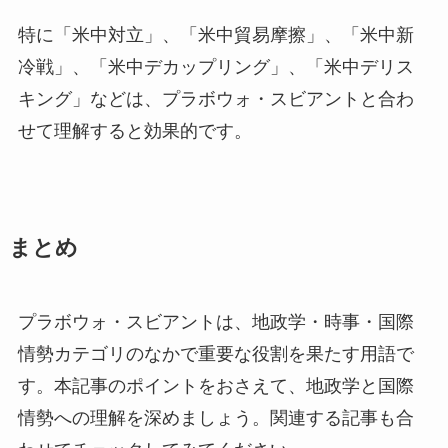
特に「米中対立」、「米中貿易摩擦」、「米中新
冷戦」、「米中デカップリング」、「米中デリス
キング」などは、プラボウォ・スビアントと合わ
せて理解すると効果的です。
まとめ
プラボウォ・スビアントは、地政学・時事・国際
情勢カテゴリのなかで重要な役割を果たす用語で
す。本記事のポイントをおさえて、地政学と国際
情勢への理解を深めましょう。関連する記事も合