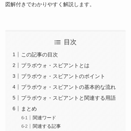
図解付きでわかりやすく解説します。
目次
この記事の目次
プラボウォ・スビアントとは
プラボウォ・スビアントのポイント
プラボウォ・スビアントの基本的な流れ
プラボウォ・スビアントと関連する用語
まとめ
関連ワード
関連する記事