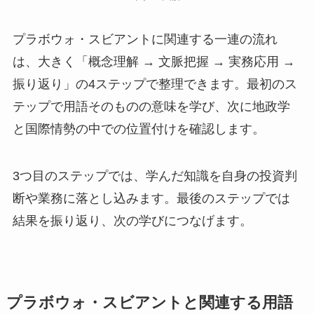
プラボウォ・スビアントに関連する一連の流れ
は、大きく「概念理解 → 文脈把握 → 実務応用 →
振り返り」の4ステップで整理できます。最初のス
テップで用語そのものの意味を学び、次に地政学
と国際情勢の中での位置付けを確認します。
3つ目のステップでは、学んだ知識を自身の投資判
断や業務に落とし込みます。最後のステップでは
結果を振り返り、次の学びにつなげます。
プラボウォ・スビアントと関連する用語