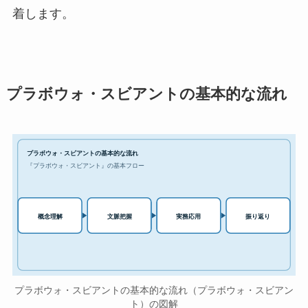
着します。
プラボウォ・スビアントの基本的な流れ
プラボウォ・スビアントの基本的な流れ
『プラボウォ・スビアント』の基本フロー
実務応用
概念理解
文脈把握
振り返り
プラボウォ・スビアントの基本的な流れ（プラボウォ・スビアン
ト）の図解