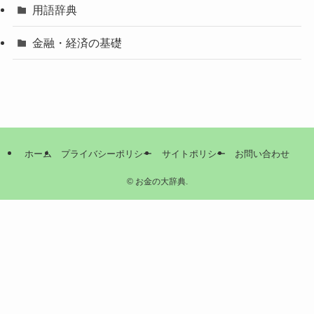
用語辞典
金融・経済の基礎
ホーム
プライバシーポリシー
サイトポリシー
お問い合わせ
©
お金の大辞典.