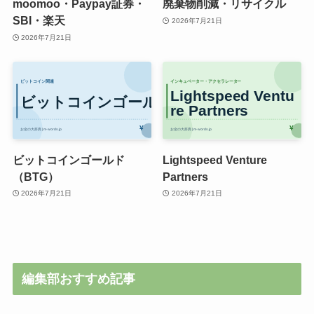
moomoo・Paypay証券・
廃棄物削減・リサイクル
SBI・楽天
2026年7月21日
2026年7月21日
ビットコインゴールド
Lightspeed Venture
（BTG）
Partners
2026年7月21日
2026年7月21日
編集部おすすめ記事