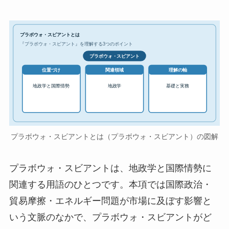
プラボウォ・スビアントとは
『プラボウォ・スビアント』を理解する3つのポイント
プラボウォ・スビアント
位置づけ
関連領域
理解の軸
地政学と国際情勢
地政学
基礎と実務
プラボウォ・スビアントとは（プラボウォ・スビアント）の図解
プラボウォ・スビアントは、地政学と国際情勢に
関連する用語のひとつです。本項では国際政治・
貿易摩擦・エネルギー問題が市場に及ぼす影響と
いう文脈のなかで、プラボウォ・スビアントがど