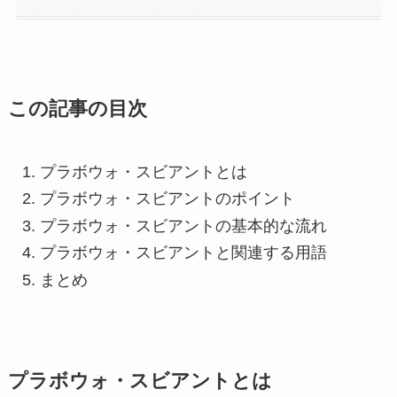
この記事の目次
プラボウォ・スビアントとは
プラボウォ・スビアントのポイント
プラボウォ・スビアントの基本的な流れ
プラボウォ・スビアントと関連する用語
まとめ
プラボウォ・スビアントとは