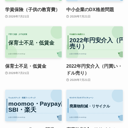
学資保険（子供の教育費）
中小企業のDX格差問題
2026年7月21日
2026年7月21日
保育士不足・低賃金
2022年円安介入（円買い・
ドル売り）
2026年7月21日
2026年7月21日