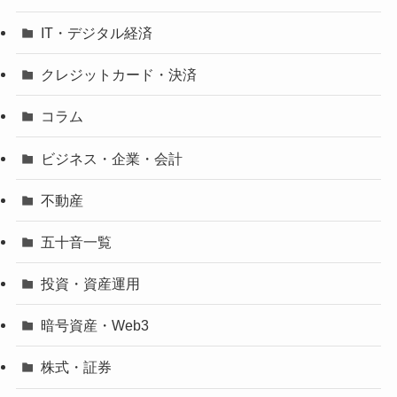
IT・デジタル経済
クレジットカード・決済
コラム
ビジネス・企業・会計
不動産
五十音一覧
投資・資産運用
暗号資産・Web3
株式・証券