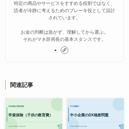
特定の商品やサービスをすすめる役割ではなく、
読者が冷静に考えるためのブレーキ役として設計
されています。
お金の判断は急がず、理解してから選ぶ。
それがマネ辞局長の基本スタンスです。
関連記事