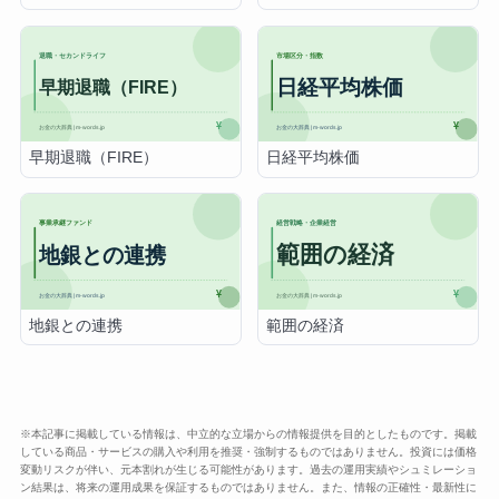
早期退職（FIRE）
日経平均株価
地銀との連携
範囲の経済
※本記事に掲載している情報は、中立的な立場からの情報提供を目的としたものです。掲載
している商品・サービスの購入や利用を推奨・強制するものではありません。投資には価格
変動リスクが伴い、元本割れが生じる可能性があります。過去の運用実績やシュミレーショ
ン結果は、将来の運用成果を保証するものではありません。また、情報の正確性・最新性に