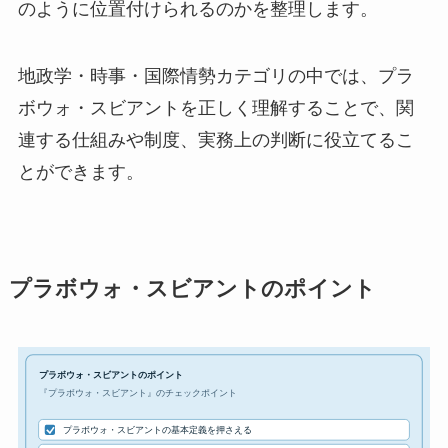
のように位置付けられるのかを整理します。
地政学・時事・国際情勢カテゴリの中では、プラ
ボウォ・スビアントを正しく理解することで、関
連する仕組みや制度、実務上の判断に役立てるこ
とができます。
プラボウォ・スビアントのポイント
プラボウォ・スビアントのポイント
『プラボウォ・スビアント』のチェックポイント
プラボウォ・スビアントの基本定義を押さえる