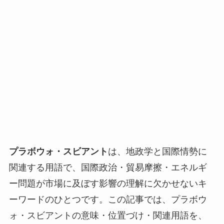
プラボウォ・スビアント
は、地政学と国際情勢に
関連する用語で、国際政治・貿易摩擦・エネルギ
ー問題が市場に及ぼす影響の理解に欠かせないキ
ーワードのひとつです。この記事では、プラボウ
ォ・スビアントの意味・位置づけ・関連用語を、