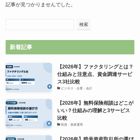
記事が見つかりませんでした。
検索
新着記事
【2026年】ファクタリングとは？
仕組みと注意点、資金調達サービ
ス3社比較
ビジネス・企業・会計
【2026年】無料保険相談はどこが
いい？仕組みの理解と3サービス
比較
投資・資産運用
【2026年】暗号資産取引所の選び