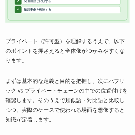
プライベート（許可型）を理解するうえで、以下
のポイントを押さえると全体像がつかみやすくな
ります。
まずは基本的な定義と目的を把握し、次にパブリ
ック vs プライベートチェーンの中での位置付けを
確認します。そのうえで類似語・対比語と比較し
つつ、実際のケースで使われる場面を想像すると
知識が定着します。