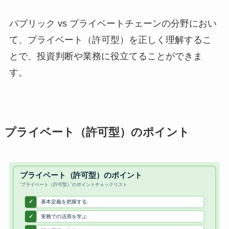
パブリック vs プライベートチェーンの分野におい
て、プライベート（許可型）を正しく理解するこ
とで、投資判断や業務に役立てることができま
す。
プライベート（許可型）のポイント