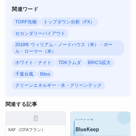
関連ワード
TORF先物
トップダウン分析（FX）
セカンダリーバイアウト
2018年 ウィリアム・ノードハウス（米）・ポー
ル・ローマー（米）
ホワイト・ナイト
TDKラムダ
BRICS拡大
千葉台風
Bitso
クリーンエネルギー・水・グリーンテック
関連する記事
📄
XAF（CFAフラン）