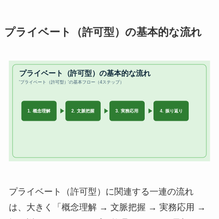
プライベート（許可型）の基本的な流れ
プライベート（許可型）に関連する一連の流れ
は、大きく「概念理解 → 文脈把握 → 実務応用 →