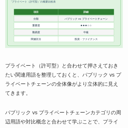
プライベート（許可型）と合わせて押さえておき
たい関連用語を整理しておくと、パブリック vs プ
ライベートチェーンの全体像がより立体的に見え
てきます。
パブリック vs プライベートチェーンカテゴリの周
辺用語や対比概念と合わせて学ぶことで、プライ