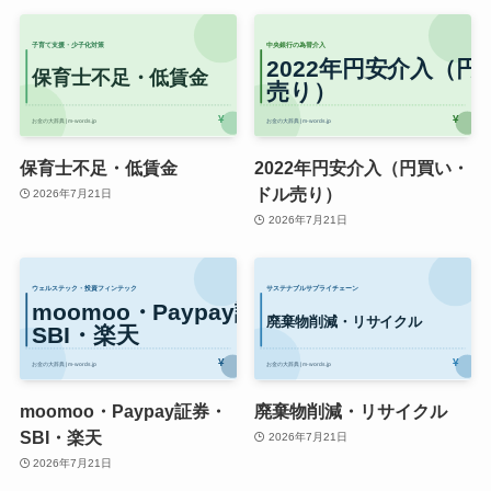
保育士不足・低賃金
2022年円安介入（円買い・
ドル売り）
2026年7月21日
2026年7月21日
moomoo・Paypay証券・
廃棄物削減・リサイクル
SBI・楽天
2026年7月21日
2026年7月21日