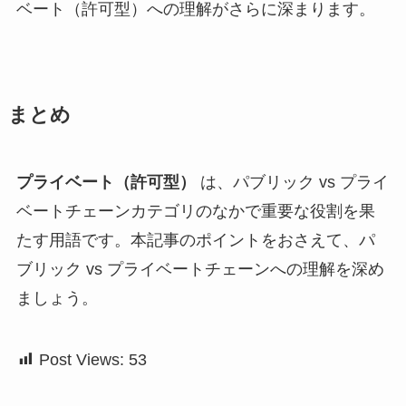
ベート（許可型）への理解がさらに深まります。
まとめ
プライベート（許可型）
は、パブリック vs プライ
ベートチェーンカテゴリのなかで重要な役割を果
たす用語です。本記事のポイントをおさえて、パ
ブリック vs プライベートチェーンへの理解を深め
ましょう。
Post Views:
53