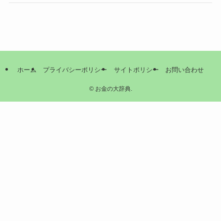
ホーム
プライバシーポリシー
サイトポリシー
お問い合わせ
©
お金の大辞典.