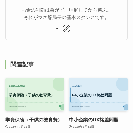
お金の判断は急がず、理解してから選ぶ。
それがマネ辞局長の基本スタンスです。
関連記事
学資保険（子供の教育費）
中小企業のDX格差問題
2026年7月21日
2026年7月21日