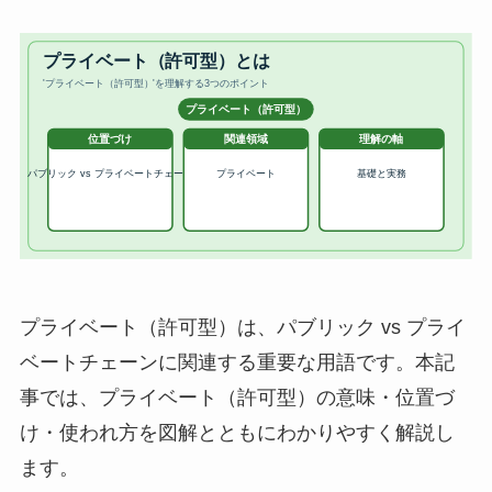
プライベート（許可型）は、パブリック vs プライ
ベートチェーンに関連する重要な用語です。本記
事では、プライベート（許可型）の意味・位置づ
け・使われ方を図解とともにわかりやすく解説し
ます。