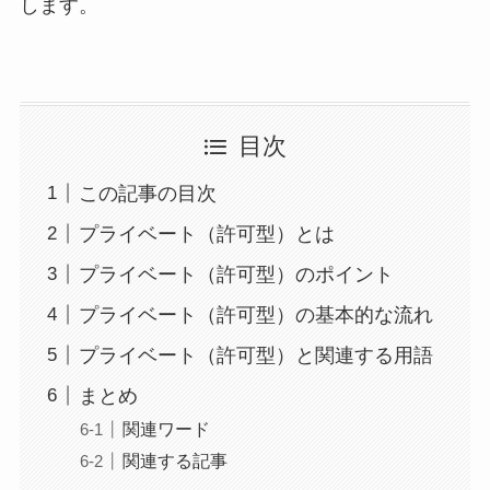
します。
目次
この記事の目次
プライベート（許可型）とは
プライベート（許可型）のポイント
プライベート（許可型）の基本的な流れ
プライベート（許可型）と関連する用語
まとめ
関連ワード
関連する記事