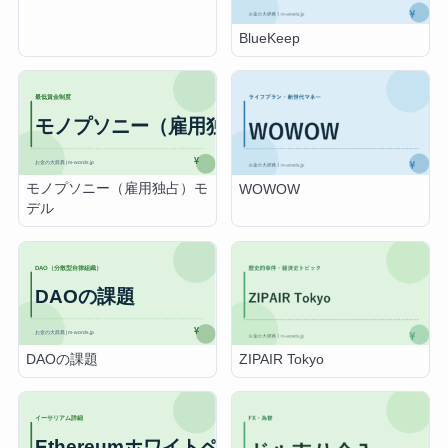
BlueKeep
モノプソニー（雇用独占）モ
WOWOW
デル
DAOの課題
ZIPAIR Tokyo