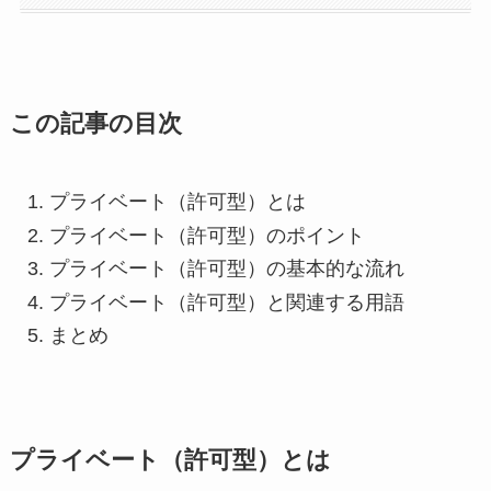
この記事の目次
プライベート（許可型）とは
プライベート（許可型）のポイント
プライベート（許可型）の基本的な流れ
プライベート（許可型）と関連する用語
まとめ
プライベート（許可型）とは