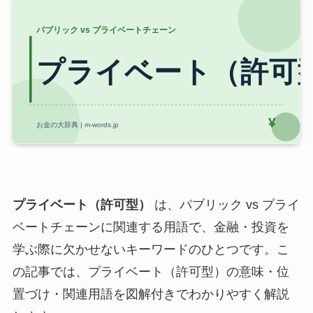
プライベート（許可型）
は、パブリック vs プライ
ベートチェーンに関連する用語で、金融・投資を
学ぶ際に欠かせないキーワードのひとつです。こ
の記事では、プライベート（許可型）の意味・位
置づけ・関連用語を図解付きでわかりやすく解説