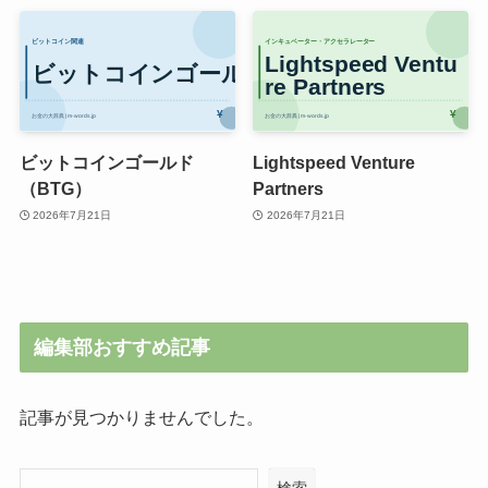
ビットコインゴールド
Lightspeed Venture
（BTG）
Partners
2026年7月21日
2026年7月21日
編集部おすすめ記事
記事が見つかりませんでした。
検索