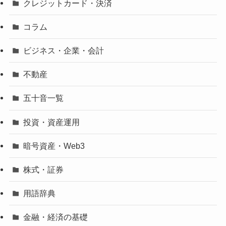
クレジットカード・決済
コラム
ビジネス・企業・会計
不動産
五十音一覧
投資・資産運用
暗号資産・Web3
株式・証券
用語辞典
金融・経済の基礎