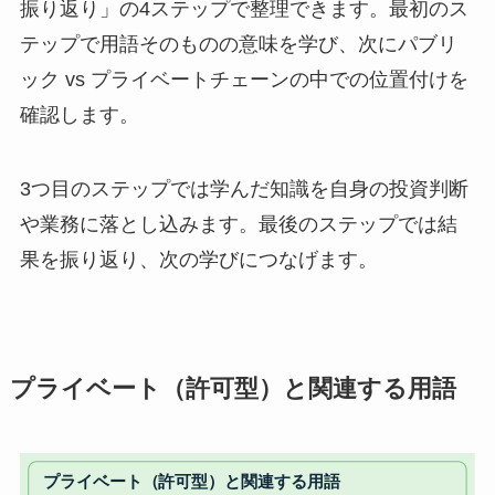
振り返り」の4ステップで整理できます。最初のス
テップで用語そのものの意味を学び、次にパブリ
ック vs プライベートチェーンの中での位置付けを
確認します。
3つ目のステップでは学んだ知識を自身の投資判断
や業務に落とし込みます。最後のステップでは結
果を振り返り、次の学びにつなげます。
プライベート（許可型）と関連する用語