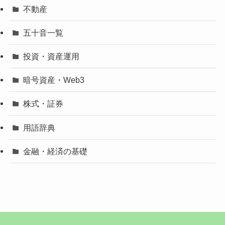
不動産
五十音一覧
投資・資産運用
暗号資産・Web3
株式・証券
用語辞典
金融・経済の基礎