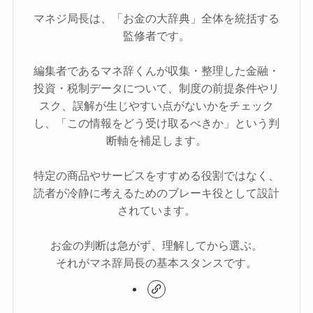
マネジ局長は、「お金の大辞典」全体を統括する
監修者です。
編集者であるマネ辞くんが収集・整理した金融・
投資・税制データについて、制度の前提条件やリ
スク、誤解が生じやすい点がないかをチェック
し、「この情報をどう受け取るべきか」という判
断軸を補足します。
特定の商品やサービスをすすめる役割ではなく、
読者が冷静に考えるためのブレーキ役として設計
されています。
お金の判断は急がず、理解してから選ぶ。
それがマネ辞局長の基本スタンスです。