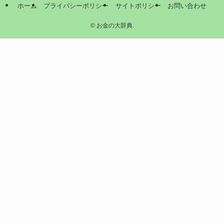
ホーム
プライバシーポリシー
サイトポリシー
お問い合わせ
©
お金の大辞典.