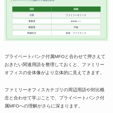
プライベートバンク付属MFOと合わせて押さえて
おきたい関連用語を整理しておくと、ファミリー
オフィスの全体像がより立体的に見えてきます。
ファミリーオフィスカテゴリの周辺用語や対比概
念と合わせて学ぶことで、プライベートバンク付
属MFOへの理解がさらに深まります。