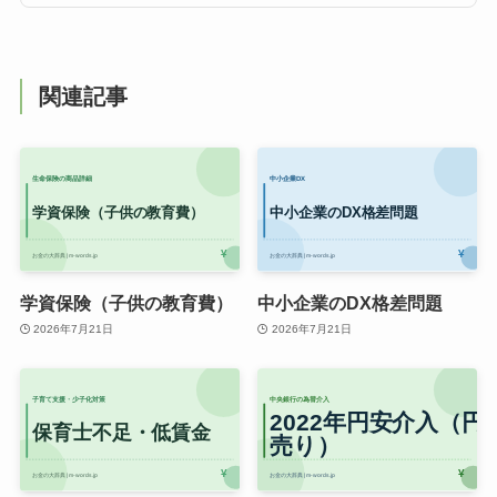
関連記事
学資保険（子供の教育費）
中小企業のDX格差問題
2026年7月21日
2026年7月21日