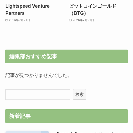
Lightspeed Venture
ビットコインゴールド
Partners
（BTG）
2026年7月21日
2026年7月21日
編集部おすすめ記事
記事が見つかりませんでした。
検索
新着記事