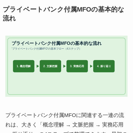
プライベートバンク付属MFOの基本的な
流れ
プライベートバンク付属MFOに関連する一連の流
れは、大きく「概念理解 → 文脈把握 → 実務応用