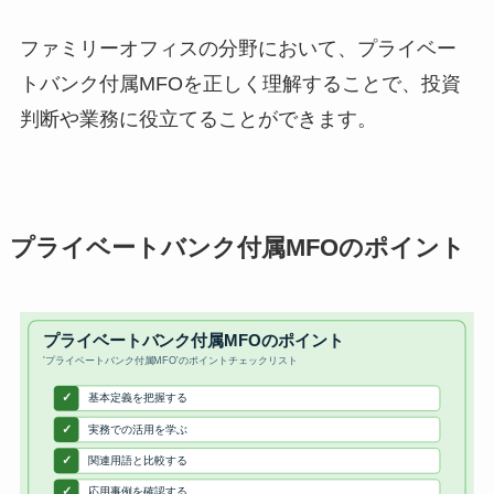
ファミリーオフィスの分野において、プライベー
トバンク付属MFOを正しく理解することで、投資
判断や業務に役立てることができます。
プライベートバンク付属MFOのポイント