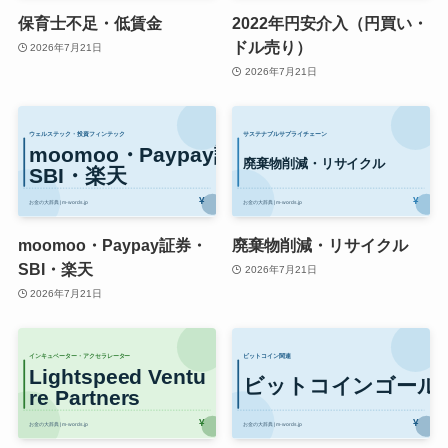
保育士不足・低賃金
2022年円安介入（円買い・
ドル売り）
2026年7月21日
2026年7月21日
moomoo・Paypay証券・
廃棄物削減・リサイクル
SBI・楽天
2026年7月21日
2026年7月21日