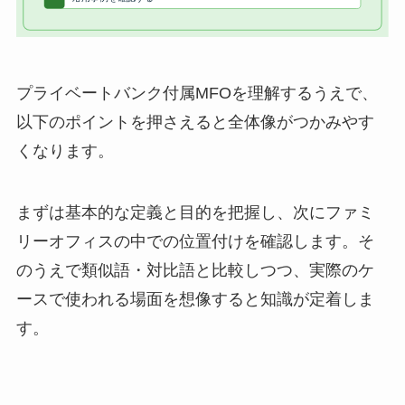
プライベートバンク付属MFOを理解するうえで、
以下のポイントを押さえると全体像がつかみやす
くなります。
まずは基本的な定義と目的を把握し、次にファミ
リーオフィスの中での位置付けを確認します。そ
のうえで類似語・対比語と比較しつつ、実際のケ
ースで使われる場面を想像すると知識が定着しま
す。