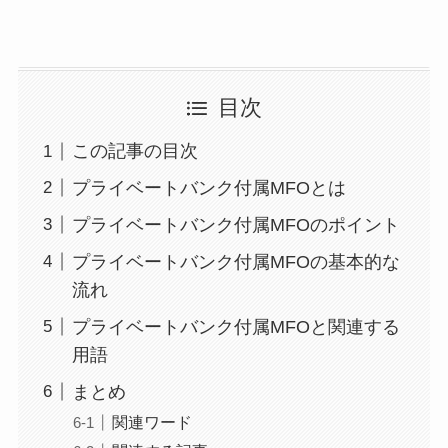
目次
この記事の目次
プライベートバンク付属MFOとは
プライベートバンク付属MFOのポイント
プライベートバンク付属MFOの基本的な
流れ
プライベートバンク付属MFOと関連する
用語
まとめ
関連ワード