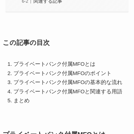
関連する記事
この記事の目次
プライベートバンク付属MFOとは
プライベートバンク付属MFOのポイント
プライベートバンク付属MFOの基本的な流れ
プライベートバンク付属MFOと関連する用語
まとめ