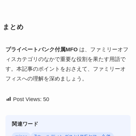
まとめ
プライベートバンク付属MFO
は、ファミリーオフ
ィスカテゴリのなかで重要な役割を果たす用語で
す。本記事のポイントをおさえて、ファミリーオ
フィスへの理解を深めましょう。
Post Views:
50
関連ワード