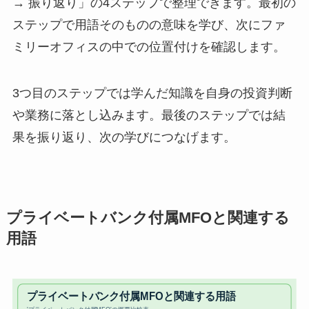
→ 振り返り」の4ステップで整理できます。最初の
ステップで用語そのものの意味を学び、次にファ
ミリーオフィスの中での位置付けを確認します。
3つ目のステップでは学んだ知識を自身の投資判断
や業務に落とし込みます。最後のステップでは結
果を振り返り、次の学びにつなげます。
プライベートバンク付属MFOと関連する
用語