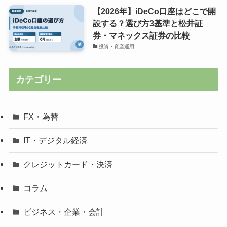
【2026年】iDeCo口座はどこで開
設する？選び方3基準と松井証
券・マネックス証券の比較
投資・資産運用
カテゴリー
FX・為替
IT・デジタル経済
クレジットカード・決済
コラム
ビジネス・企業・会計