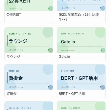
第2次産業革命（19世紀後
公募REIT
半〜）
ラウンジ
Gate.io
買掛金
BERT・GPT活用