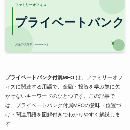
プライベートバンク付属MFO
は、ファミリーオフ
ィスに関連する用語で、金融・投資を学ぶ際に欠
かせないキーワードのひとつです。この記事で
は、プライベートバンク付属MFOの意味・位置づ
け・関連用語を図解付きでわかりやすく解説しま
す。