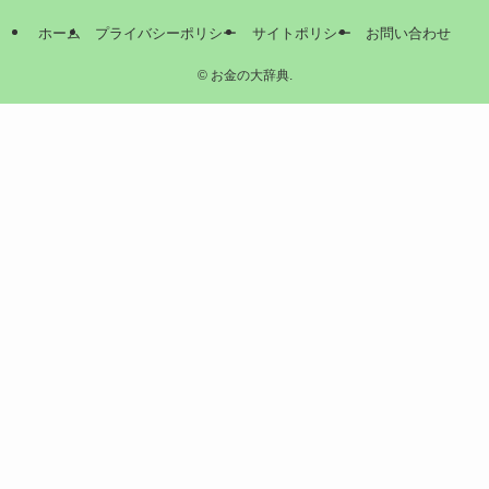
ホーム
プライバシーポリシー
サイトポリシー
お問い合わせ
©
お金の大辞典.