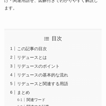
け・関連用語を、図解付きでわかりやすく解説し
ます。
目次
この記事の目次
リデュースとは
リデュースのポイント
リデュースの基本的な流れ
リデュースと関連する用語
まとめ
関連ワード