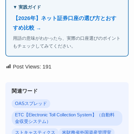
▼ 実践ガイド
【2026年】ネット証券口座の選び方とおす
すめ比較 →
用語の意味がわかったら、実際の口座選びのポイント
もチェックしてみてください。
Post Views:
191
関連ワード
OASスプレッド
ETC【Electronic Toll Collection System】（自動料
金収受システム）
ストキャスティクス
米財務省外国資産管理室