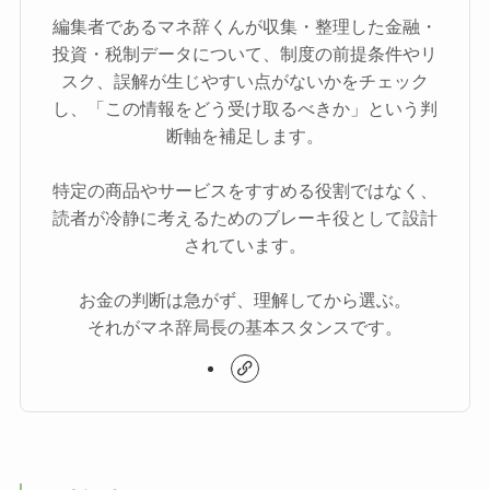
編集者であるマネ辞くんが収集・整理した金融・
投資・税制データについて、制度の前提条件やリ
スク、誤解が生じやすい点がないかをチェック
し、「この情報をどう受け取るべきか」という判
断軸を補足します。
特定の商品やサービスをすすめる役割ではなく、
読者が冷静に考えるためのブレーキ役として設計
されています。
お金の判断は急がず、理解してから選ぶ。
それがマネ辞局長の基本スタンスです。