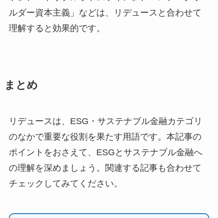
ルダー資本主義」などは、リデュースと合わせて
理解すると効果的です。
まとめ
リデュースは、ESG・サステナブル金融カテゴリ
のなかで重要な役割を果たす用語です。本記事の
ポイントをおさえて、ESGとサステナブル金融へ
の理解を深めましょう。関連する記事も合わせて
チェックしてみてください。