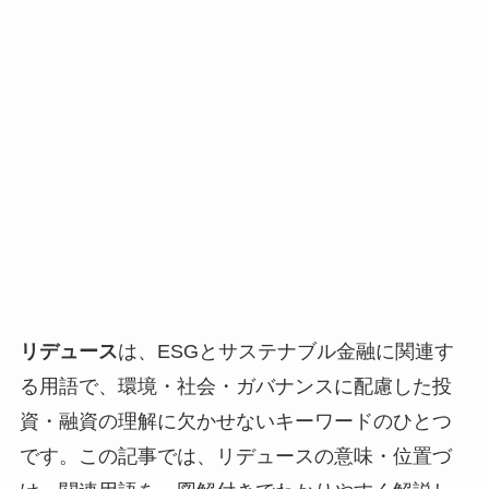
リデュース
は、ESGとサステナブル金融に関連す
る用語で、環境・社会・ガバナンスに配慮した投
資・融資の理解に欠かせないキーワードのひとつ
です。この記事では、リデュースの意味・位置づ