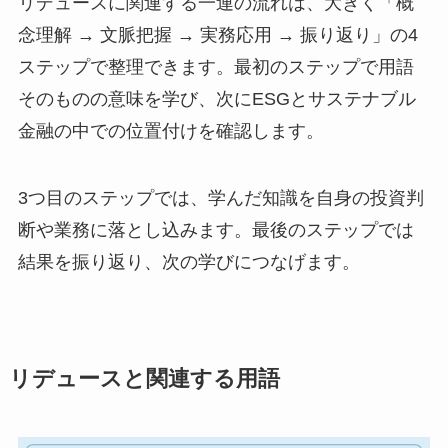
リデュースに関連する一連の流れは、大きく「概
念理解 → 文脈把握 → 実務応用 → 振り返り」の4
ステップで整理できます。最初のステップで用語
そのものの意味を学び、次にESGとサステナブル
金融の中での位置付けを確認します。
3つ目のステップでは、学んだ知識を自身の投資判
断や業務に落とし込みます。最後のステップでは
結果を振り返り、次の学びにつなげます。
リデュースと関連する用語