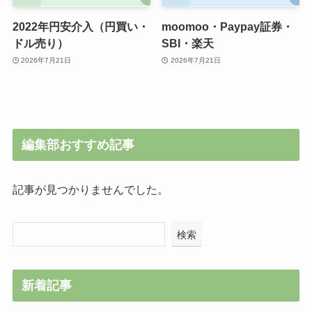
2022年円安介入（円買い・
moomoo・Paypay証券・
ドル売り）
SBI・楽天
2026年7月21日
2026年7月21日
編集部おすすめ記事
記事が見つかりませんでした。
検索
新着記事