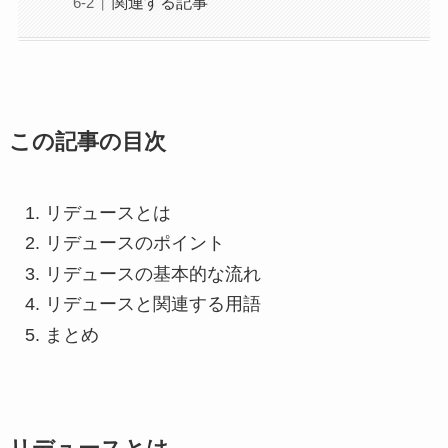
関連する記事
この記事の目次
リデュースとは
リデュースのポイント
リデュースの基本的な流れ
リデュースと関連する用語
まとめ