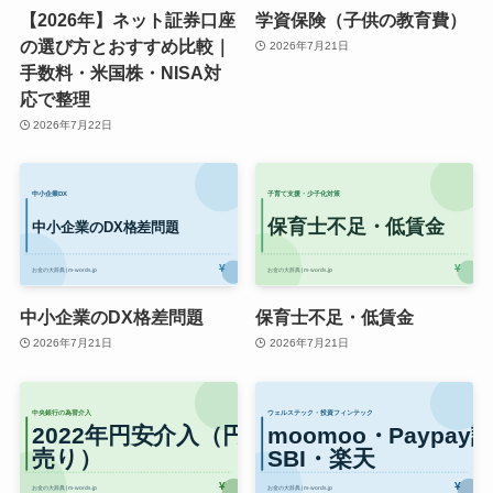
【2026年】ネット証券口座
学資保険（子供の教育費）
の選び方とおすすめ比較｜
2026年7月21日
手数料・米国株・NISA対
応で整理
2026年7月22日
中小企業のDX格差問題
保育士不足・低賃金
2026年7月21日
2026年7月21日