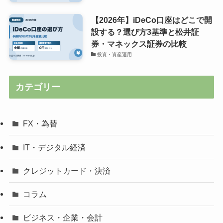
【2026年】iDeCo口座はどこで開
設する？選び方3基準と松井証
券・マネックス証券の比較
投資・資産運用
カテゴリー
FX・為替
IT・デジタル経済
クレジットカード・決済
コラム
ビジネス・企業・会計