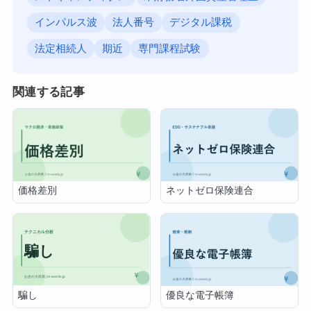
インパルス波
法人番号
デジタル課税
法定相続人
期近
専門課程試験
関連する記事
価格差別
ネットゼロ保険連合
騙し
優良な電子帳簿