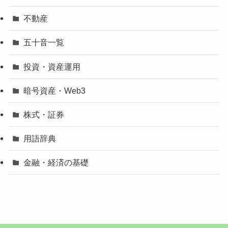
不動産
五十音一覧
投資・資産運用
暗号資産・Web3
株式・証券
用語辞典
金融・経済の基礎