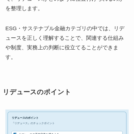
を整理します。
ESG・サステナブル金融カテゴリの中では、リデ
ュースを正しく理解することで、関連する仕組み
や制度、実務上の判断に役立てることができま
す。
リデュースのポイント
リデュースのポイント
『リデュース』のチェックポイント