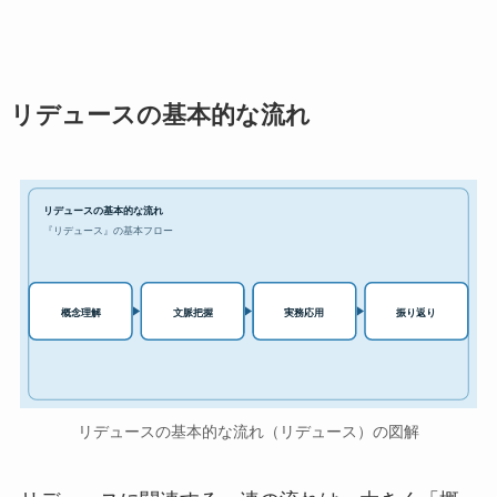
リデュースの基本的な流れ
リデュースの基本的な流れ
『リデュース』の基本フロー
実務応用
概念理解
文脈把握
振り返り
リデュースの基本的な流れ（リデュース）の図解