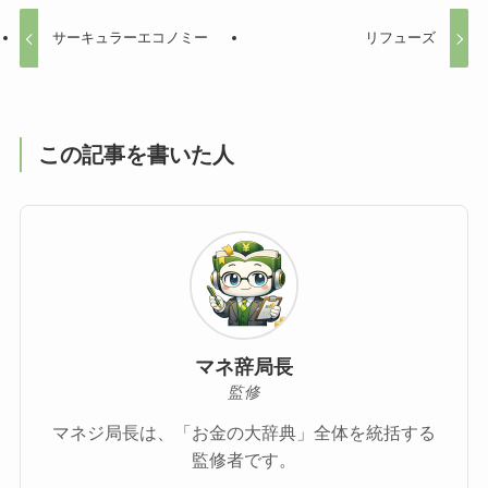
サーキュラーエコノミー
リフューズ
この記事を書いた人
マネ辞局長
監修
マネジ局長は、「お金の大辞典」全体を統括する
監修者です。