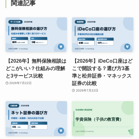
関連記事
【2026年】無料保険相談は
【2026年】iDeCo口座はど
どこがいい？仕組みの理解
こで開設する？選び方3基
と3サービス比較
準と松井証券・マネックス
証券の比較
2026年7月22日
2026年7月22日