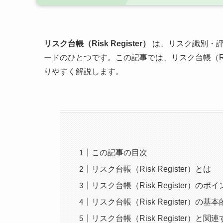
リスク台帳（Risk Register）
は、リスク識別・評
ードのひとつです。この記事では、リスク台帳（Ris
りやすく解説します。
この記事の目次
リスク台帳（Risk Register）とは
リスク台帳（Risk Register）のポ
リスク台帳（Risk Register）の基
リスク台帳（Risk Register）と関