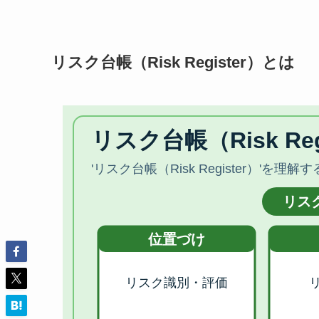
リスク台帳（Risk Register）とは