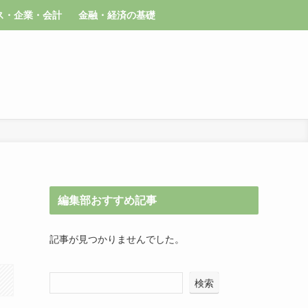
ス・企業・会計
金融・経済の基礎
編集部おすすめ記事
記事が見つかりませんでした。
検索