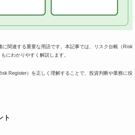
別・評価に関連する重要な用語です。本記事では、リスク台帳（Risk
とともにわかりやすく解説します。
k Register）を正しく理解することで、投資判断や業務に役
イント