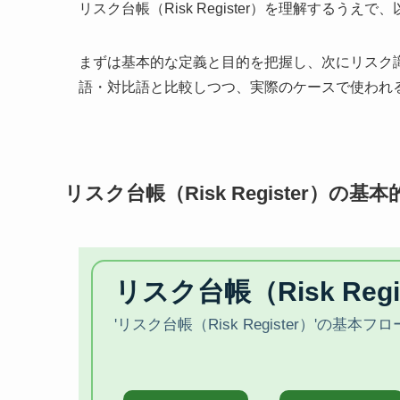
リスク台帳（Risk Register）を理解する
まずは基本的な定義と目的を把握し、次にリスク
語・対比語と比較しつつ、実際のケースで使われ
リスク台帳（Risk Register）の基