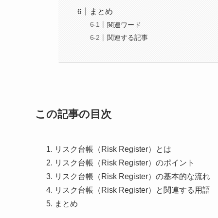
まとめ
関連ワード
関連する記事
この記事の目次
リスク台帳（Risk Register）とは
リスク台帳（Risk Register）のポイント
リスク台帳（Risk Register）の基本的な流れ
リスク台帳（Risk Register）と関連する用語
まとめ