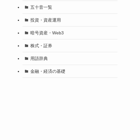
五十音一覧
投資・資産運用
暗号資産・Web3
株式・証券
用語辞典
金融・経済の基礎