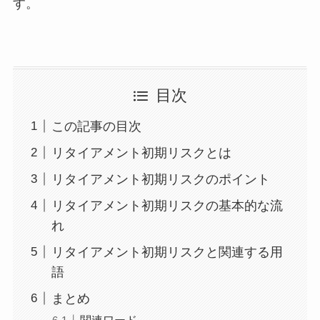
す。
目次
この記事の目次
リタイアメント初期リスクとは
リタイアメント初期リスクのポイント
リタイアメント初期リスクの基本的な流
れ
リタイアメント初期リスクと関連する用
語
まとめ
関連ワード