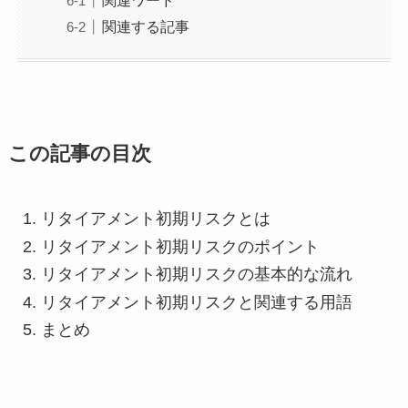
関連する記事
この記事の目次
リタイアメント初期リスクとは
リタイアメント初期リスクのポイント
リタイアメント初期リスクの基本的な流れ
リタイアメント初期リスクと関連する用語
まとめ