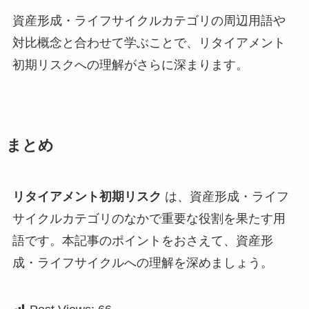
資産形成・ライフサイクルカテゴリの周辺用語や
対比概念と合わせて学ぶことで、リタイアメント
初期リスクへの理解がさらに深まります。
まとめ
リタイアメント初期リスク
は、資産形成・ライフ
サイクルカテゴリのなかで重要な役割を果たす用
語です。本記事のポイントをおさえて、資産形
成・ライフサイクルへの理解を深めましょう。