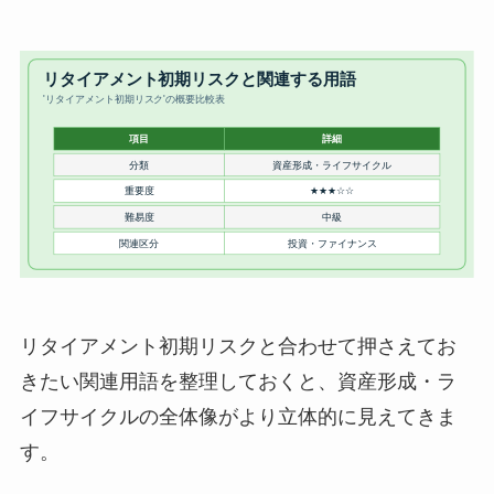
リタイアメント初期リスクと合わせて押さえてお
きたい関連用語を整理しておくと、資産形成・ラ
イフサイクルの全体像がより立体的に見えてきま
す。