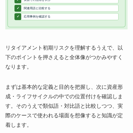
リタイアメント初期リスクを理解するうえで、以
下のポイントを押さえると全体像がつかみやすく
なります。
まずは基本的な定義と目的を把握し、次に資産形
成・ライフサイクルの中での位置付けを確認しま
す。そのうえで類似語・対比語と比較しつつ、実
際のケースで使われる場面を想像すると知識が定
着します。