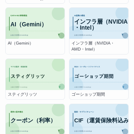
AI（Gemini）
インフラ層（NVIDIA・
AMD・Intel）
スティグリッツ
ゴーショップ期間