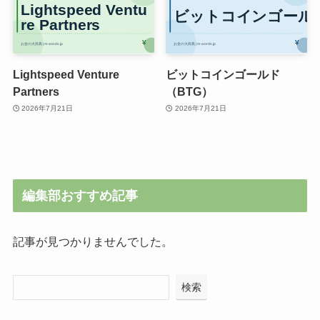
Lightspeed Venture
ビットコインゴールド
Partners
（BTG）
2026年7月21日
2026年7月21日
編集部おすすめ記事
記事が見つかりませんでした。
検索