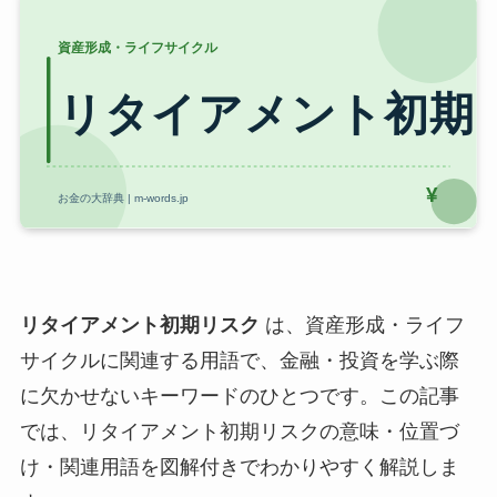
リタイアメント初期リスク
は、資産形成・ライフ
サイクルに関連する用語で、金融・投資を学ぶ際
に欠かせないキーワードのひとつです。この記事
では、リタイアメント初期リスクの意味・位置づ
け・関連用語を図解付きでわかりやすく解説しま