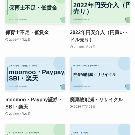
保育士不足・低賃金
2022年円安介入（円買い・
ドル売り）
2026年7月21日
2026年7月21日
moomoo・Paypay証券・
廃棄物削減・リサイクル
SBI・楽天
2026年7月21日
2026年7月21日