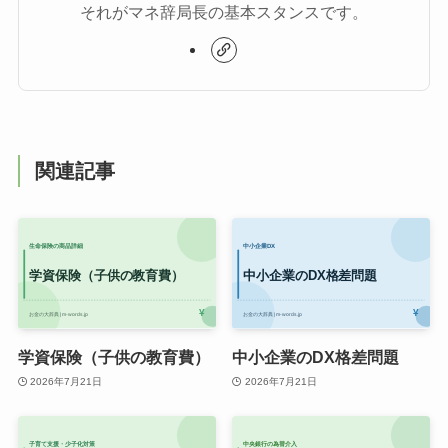
それがマネ辞局長の基本スタンスです。
関連記事
学資保険（子供の教育費）
中小企業のDX格差問題
2026年7月21日
2026年7月21日