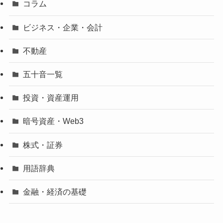
コラム
ビジネス・企業・会計
不動産
五十音一覧
投資・資産運用
暗号資産・Web3
株式・証券
用語辞典
金融・経済の基礎