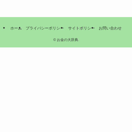
ホーム
プライバシーポリシー
サイトポリシー
お問い合わせ
©
お金の大辞典.