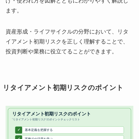
け・使われ方を図解とともにわかりやすく解説し
ます。
資産形成・ライフサイクルの分野において、リタ
イアメント初期リスクを正しく理解することで、
投資判断や業務に役立てることができます。
リタイアメント初期リスクのポイント