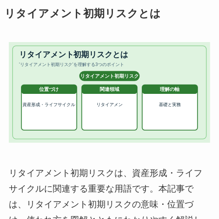
リタイアメント初期リスクとは
リタイアメント初期リスクは、資産形成・ライフ
サイクルに関連する重要な用語です。本記事で
は、リタイアメント初期リスクの意味・位置づ