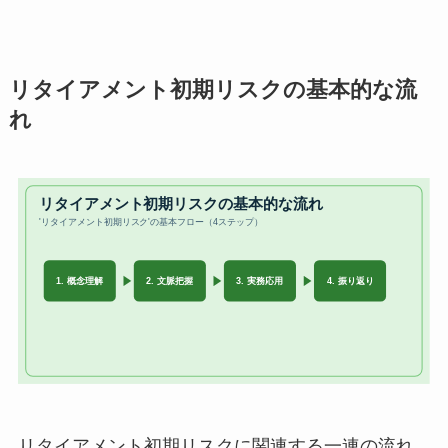
リタイアメント初期リスクの基本的な流
れ
リタイアメント初期リスクに関連する一連の流れ