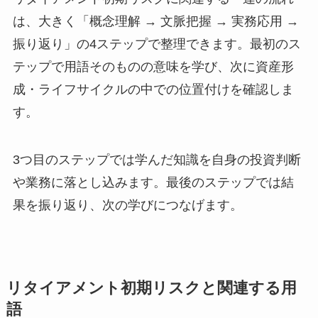
は、大きく「概念理解 → 文脈把握 → 実務応用 →
振り返り」の4ステップで整理できます。最初のス
テップで用語そのものの意味を学び、次に資産形
成・ライフサイクルの中での位置付けを確認しま
す。
3つ目のステップでは学んだ知識を自身の投資判断
や業務に落とし込みます。最後のステップでは結
果を振り返り、次の学びにつなげます。
リタイアメント初期リスクと関連する用
語