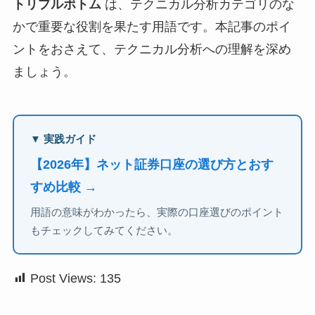
トリプルボトム
は、テクニカル分析カテゴリのな
かで重要な役割を果たす用語です。本記事のポイ
ントをおさえて、テクニカル分析への理解を深め
ましょう。
▼ 実践ガイド
【2026年】ネット証券口座の選び方とおす
すめ比較 →
用語の意味がわかったら、実際の口座選びのポイント
もチェックしてみてください。
Post Views:
135