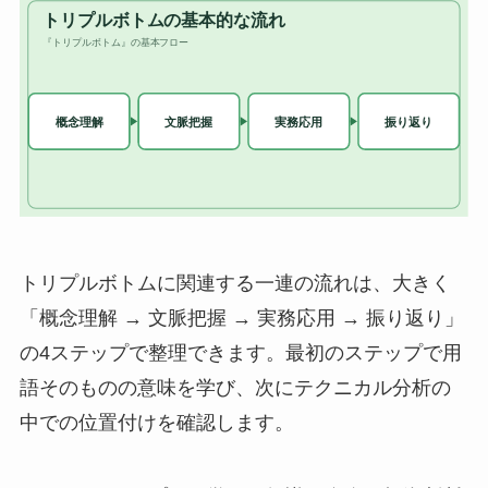
トリプルボトムに関連する一連の流れは、大きく
「概念理解 → 文脈把握 → 実務応用 → 振り返り」
の4ステップで整理できます。最初のステップで用
語そのものの意味を学び、次にテクニカル分析の
中での位置付けを確認します。