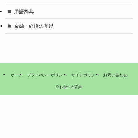
用語辞典
金融・経済の基礎
ホーム
プライバシーポリシー
サイトポリシー
お問い合わせ
©
お金の大辞典.