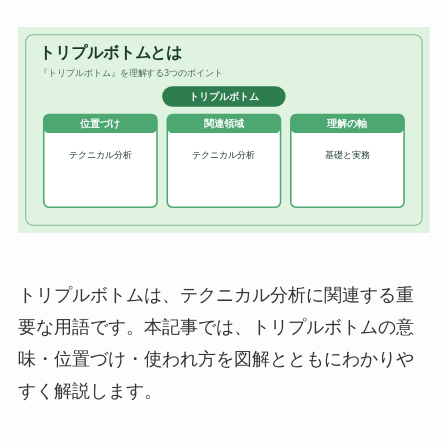
トリプルボトムは、テクニカル分析に関連する重
要な用語です。本記事では、トリプルボトムの意
味・位置づけ・使われ方を図解とともにわかりや
すく解説します。