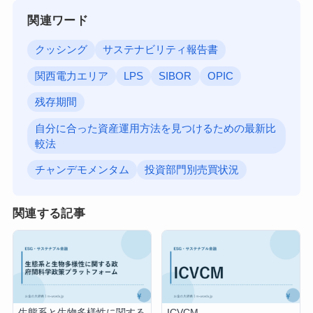
関連ワード
クッシング
サステナビリティ報告書
関西電力エリア
LPS
SIBOR
OPIC
残存期間
自分に合った資産運用方法を見つけるための最新比
較法
チャンデモメンタム
投資部門別売買状況
関連する記事
生態系と生物多様性に関する
ICVCM