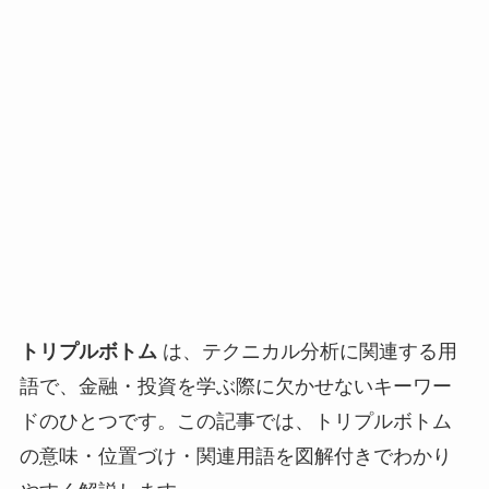
トリプルボトム
は、テクニカル分析に関連する用
語で、金融・投資を学ぶ際に欠かせないキーワー
ドのひとつです。この記事では、トリプルボトム
の意味・位置づけ・関連用語を図解付きでわかり