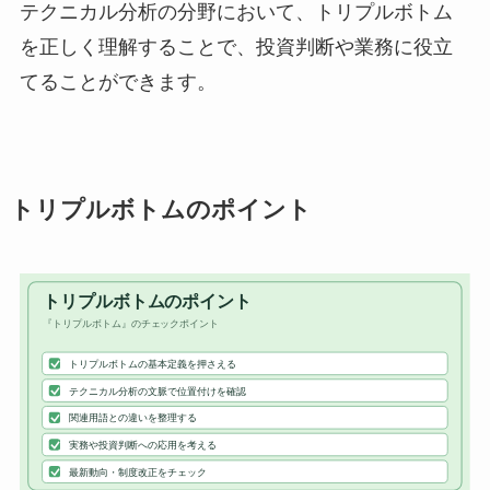
テクニカル分析の分野において、トリプルボトム
を正しく理解することで、投資判断や業務に役立
てることができます。
トリプルボトムのポイント