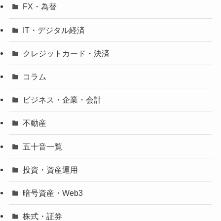
FX・為替
IT・デジタル経済
クレジットカード・決済
コラム
ビジネス・企業・会計
不動産
五十音一覧
投資・資産運用
暗号資産・Web3
株式・証券