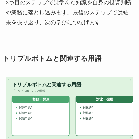
3つ目のステップでは学んだ知識を自身の投資判断
や業務に落とし込みます。最後のステップでは結
果を振り返り、次の学びにつなげます。
トリプルボトムと関連する用語