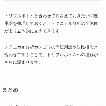
トリプルボトムと合わせて押さえておきたい関連
用語を整理しておくと、テクニカル分析の全体像
がより立体的に見えてきます。
テクニカル分析カテゴリの周辺用語や対比概念と
合わせて学ぶことで、トリプルボトムへの理解が
さらに深まります。
まとめ