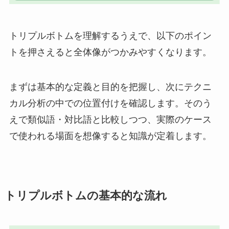
トリプルボトムを理解するうえで、以下のポイン
トを押さえると全体像がつかみやすくなります。
まずは基本的な定義と目的を把握し、次にテクニ
カル分析の中での位置付けを確認します。そのう
えで類似語・対比語と比較しつつ、実際のケース
で使われる場面を想像すると知識が定着します。
トリプルボトムの基本的な流れ