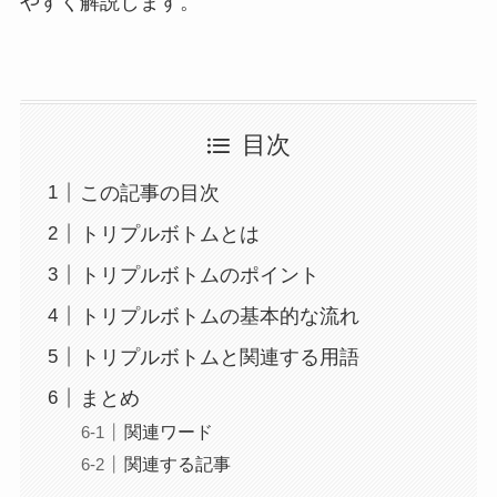
やすく解説します。
目次
この記事の目次
トリプルボトムとは
トリプルボトムのポイント
トリプルボトムの基本的な流れ
トリプルボトムと関連する用語
まとめ
関連ワード
関連する記事