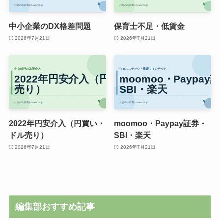
中小企業のDX格差問題
保育士不足・低賃金
2026年7月21日
2026年7月21日
2022年円安介入（円買い・
moomoo・Paypay証券・
ドル売り）
SBI・楽天
2026年7月21日
2026年7月21日
編集部おすすめ記事