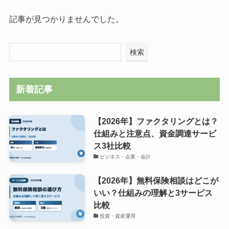
記事が見つかりませんでした。
検索
新着記事
【2026年】ファクタリングとは？
仕組みと注意点、資金調達サービ
ス3社比較
ビジネス・企業・会計
【2026年】無料保険相談はどこが
いい？仕組みの理解と3サービス
比較
投資・資産運用