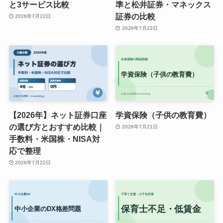
と3サービス比較
準と松井証券・マネックス
証券の比較
2026年7月22日
2026年7月22日
【2026年】ネット証券口座
学資保険（子供の教育費）
の選び方とおすすめ比較｜
2026年7月21日
手数料・米国株・NISA対
応で整理
2026年7月22日