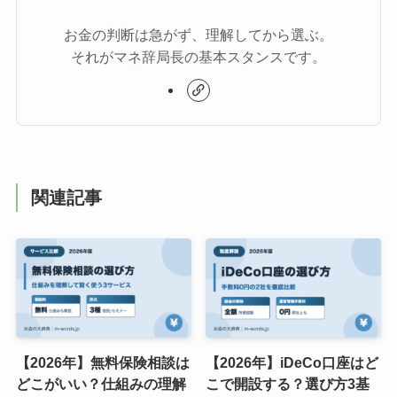
お金の判断は急がず、理解してから選ぶ。
それがマネ辞局長の基本スタンスです。
関連記事
【2026年】無料保険相談は
【2026年】iDeCo口座はど
どこがいい？仕組みの理解
こで開設する？選び方3基