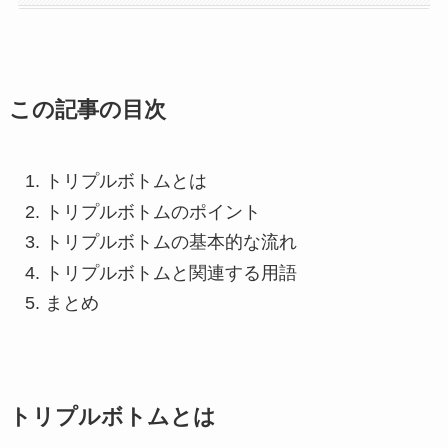
この記事の目次
トリプルボトムとは
トリプルボトムのポイント
トリプルボトムの基本的な流れ
トリプルボトムと関連する用語
まとめ
トリプルボトムとは