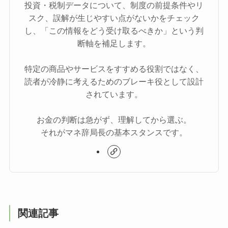
投資・税制データについて、制度の前提条件やリ
スク、誤解が生じやすい点がないかをチェック
し、「この情報をどう受け取るべきか」という判
断軸を補足します。
特定の商品やサービスをすすめる役割ではなく、
読者が冷静に考えるためのブレーキ役として設計
されています。
お金の判断は急がず、理解してから選ぶ。
それがマネ辞局長の基本スタンスです。
関連記事