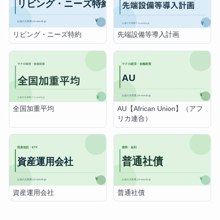
リビング・ニーズ特約
先端設備等導入計画
AU【African Union】（アフ
全国加重平均
リカ連合）
資産運用会社
普通社債