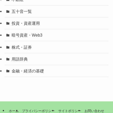
五十音一覧
投資・資産運用
暗号資産・Web3
株式・証券
用語辞典
金融・経済の基礎
ホーム
プライバシーポリシー
サイトポリシー
お問い合わせ