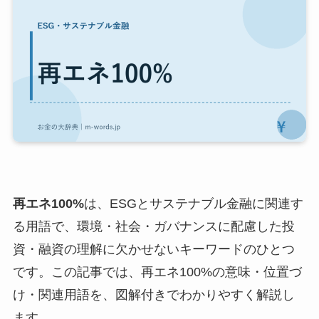
再エネ100%
は、ESGとサステナブル金融に関連す
る用語で、環境・社会・ガバナンスに配慮した投
資・融資の理解に欠かせないキーワードのひとつ
です。この記事では、再エネ100%の意味・位置づ
け・関連用語を、図解付きでわかりやすく解説し
ます。