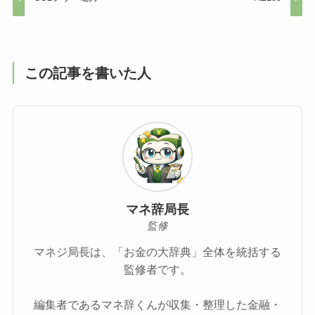
この記事を書いた人
マネ辞局長
監修
マネジ局長は、「お金の大辞典」全体を統括する
監修者です。
編集者であるマネ辞くんが収集・整理した金融・