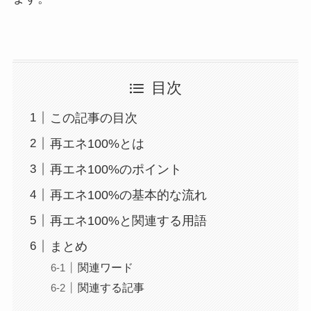
目次
この記事の目次
再エネ100%とは
再エネ100%のポイント
再エネ100%の基本的な流れ
再エネ100%と関連する用語
まとめ
関連ワード
関連する記事