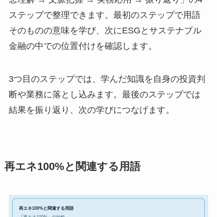
ステップで整理できます。最初のステップで用語
そのものの意味を学び、次にESGとサステナブル
金融の中での位置付けを確認します。
3つ目のステップでは、学んだ知識を自身の投資判
断や業務に落とし込みます。最後のステップでは
結果を振り返り、次の学びにつなげます。
再エネ100%と関連する用語
再エネ100%と関連する用語
『再エネ100%』の比較