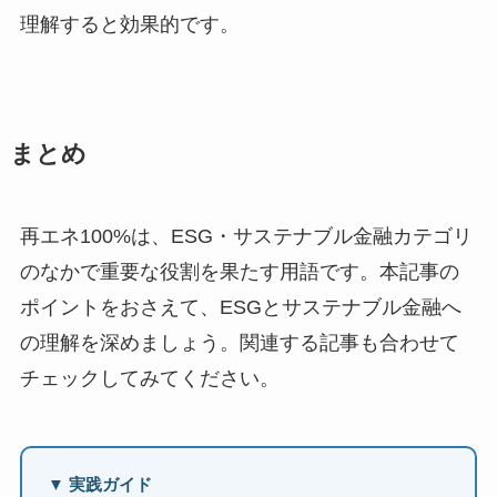
理解すると効果的です。
まとめ
再エネ100%は、ESG・サステナブル金融カテゴリ
のなかで重要な役割を果たす用語です。本記事の
ポイントをおさえて、ESGとサステナブル金融へ
の理解を深めましょう。関連する記事も合わせて
チェックしてみてください。
▼ 実践ガイド