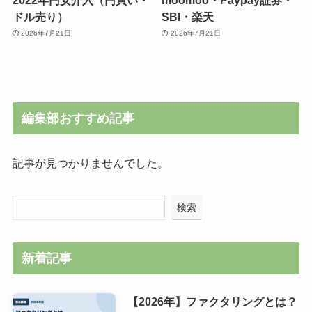
ドル売り）
SBI・楽天
2026年7月21日
2026年7月21日
編集部おすすめ記事
記事が見つかりませんでした。
検索
新着記事
【2026年】ファクタリングとは？