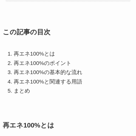
この記事の目次
再エネ100%とは
再エネ100%のポイント
再エネ100%の基本的な流れ
再エネ100%と関連する用語
まとめ
再エネ100%とは