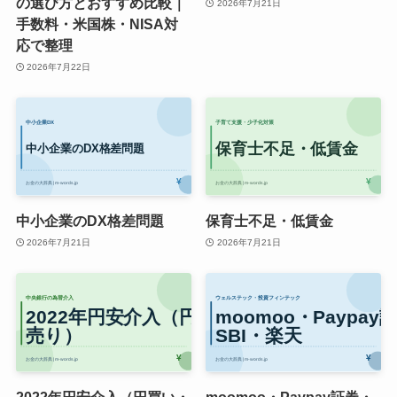
の選び方とおすすめ比較｜
2026年7月21日
手数料・米国株・NISA対
応で整理
2026年7月22日
中小企業のDX格差問題
保育士不足・低賃金
2026年7月21日
2026年7月21日
2022年円安介入（円買い・
moomoo・Paypay証券・