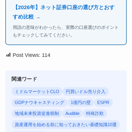
【2026年】ネット証券口座の選び方とおす
すめ比較 →
用語の意味がわかったら、実際の口座選びのポイント
もチェックしてみてください。
Post Views:
114
関連ワード
ミドルマーケットCLO
円買いドル売り介入
GDPナウキャスティング
1億円の壁
ESPR
地域未来投資促進税制
Audible
特殊詐欺
資産運用を始める前に知っておきたい基礎知識10選