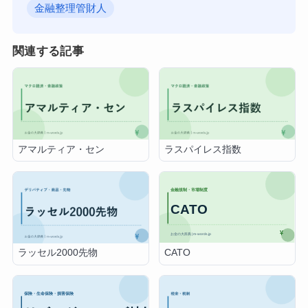
金融整理管財人
関連する記事
アマルティア・セン
ラスパイレス指数
CATO
ラッセル2000先物