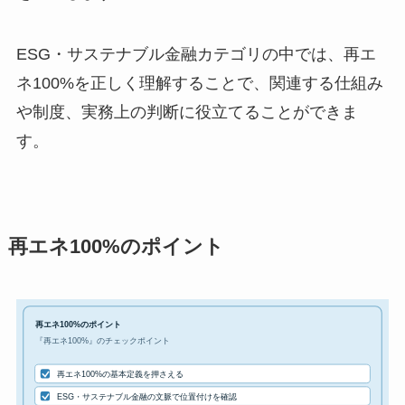
ESG・サステナブル金融カテゴリの中では、再エ
ネ100%を正しく理解することで、関連する仕組み
や制度、実務上の判断に役立てることができま
す。
再エネ100%のポイント
再エネ100%のポイント
『再エネ100%』のチェックポイント
再エネ100%の基本定義を押さえる
ESG・サステナブル金融の文脈で位置付けを確認