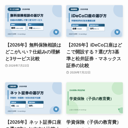
【2026年】無料保険相談は
【2026年】iDeCo口座はど
どこがいい？仕組みの理解
こで開設する？選び方3基
と3サービス比較
準と松井証券・マネックス
証券の比較
2026年7月22日
2026年7月22日
【2026年】ネット証券口座
学資保険（子供の教育費）