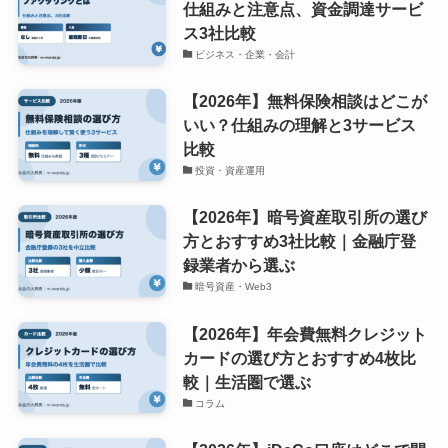
仕組みと注意点、資金調達サービ
ス3社比較
ビジネス・企業・会計
【2026年】無料保険相談はどこが
いい？仕組みの理解と3サービス
比較
投資・資産運用
【2026年】暗号資産取引所の選び
方とおすすめ3社比較｜金融庁登
録業者から選ぶ
暗号資産・Web3
【2026年】年会費無料クレジット
カードの選び方とおすすめ4枚比
較｜生活圏で選ぶ
コラム