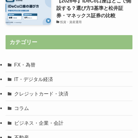
【2026年】iDeCo口座はどこで開
設する？選び方3基準と松井証
券・マネックス証券の比較
投資・資産運用
カテゴリー
FX・為替
IT・デジタル経済
クレジットカード・決済
コラム
ビジネス・企業・会計
不動産