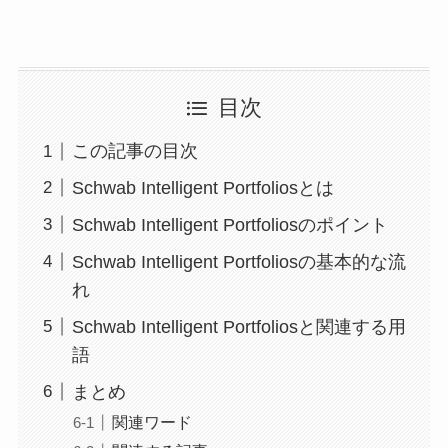
目次
この記事の目次
Schwab Intelligent Portfoliosとは
Schwab Intelligent Portfoliosのポイント
Schwab Intelligent Portfoliosの基本的な流
れ
Schwab Intelligent Portfoliosと関連する用
語
まとめ
関連ワード