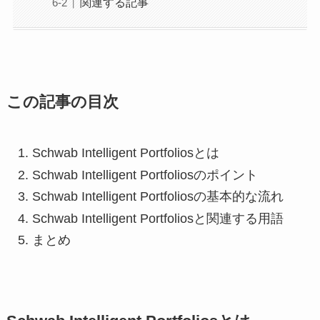
関連する記事
この記事の目次
Schwab Intelligent Portfoliosとは
Schwab Intelligent Portfoliosのポイント
Schwab Intelligent Portfoliosの基本的な流れ
Schwab Intelligent Portfoliosと関連する用語
まとめ