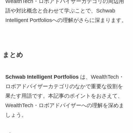
WealthTech・ロボアドバイザーカテゴリの周辺用
語や対比概念と合わせて学ぶことで、Schwab
Intelligent Portfoliosへの理解がさらに深まります。
まとめ
Schwab Intelligent Portfolios
は、WealthTech・
ロボアドバイザーカテゴリのなかで重要な役割を
果たす用語です。本記事のポイントをおさえて、
WealthTech・ロボアドバイザーへの理解を深めま
しょう。