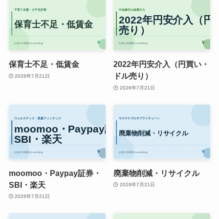
保育士不足・低賃金
2022年円安介入（円買い・
ドル売り）
2026年7月21日
2026年7月21日
moomoo・Paypay証券・
廃棄物削減・リサイクル
SBI・楽天
2026年7月21日
2026年7月21日