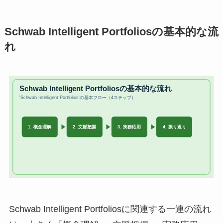
Schwab Intelligent Portfoliosの基本的な流
れ
Schwab Intelligent Portfoliosに関連する一連の流れ