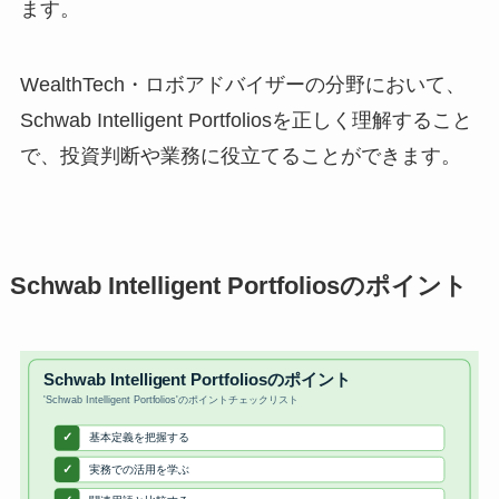
ます。
WealthTech・ロボアドバイザーの分野において、
Schwab Intelligent Portfoliosを正しく理解すること
で、投資判断や業務に役立てることができます。
Schwab Intelligent Portfoliosのポイント