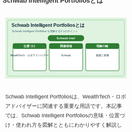
Schwab Intelligent Portfoliosとは
Schwab Intelligent Portfoliosは、WealthTech・ロボ
アドバイザーに関連する重要な用語です。本記事
では、Schwab Intelligent Portfoliosの意味・位置づ
け・使われ方を図解とともにわかりやすく解説し