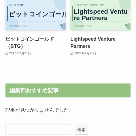
ビットコインゴールド
Lightspeed Venture
（BTG）
Partners
2026年7月21日
2026年7月21日
編集部おすすめ記事
記事が見つかりませんでした。
検索