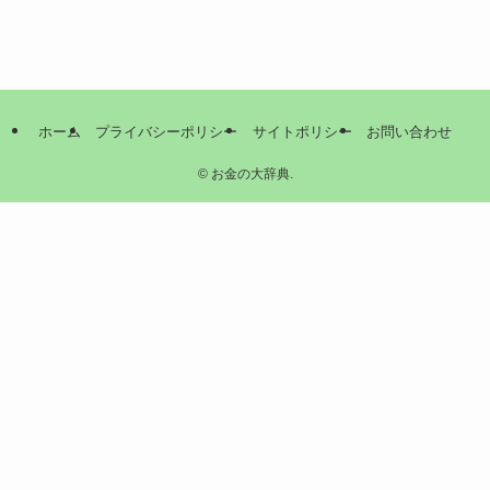
ホーム
プライバシーポリシー
サイトポリシー
お問い合わせ
©
お金の大辞典.