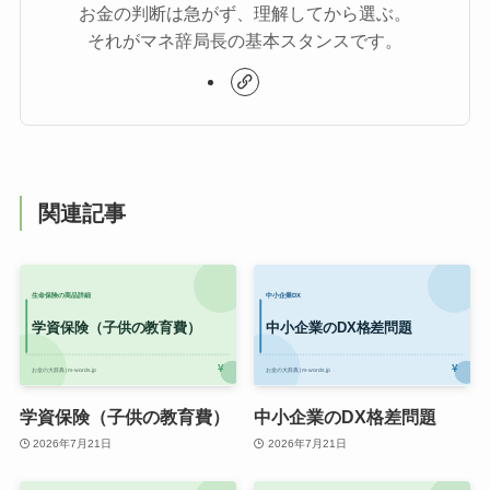
お金の判断は急がず、理解してから選ぶ。
それがマネ辞局長の基本スタンスです。
関連記事
学資保険（子供の教育費）
中小企業のDX格差問題
2026年7月21日
2026年7月21日