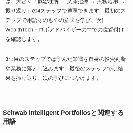
は、大きく「概念理解 → 文脈把握 → 実務応用 →
振り返り」の4ステップで整理できます。最初のス
テップで用語そのものの意味を学び、次に
WealthTech・ロボアドバイザーの中での位置付け
を確認します。
3つ目のステップでは学んだ知識を自身の投資判断
や業務に落とし込みます。最後のステップでは結
果を振り返り、次の学びにつなげます。
Schwab Intelligent Portfoliosと関連する
用語