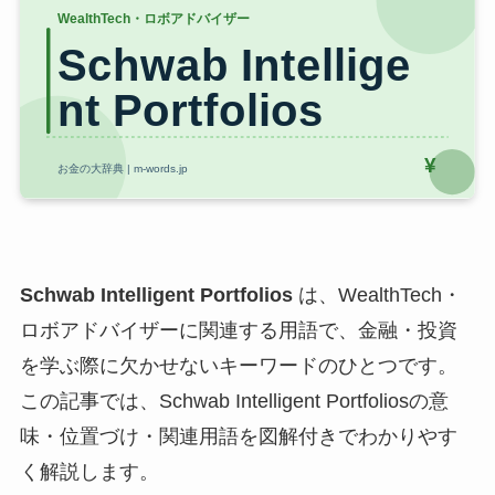
Schwab Intelligent Portfolios
は、WealthTech・
ロボアドバイザーに関連する用語で、金融・投資
を学ぶ際に欠かせないキーワードのひとつです。
この記事では、Schwab Intelligent Portfoliosの意
味・位置づけ・関連用語を図解付きでわかりやす
く解説します。