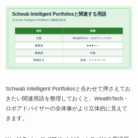
Schwab Intelligent Portfoliosと合わせて押さえてお
きたい関連用語を整理しておくと、WealthTech・
ロボアドバイザーの全体像がより立体的に見えて
きます。