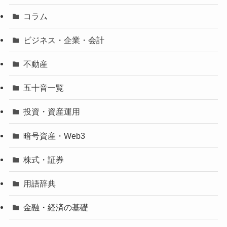
コラム
ビジネス・企業・会計
不動産
五十音一覧
投資・資産運用
暗号資産・Web3
株式・証券
用語辞典
金融・経済の基礎