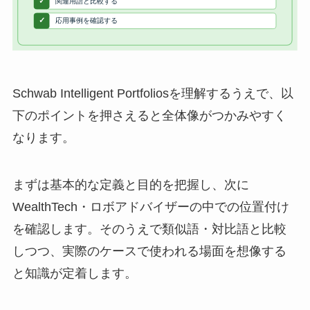
Schwab Intelligent Portfoliosを理解するうえで、以
下のポイントを押さえると全体像がつかみやすく
なります。
まずは基本的な定義と目的を把握し、次に
WealthTech・ロボアドバイザーの中での位置付け
を確認します。そのうえで類似語・対比語と比較
しつつ、実際のケースで使われる場面を想像する
と知識が定着します。