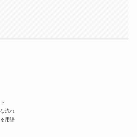
ト
な流れ
る用語