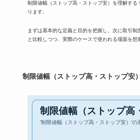
制限値幅（ストップ高・ストップ安）を理解する
ります。
まずは基本的な定義と目的を把握し、次に取引制
と比較しつつ、実際のケースで使われる場面を想
制限値幅（ストップ高・ストップ安