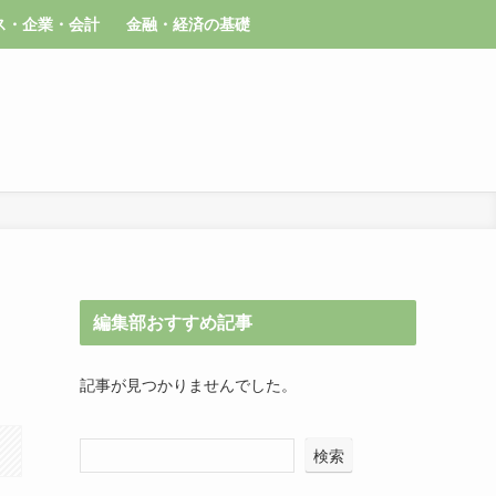
ス・企業・会計
金融・経済の基礎
編集部おすすめ記事
記事が見つかりませんでした。
検索