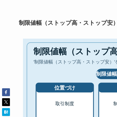
制限値幅（ストップ高・ストップ安