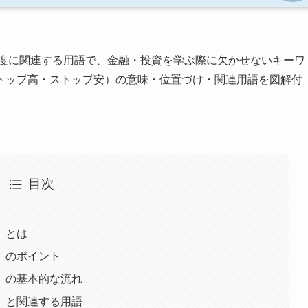
度に関連する用語で、金融・投資を学ぶ際に欠かせないキーワ
トップ高・ストップ安）の意味・位置づけ・関連用語を図解付
目次
）とは
）のポイント
）の基本的な流れ
）と関連する用語