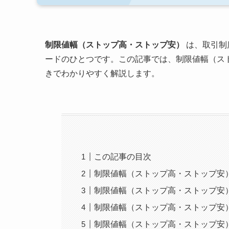
制限値幅（ストップ高・ストップ安）
は、取引制
ードのひとつです。この記事では、制限値幅（ス
きでわかりやすく解説します。
この記事の目次
制限値幅（ストップ高・ストップ安
制限値幅（ストップ高・ストップ安
制限値幅（ストップ高・ストップ安
制限値幅（ストップ高・ストップ安