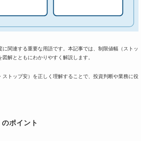
度に関連する重要な用語です。本記事では、制限値幅（ストッ
を図解とともにわかりやすく解説します。
・ストップ安）を正しく理解することで、投資判断や業務に役
）のポイント