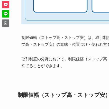
制限値幅（ストップ高・ストップ安）は、取引制
プ高・ストップ安）の意味・位置づけ・使われ方
取引制度の分野において、制限値幅（ストップ高
立てることができます。
制限値幅（ストップ高・ストップ安