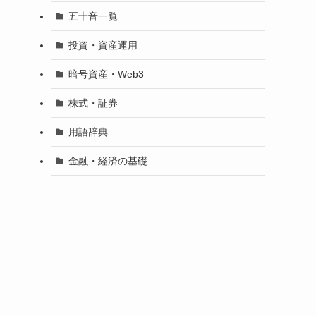
五十音一覧
投資・資産運用
暗号資産・Web3
株式・証券
用語辞典
金融・経済の基礎