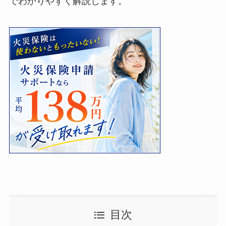
でわかりやすく解説します。
目次