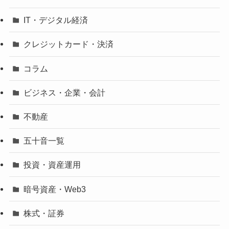
IT・デジタル経済
クレジットカード・決済
コラム
ビジネス・企業・会計
不動産
五十音一覧
投資・資産運用
暗号資産・Web3
株式・証券