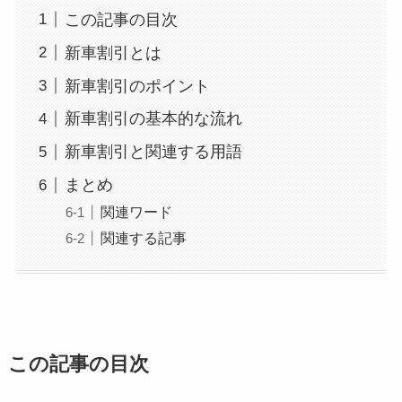
この記事の目次
新車割引とは
新車割引のポイント
新車割引の基本的な流れ
新車割引と関連する用語
まとめ
関連ワード
関連する記事
この記事の目次