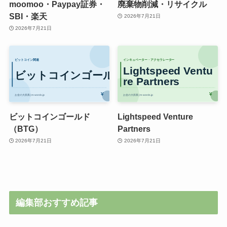
moomoo・Paypay証券・
廃棄物削減・リサイクル
SBI・楽天
2026年7月21日
2026年7月21日
ビットコインゴールド
Lightspeed Venture
（BTG）
Partners
2026年7月21日
2026年7月21日
編集部おすすめ記事