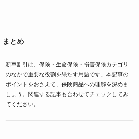
まとめ
新車割引は、保険・生命保険・損害保険カテゴリ
のなかで重要な役割を果たす用語です。本記事の
ポイントをおさえて、保険商品への理解を深めま
しょう。関連する記事も合わせてチェックしてみ
てください。