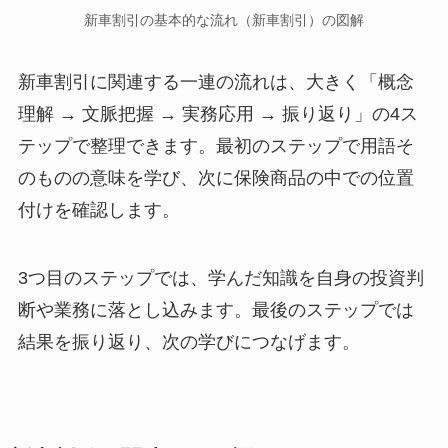
新車割引の基本的な流れ（新車割引）の図解
新車割引に関連する一連の流れは、大きく「概念
理解 → 文脈把握 → 実務応用 → 振り返り」の4ス
テップで整理できます。最初のステップで用語そ
のものの意味を学び、次に保険商品の中での位置
付けを確認します。
3つ目のステップでは、学んだ知識を自身の投資判
断や業務に落とし込みます。最後のステップでは
結果を振り返り、次の学びにつなげます。