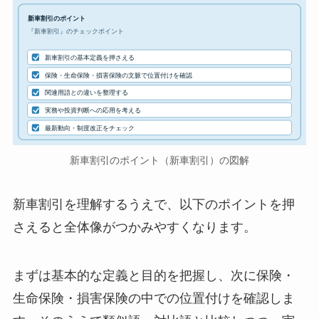
新車割引のポイント
『新車割引』のチェックポイント
新車割引の基本定義を押さえる
保険・生命保険・損害保険の文脈で位置付けを確認
関連用語との違いを整理する
実務や投資判断への応用を考える
最新動向・制度改正をチェック
新車割引のポイント（新車割引）の図解
新車割引を理解するうえで、以下のポイントを押
さえると全体像がつかみやすくなります。
まずは基本的な定義と目的を把握し、次に保険・
生命保険・損害保険の中での位置付けを確認しま