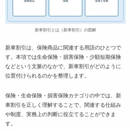
保険商品
保険
基礎と実務
新車割引とは（新車割引）の図解
新車割引は、保険商品に関連する用語のひとつで
す。本項では生命保険・損害保険・少額短期保険
などという文脈のなかで、新車割引がどのように
位置付けられるのかを整理します。
保険・生命保険・損害保険カテゴリの中では、新
車割引を正しく理解することで、関連する仕組み
や制度、実務上の判断に役立てることができま
す。