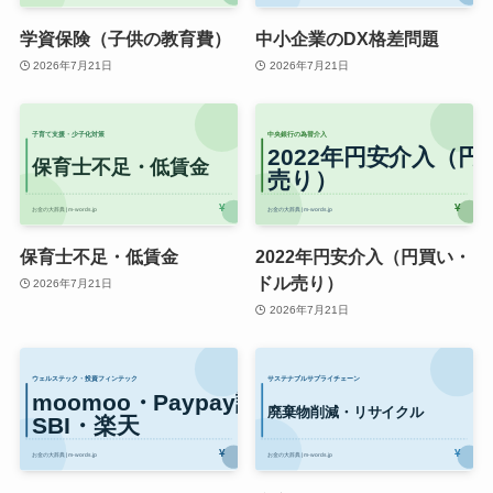
学資保険（子供の教育費）
中小企業のDX格差問題
2026年7月21日
2026年7月21日
保育士不足・低賃金
2022年円安介入（円買い・
ドル売り）
2026年7月21日
2026年7月21日