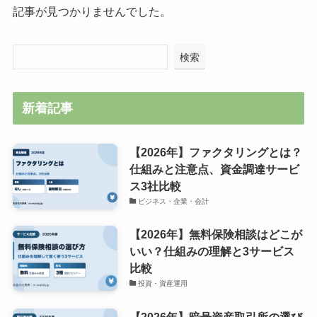
記事が見つかりませんでした。
検索
新着記事
【2026年】ファクタリングとは？
仕組みと注意点、資金調達サービ
ス3社比較
ビジネス・企業・会計
【2026年】無料保険相談はどこが
いい？仕組みの理解と3サービス
比較
投資・資産運用
【2026年】暗号資産取引所の選び