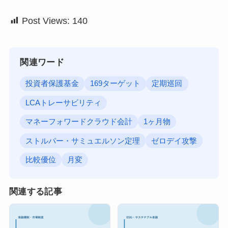
Post Views:
140
関連ワード
投資者保護基金
169ターゲット
定期巡回
LCAトレーサビリティ
マネーフォワードクラウド会計
1ヶ月物
ストルパー・サミュエルソン定理
ゼロデイ攻撃
比較優位
月変
関連する記事