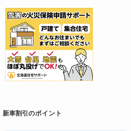
新車割引のポイント