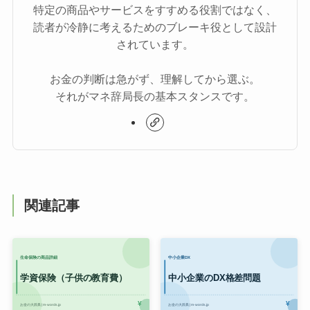
特定の商品やサービスをすすめる役割ではなく、
読者が冷静に考えるためのブレーキ役として設計
されています。
お金の判断は急がず、理解してから選ぶ。
それがマネ辞局長の基本スタンスです。
関連記事