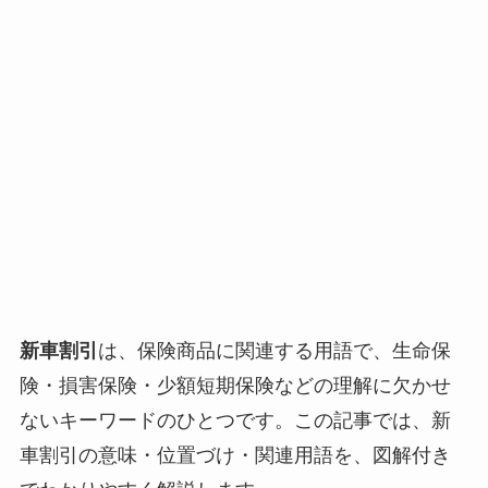
新車割引
は、保険商品に関連する用語で、生命保
険・損害保険・少額短期保険などの理解に欠かせ
ないキーワードのひとつです。この記事では、新
車割引の意味・位置づけ・関連用語を、図解付き