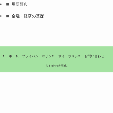
用語辞典
金融・経済の基礎
ホーム
プライバシーポリシー
サイトポリシー
お問い合わせ
©
お金の大辞典.