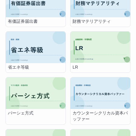
有価証券届出書
財務マテリアリティ
LR
省エネ等級
パーシェ方式
カウンターシクリカル資本バ
ッファー