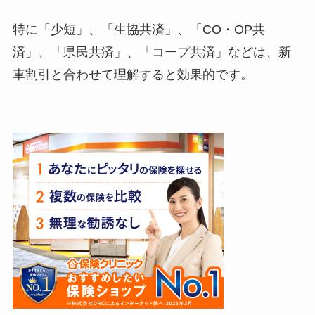
特に「少短」、「生協共済」、「CO・OP共
済」、「県民共済」、「コープ共済」などは、新
車割引と合わせて理解すると効果的です。