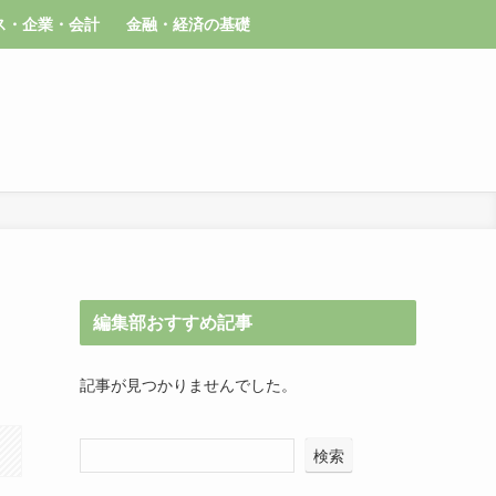
ス・企業・会計
金融・経済の基礎
編集部おすすめ記事
記事が見つかりませんでした。
検索