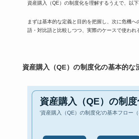
資産購入（QE）の制度化を理解するうえで、以
まずは基本的な定義と目的を把握し、次に危機へ
語・対比語と比較しつつ、実際のケースで使われ
資産購入（QE）の制度化の基本的な