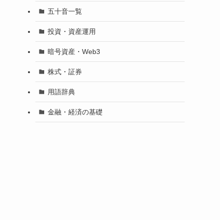
五十音一覧
投資・資産運用
暗号資産・Web3
株式・証券
用語辞典
金融・経済の基礎