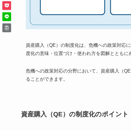
資産購入（QE）の制度化は、危機への政策対応に
度化の意味・位置づけ・使われ方を図解とともに
危機への政策対応の分野において、資産購入（Q
ることができます。
資産購入（QE）の制度化のポイント