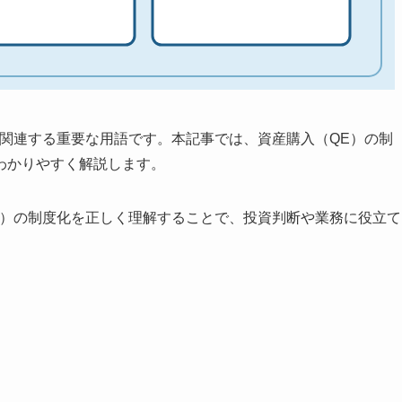
関連する重要な用語です。本記事では、資産購入（QE）の制
わかりやすく解説します。
E）の制度化を正しく理解することで、投資判断や業務に役立て