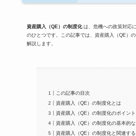
資産購入（QE）の制度化
は、危機への政策対応
のひとつです。この記事では、資産購入（QE）
解説します。
この記事の目次
資産購入（QE）の制度化とは
資産購入（QE）の制度化のポイント
資産購入（QE）の制度化の基本的
資産購入（QE）の制度化と関連す