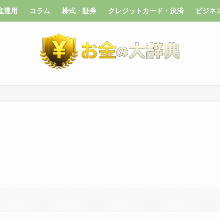
産運用
コラム
株式・証券
クレジットカード・決済
ビジネ