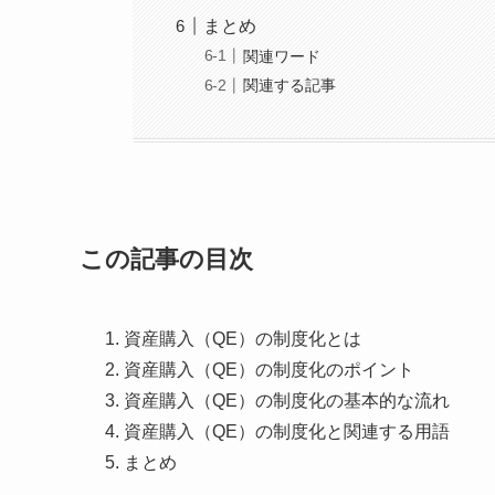
まとめ
関連ワード
関連する記事
この記事の目次
資産購入（QE）の制度化とは
資産購入（QE）の制度化のポイント
資産購入（QE）の制度化の基本的な流れ
資産購入（QE）の制度化と関連する用語
まとめ