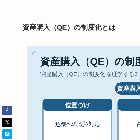
資産購入（QE）の制度化とは