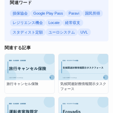
関連ワード
損保協会
Google Play Pass
Paravi
国民所得
レジリエンス機会
Locate
経常収支
スタディスト定額
ユーロシステム
UVL
関連する記事
旅行キャンセル保険
気候関連財務情報開示タスク
フォース