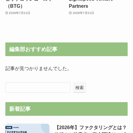
（BTG）
Partners
2026年7月21日
2026年7月21日
編集部おすすめ記事
記事が見つかりませんでした。
検索
新着記事
【2026年】ファクタリングとは？