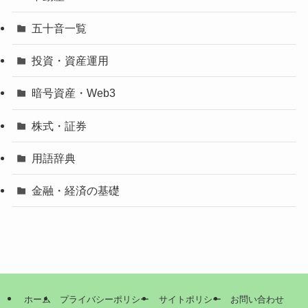
五十音一覧
投資・資産運用
暗号資産・Web3
株式・証券
用語辞典
金融・経済の基礎
ホーム
プライバシーポリシー
サイトポリシー
お問い合わせ