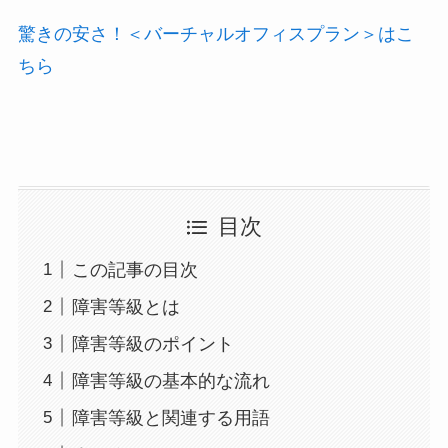
驚きの安さ！＜バーチャルオフィスプラン＞はこ
ちら
目次
この記事の目次
障害等級とは
障害等級のポイント
障害等級の基本的な流れ
障害等級と関連する用語