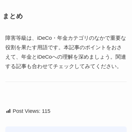
まとめ
障害等級は、iDeCo・年金カテゴリのなかで重要な
役割を果たす用語です。本記事のポイントをおさ
えて、年金とiDeCoへの理解を深めましょう。関連
する記事も合わせてチェックしてみてください。
Post Views:
115