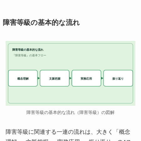
障害等級の基本的な流れ
障害等級の基本的な流れ
『障害等級』の基本フロー
実務応用
概念理解
文脈把握
振り返り
障害等級の基本的な流れ（障害等級）の図解
障害等級に関連する一連の流れは、大きく「概念