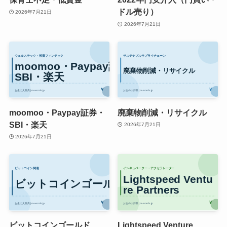
ドル売り）
2026年7月21日
2026年7月21日
moomoo・Paypay証券・
廃棄物削減・リサイクル
SBI・楽天
2026年7月21日
2026年7月21日
ビットコインゴールド
Lightspeed Venture