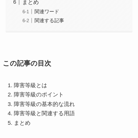
まとめ
関連ワード
関連する記事
この記事の目次
障害等級とは
障害等級のポイント
障害等級の基本的な流れ
障害等級と関連する用語
まとめ