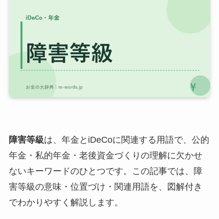
障害等級
は、年金とiDeCoに関連する用語で、公的
年金・私的年金・老後資金づくりの理解に欠かせ
ないキーワードのひとつです。この記事では、障
害等級の意味・位置づけ・関連用語を、図解付き
でわかりやすく解説します。