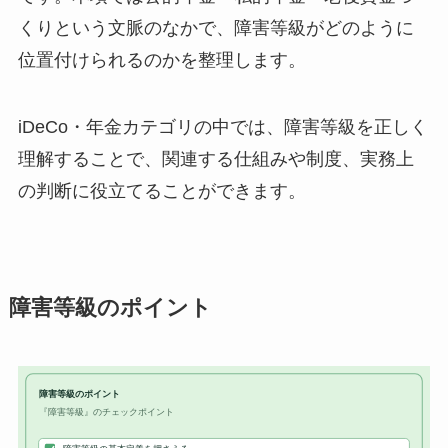
くりという文脈のなかで、障害等級がどのように
位置付けられるのかを整理します。
iDeCo・年金カテゴリの中では、障害等級を正しく
理解することで、関連する仕組みや制度、実務上
の判断に役立てることができます。
障害等級のポイント
障害等級のポイント
『障害等級』のチェックポイント