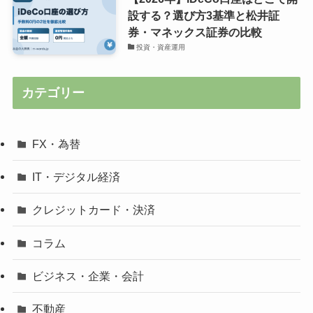
設する？選び方3基準と松井証
券・マネックス証券の比較
投資・資産運用
カテゴリー
FX・為替
IT・デジタル経済
クレジットカード・決済
コラム
ビジネス・企業・会計
不動産