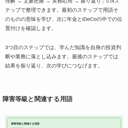
理解 → 文脈把握 → 実務応用 → 振り返り」の4ス
テップで整理できます。最初のステップで用語そ
のものの意味を学び、次に年金とiDeCoの中での位
置付けを確認します。
3つ目のステップでは、学んだ知識を自身の投資判
断や業務に落とし込みます。最後のステップでは
結果を振り返り、次の学びにつなげます。
障害等級と関連する用語
障害等級と関連する用語