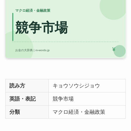
読み方
キョウソウシジョウ
英語・表記
競争市場
分類
マクロ経済・金融政策