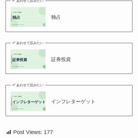
あわせて読みたい
独占
あわせて読みたい
証券投資
あわせて読みたい
インフレターゲット
Post Views:
177