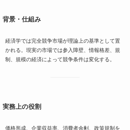
背景・仕組み
経済学では完全競争市場が理論上の基準として置
かれる。現実の市場では参入障壁、情報格差、規
制、規模の経済によって競争条件は変化する。
実務上の役割
価格形成、企業収益率、消費者余剰、政策規制を