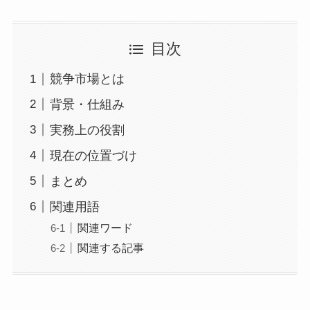
目次
競争市場とは
背景・仕組み
実務上の役割
現在の位置づけ
まとめ
関連用語
関連ワード
関連する記事