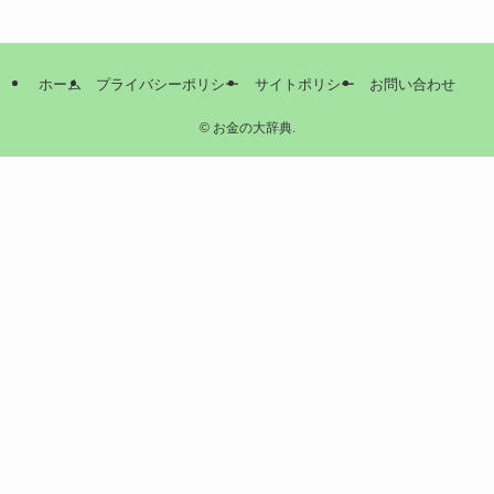
ホーム
プライバシーポリシー
サイトポリシー
お問い合わせ
©
お金の大辞典.