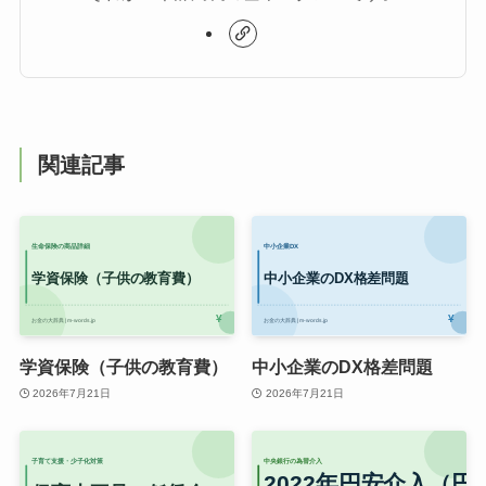
関連記事
学資保険（子供の教育費）
中小企業のDX格差問題
2026年7月21日
2026年7月21日