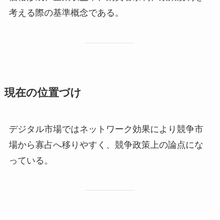
考える際の基準概念である。
現在の位置づけ
デジタル市場ではネットワーク効果により競争市
場から寡占へ移りやすく、競争政策上の論点にな
っている。