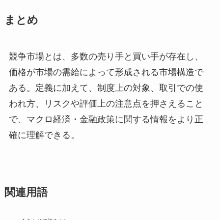
まとめ
競争市場とは、多数の売り手と買い手が存在し、
価格が市場の需給によって形成される市場構造で
ある。定義に加えて、制度上の対象、取引での使
われ方、リスクや評価上の注意点を押さえること
で、マクロ経済・金融政策に関する情報をより正
確に理解できる。
関連用語