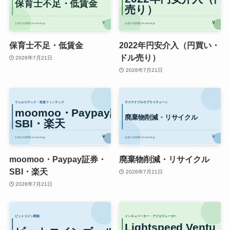
保育士不足・低賃金
2022年円安介入（円買い・
ドル売り）
2026年7月21日
2026年7月21日
moomoo・Paypay証券・
廃棄物削減・リサイクル
SBI・楽天
2026年7月21日
2026年7月21日