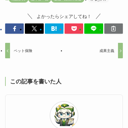
よかったらシェアしてね！
ペット保険
成果主義
この記事を書いた人