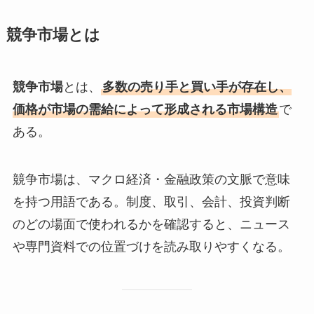
競争市場とは
競争市場
とは、
多数の売り手と買い手が存在し、
価格が市場の需給によって形成される市場構造
で
ある。
競争市場は、マクロ経済・金融政策の文脈で意味
を持つ用語である。制度、取引、会計、投資判断
のどの場面で使われるかを確認すると、ニュース
や専門資料での位置づけを読み取りやすくなる。