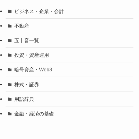
ビジネス・企業・会計
不動産
五十音一覧
投資・資産運用
暗号資産・Web3
株式・証券
用語辞典
金融・経済の基礎