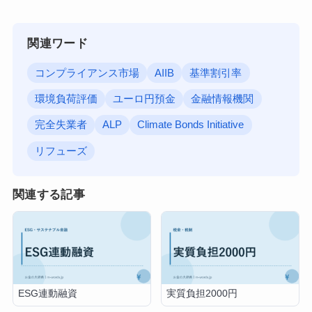
関連ワード
コンプライアンス市場
AIIB
基準割引率
環境負荷評価
ユーロ円預金
金融情報機関
完全失業者
ALP
Climate Bonds Initiative
リフューズ
関連する記事
ESG連動融資
実質負担2000円