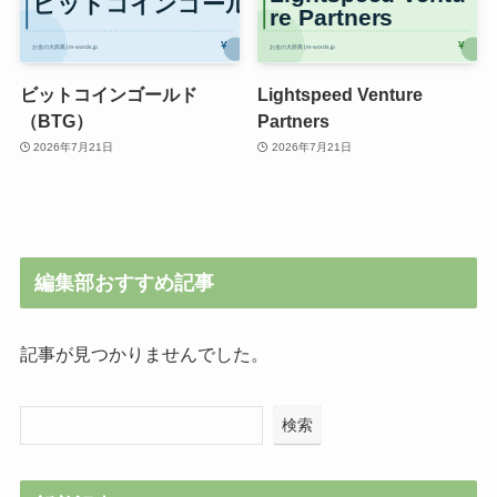
ビットコインゴールド
Lightspeed Venture
（BTG）
Partners
2026年7月21日
2026年7月21日
編集部おすすめ記事
記事が見つかりませんでした。
検索