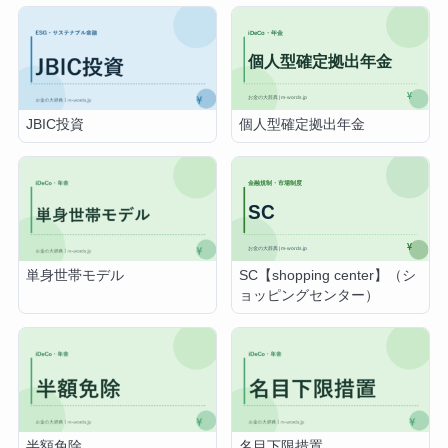
個人型確定拠出年金
JBIC投資
SC【shopping center】（シ
単身世帯モデル
ョッピングセンター）
半額免除
名目下限措置