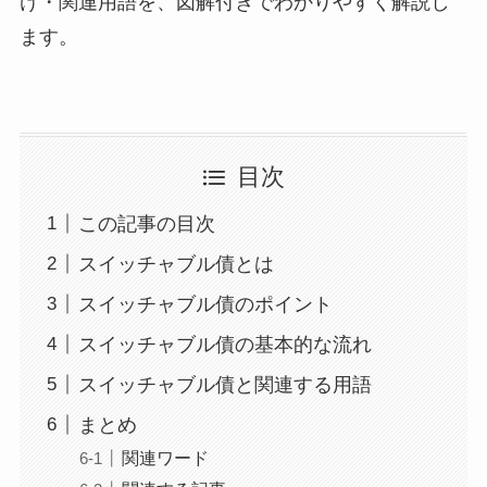
け・関連用語を、図解付きでわかりやすく解説し
ます。
目次
この記事の目次
スイッチャブル債とは
スイッチャブル債のポイント
スイッチャブル債の基本的な流れ
スイッチャブル債と関連する用語
まとめ
関連ワード