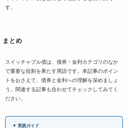
す。
まとめ
スイッチャブル債は、債券・金利カテゴリのなか
で重要な役割を果たす用語です。本記事のポイン
トをおさえて、債券と金利への理解を深めましょ
う。関連する記事も合わせてチェックしてみてく
ださい。
▼ 実践ガイド