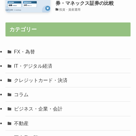
券・マネックス証券の比較
投資・資産運用
カテゴリー
FX・為替
IT・デジタル経済
クレジットカード・決済
コラム
ビジネス・企業・会計
不動産