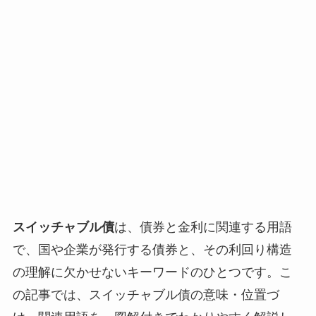
スイッチャブル債
は、債券と金利に関連する用語
で、国や企業が発行する債券と、その利回り構造
の理解に欠かせないキーワードのひとつです。こ
の記事では、スイッチャブル債の意味・位置づ