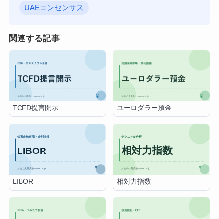
UAEコンセンサス
関連する記事
TCFD提言開示
ユーロダラー預金
LIBOR
相対力指数