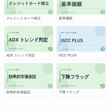
クレジットカード積立
基準価額
ADX トレンド判定
ISCC PLUS
効率的市場仮説
下降フラッグ