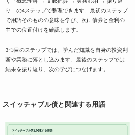
く「概念理解 → 文脈把握 → 実務応用 → 振り返
り」の4ステップで整理できます。最初のステップ
で用語そのものの意味を学び、次に債券と金利の
中での位置付けを確認します。
3つ目のステップでは、学んだ知識を自身の投資判
断や業務に落とし込みます。最後のステップでは
結果を振り返り、次の学びにつなげます。
スイッチャブル債と関連する用語
スイッチャブル債と関連する用語