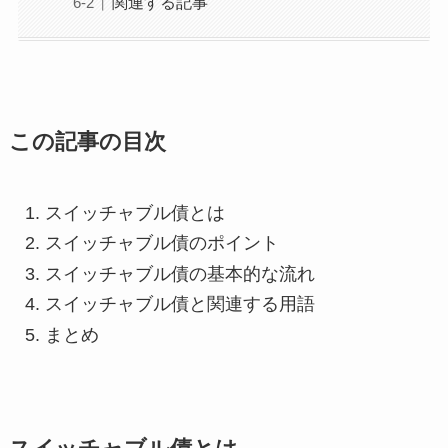
関連する記事
この記事の目次
スイッチャブル債とは
スイッチャブル債のポイント
スイッチャブル債の基本的な流れ
スイッチャブル債と関連する用語
まとめ