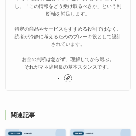
し、「この情報をどう受け取るべきか」という判
断軸を補足します。
特定の商品やサービスをすすめる役割ではなく、
読者が冷静に考えるためのブレーキ役として設計
されています。
お金の判断は急がず、理解してから選ぶ。
それがマネ辞局長の基本スタンスです。
関連記事