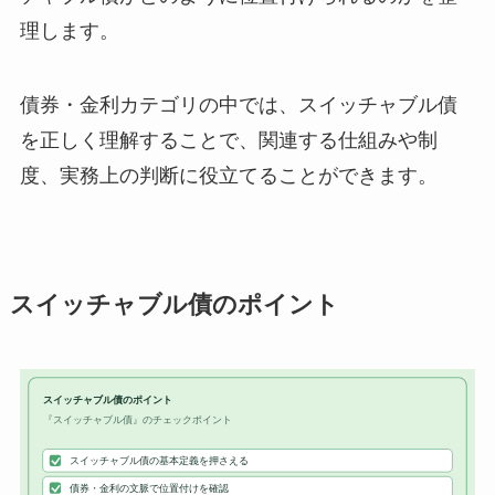
理します。
債券・金利カテゴリの中では、スイッチャブル債
を正しく理解することで、関連する仕組みや制
度、実務上の判断に役立てることができます。
スイッチャブル債のポイント
スイッチャブル債のポイント
『スイッチャブル債』のチェックポイント
スイッチャブル債の基本定義を押さえる
債券・金利の文脈で位置付けを確認