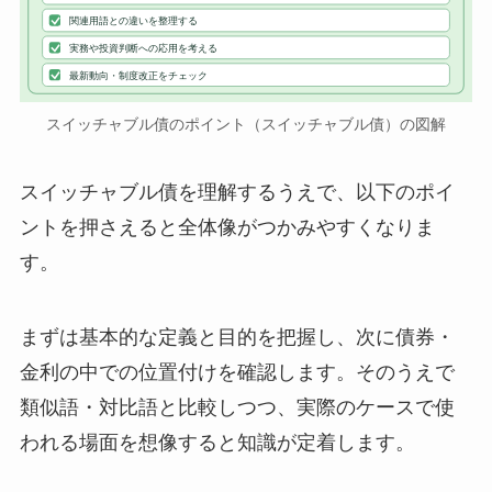
関連用語との違いを整理する
実務や投資判断への応用を考える
最新動向・制度改正をチェック
スイッチャブル債のポイント（スイッチャブル債）の図解
スイッチャブル債を理解するうえで、以下のポイ
ントを押さえると全体像がつかみやすくなりま
す。
まずは基本的な定義と目的を把握し、次に債券・
金利の中での位置付けを確認します。そのうえで
類似語・対比語と比較しつつ、実際のケースで使
われる場面を想像すると知識が定着します。