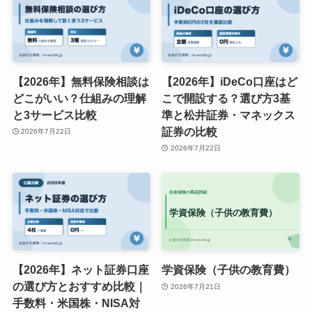
【2026年】無料保険相談は
【2026年】iDeCo口座はど
どこがいい？仕組みの理解
こで開設する？選び方3基
と3サービス比較
準と松井証券・マネックス
証券の比較
2026年7月22日
2026年7月22日
【2026年】ネット証券口座
学資保険（子供の教育費）
の選び方とおすすめ比較｜
2026年7月21日
手数料・米国株・NISA対