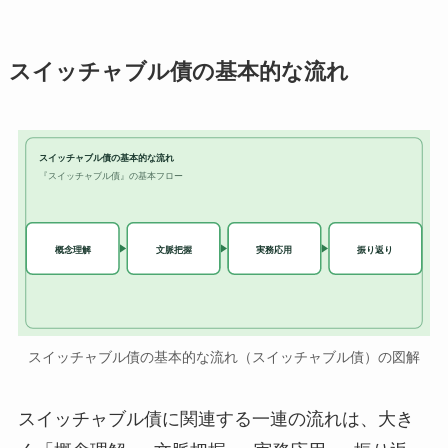
スイッチャブル債の基本的な流れ
スイッチャブル債の基本的な流れ
『スイッチャブル債』の基本フロー
実務応用
概念理解
文脈把握
振り返り
スイッチャブル債の基本的な流れ（スイッチャブル債）の図解
スイッチャブル債に関連する一連の流れは、大き