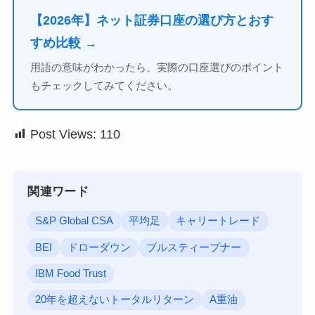
【2026年】ネット証券口座の選び方とおす
すめ比較 →
用語の意味がわかったら、実際の口座選びのポイント
もチェックしてみてください。
Post Views:
110
関連ワード
S&P Global CSA
平均足
キャリートレード
BEI
ドローダウン
ブルスティープナー
IBM Food Trust
20年を超えないトータルリターン
A重油