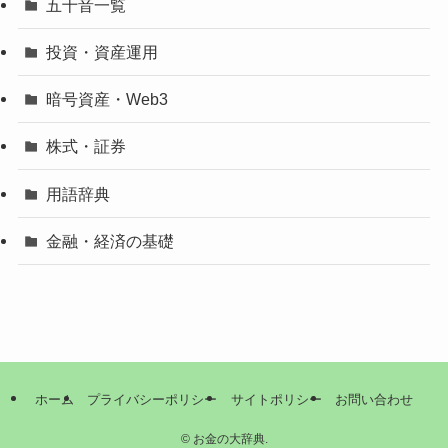
五十音一覧
投資・資産運用
暗号資産・Web3
株式・証券
用語辞典
金融・経済の基礎
ホーム
プライバシーポリシー
サイトポリシー
お問い合わせ
©
お金の大辞典.