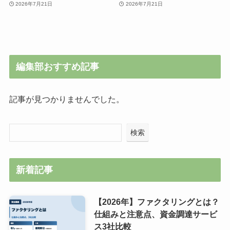
2026年7月21日
2026年7月21日
編集部おすすめ記事
記事が見つかりませんでした。
検索
新着記事
【2026年】ファクタリングとは？
仕組みと注意点、資金調達サービ
ス3社比較