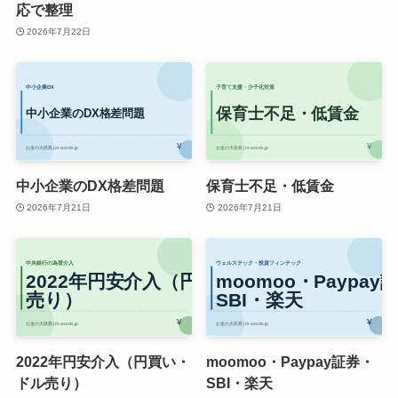
応で整理
2026年7月22日
中小企業のDX格差問題
保育士不足・低賃金
2026年7月21日
2026年7月21日
2022年円安介入（円買い・
moomoo・Paypay証券・
ドル売り）
SBI・楽天