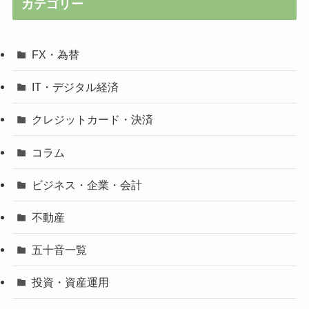
カテゴリー
FX・為替
IT・デジタル経済
クレジットカード・決済
コラム
ビジネス・企業・会計
不動産
五十音一覧
投資・資産運用