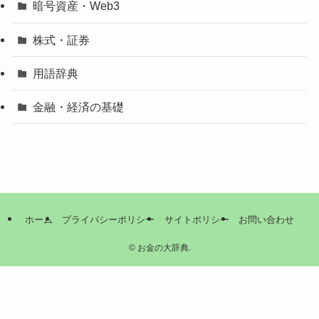
暗号資産・Web3
株式・証券
用語辞典
金融・経済の基礎
ホーム
プライバシーポリシー
サイトポリシー
お問い合わせ
©
お金の大辞典.