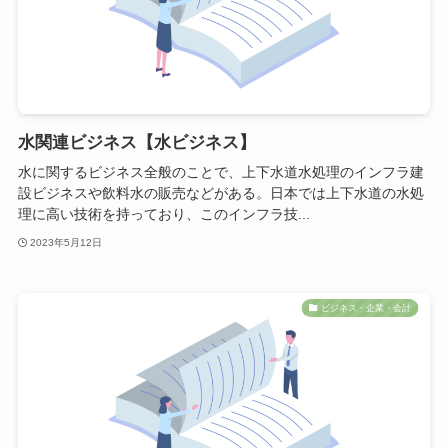
水関連ビジネス【水ビジネス】
水に関するビジネス全般のことで、上下水道水処理のインフラ建
設ビジネスや飲料水の販売などがある。日本では上下水道の水処
理に高い技術を持っており、このインフラ技...
2023年5月12日
ビジネス・企業・会計