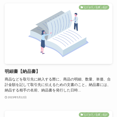
ビジネス・企業・会計
明細書【納品書】
商品などを取引先に納入する際に、商品の明細、数量、単価、合
計金額を記して取引先に伝えるための文書のこと。納品書には、
納品する相手の名前、納品書を発行した日時...
2023年5月12日
ビジネス・企業・会計