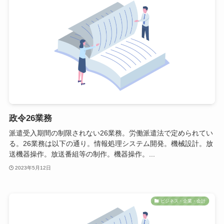
政令26業務
派遣受入期間の制限されない26業務。労働派遣法で定められてい
る。26業務は以下の通り。情報処理システム開発。機械設計。放
送機器操作。放送番組等の制作。機器操作。...
2023年5月12日
ビジネス・企業・会計