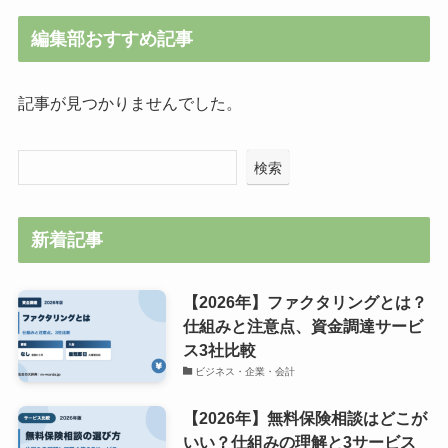
編集部おすすめ記事
記事が見つかりませんでした。
検索
新着記事
【2026年】ファクタリングとは？
仕組みと注意点、資金調達サービ
ス3社比較
ビジネス・企業・会計
【2026年】無料保険相談はどこが
いい？仕組みの理解と3サービス