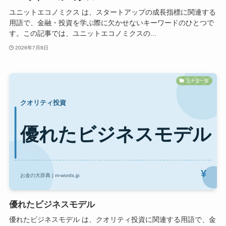
ユニットエコノミクス は、スタートアップの成長指標に関連する
用語で、金融・投資を学ぶ際に欠かせないキーワードのひとつで
す。この記事では、ユニットエコノミクスの...
2026年7月8日
五十音一覧
優れたビジネスモデル
優れたビジネスモデル は、クオリティ投資に関連する用語で、金