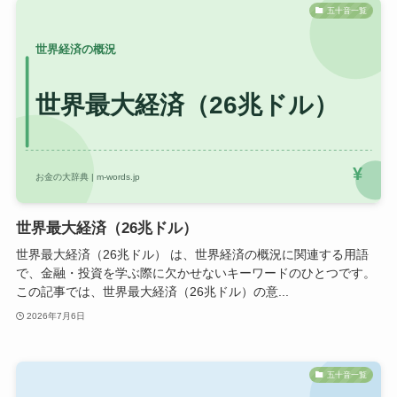
五十音一覧
世界最大経済（26兆ドル）
世界最大経済（26兆ドル） は、世界経済の概況に関連する用語
で、金融・投資を学ぶ際に欠かせないキーワードのひとつです。
この記事では、世界最大経済（26兆ドル）の意...
2026年7月6日
五十音一覧