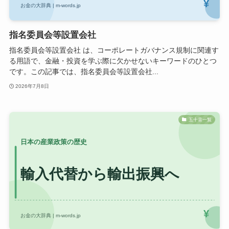
指名委員会等設置会社
指名委員会等設置会社 は、コーポレートガバナンス規制に関連す
る用語で、金融・投資を学ぶ際に欠かせないキーワードのひとつ
です。この記事では、指名委員会等設置会社...
2026年7月8日
五十音一覧