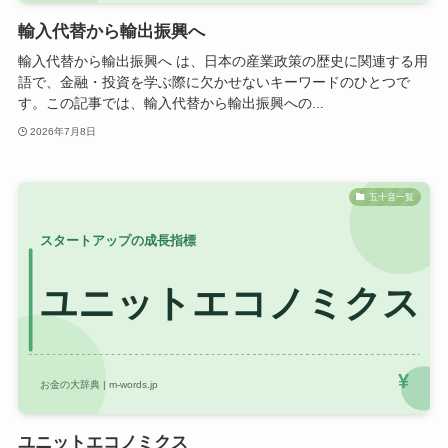
輸入代替から輸出振興へ
輸入代替から輸出振興へ は、日本の産業政策の歴史に関連する用
語で、金融・投資を学ぶ際に欠かせないキーワードのひとつで
す。この記事では、輸入代替から輸出振興への...
2026年7月8日
五十音一覧
ユニットエコノミクス