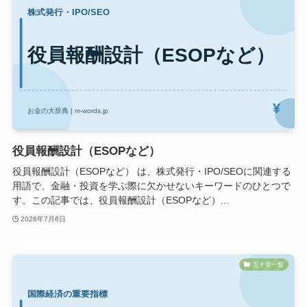
役員報酬設計（ESOPなど）
役員報酬設計（ESOPなど） は、株式発行・IPO/SEOに関連する
用語で、金融・投資を学ぶ際に欠かせないキーワードのひとつで
す。この記事では、役員報酬設計（ESOPなど）...
2026年7月6日
五十音一覧