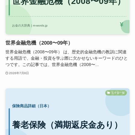
世界金融危機（2008〜09年）
世界金融危機（2008〜09年） は、歴史的金融危機の教訓に関連
する用語で、金融・投資を学ぶ際に欠かせないキーワードのひと
つです。この記事では、世界金融危機（2008〜...
2026年7月8日
五十音一覧