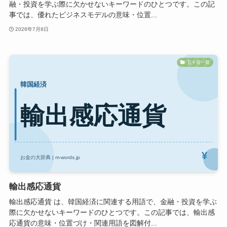
融・投資を学ぶ際に欠かせないキーワードのひとつです。この記
事では、優れたビジネスモデルの意味・位置...
2026年7月8日
五十音一覧
輸出感応通貨
輸出感応通貨 は、韓国経済に関連する用語で、金融・投資を学ぶ
際に欠かせないキーワードのひとつです。この記事では、輸出感
応通貨の意味・位置づけ・関連用語を図解付...