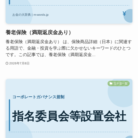
養老保険（満期返戻金あり）
養老保険（満期返戻金あり） は、保険商品詳細（日本）に関連す
る用語で、金融・投資を学ぶ際に欠かせないキーワードのひとつ
です。この記事では、養老保険（満期返戻金...
2026年7月8日
五十音一覧