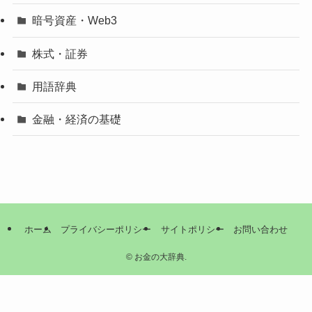
暗号資産・Web3
株式・証券
用語辞典
金融・経済の基礎
ホーム
プライバシーポリシー
サイトポリシー
お問い合わせ
©
お金の大辞典.