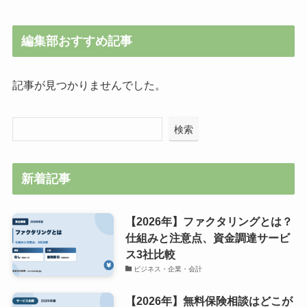
編集部おすすめ記事
記事が見つかりませんでした。
検索
新着記事
【2026年】ファクタリングとは？
仕組みと注意点、資金調達サービ
ス3社比較
ビジネス・企業・会計
【2026年】無料保険相談はどこが