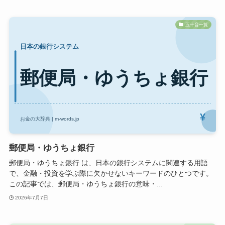
五十音一覧
郵便局・ゆうちょ銀行
郵便局・ゆうちょ銀行 は、日本の銀行システムに関連する用語
で、金融・投資を学ぶ際に欠かせないキーワードのひとつです。
この記事では、郵便局・ゆうちょ銀行の意味・...
2026年7月7日