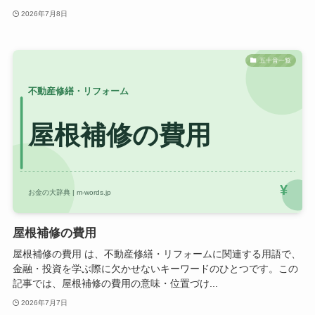
2026年7月8日
五十音一覧
屋根補修の費用
屋根補修の費用 は、不動産修繕・リフォームに関連する用語で、
金融・投資を学ぶ際に欠かせないキーワードのひとつです。この
記事では、屋根補修の費用の意味・位置づけ...
2026年7月7日