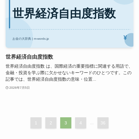
世界経済自由度指数
世界経済自由度指数 は、国際経済の重要指標に関連する用語で、
金融・投資を学ぶ際に欠かせないキーワードのひとつです。この
記事では、世界経済自由度指数の意味・位置...
2026年7月5日
1
2
3
4
...
36