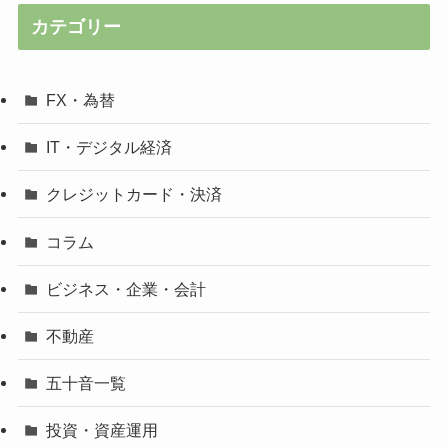
カテゴリー
FX・為替
IT・デジタル経済
クレジットカード・決済
コラム
ビジネス・企業・会計
不動産
五十音一覧
投資・資産運用