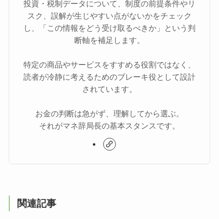
投資・税制データについて、制度の前提条件やリ
スク、誤解が生じやすい点がないかをチェック
し、「この情報をどう受け取るべきか」という判
断軸を補足します。
特定の商品やサービスをすすめる役割ではなく、
読者が冷静に考えるためのブレーキ役として設計
されています。
お金の判断は急がず、理解してから選ぶ。
それがマネ辞局長の基本スタンスです。
関連記事