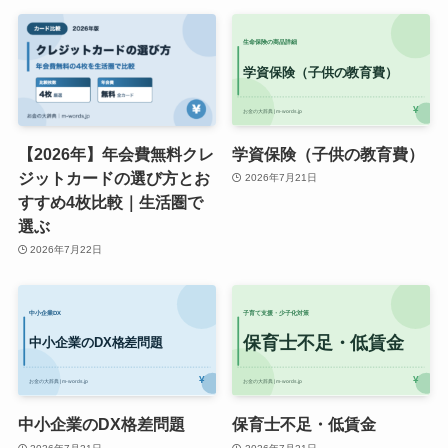
【2026年】年会費無料クレ
学資保険（子供の教育費）
ジットカードの選び方とお
2026年7月21日
すすめ4枚比較｜生活圏で
選ぶ
2026年7月22日
中小企業のDX格差問題
保育士不足・低賃金