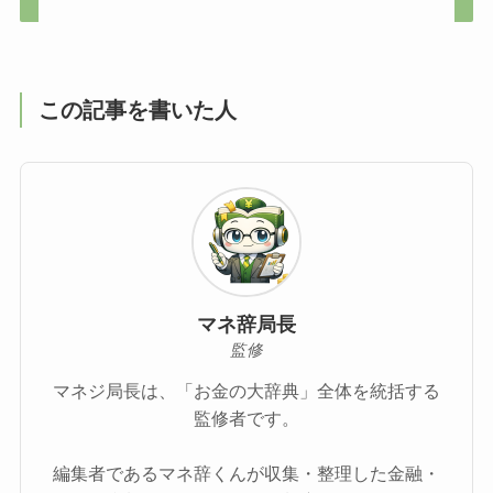
この記事を書いた人
マネ辞局長
監修
マネジ局長は、「お金の大辞典」全体を統括する
監修者です。
編集者であるマネ辞くんが収集・整理した金融・