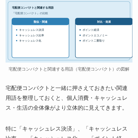
宅配便コンパクトと関連する用語
『宅配便コンパクト』の比較
対比・発展
類似・関連
キャッシュレス決済
ポイント経済
キャッシュレス比率
ポイントエコノミー
キャッシュレス化
ポイント二重取り
宅配便コンパクトと関連する用語（宅配便コンパクト）の図解
宅配便コンパクトと一緒に押さえておきたい関連
用語を整理しておくと、個人消費・キャッシュレ
ス・生活の全体像がより立体的に見えてきます。
特に「キャッシュレス決済」、「キャッシュレス