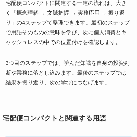
宅配便コンパクトに関連する一連の流れは、大き
く「概念理解 → 文脈把握 → 実務応用 → 振り返
り」の4ステップで整理できます。最初のステップ
で用語そのものの意味を学び、次に個人消費とキ
ャッシュレスの中での位置付けを確認します。
3つ目のステップでは、学んだ知識を自身の投資判
断や業務に落とし込みます。最後のステップでは
結果を振り返り、次の学びにつなげます。
宅配便コンパクトと関連する用語