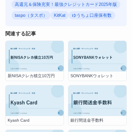
高還元＆保険充実！最強クレジットカード2025年版
taspo（タスポ）
KitKat
ゆうちょ口座保有数
関連する記事
新NISAクレカ積立10万円
SONYBANKウォレット
Kyash Card
銀行間送金手数料