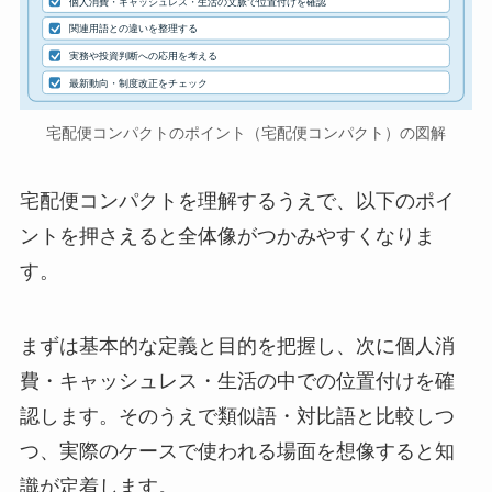
個人消費・キャッシュレス・生活の文脈で位置付けを確認
関連用語との違いを整理する
実務や投資判断への応用を考える
最新動向・制度改正をチェック
宅配便コンパクトのポイント（宅配便コンパクト）の図解
宅配便コンパクトを理解するうえで、以下のポイ
ントを押さえると全体像がつかみやすくなりま
す。
まずは基本的な定義と目的を把握し、次に個人消
費・キャッシュレス・生活の中での位置付けを確
認します。そのうえで類似語・対比語と比較しつ
つ、実際のケースで使われる場面を想像すると知
識が定着します。