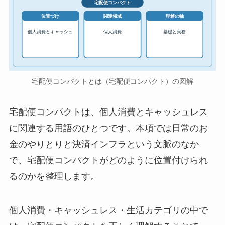
宅配便コンパクト
位置づけ
関連領域
理解の軸
個人消費とキャッシュ
個人消費
基礎と実務
宅配便コンパクトとは（宅配便コンパクト）の図解
宅配便コンパクトは、個人消費とキャッシュレス
に関連する用語のひとつです。本項では日常のお
金のやりとりと決済インフラという文脈のなか
で、宅配便コンパクトがどのように位置付けられ
るのかを整理します。
個人消費・キャッシュレス・生活カテゴリの中で