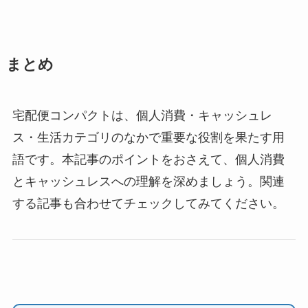
まとめ
宅配便コンパクトは、個人消費・キャッシュレ
ス・生活カテゴリのなかで重要な役割を果たす用
語です。本記事のポイントをおさえて、個人消費
とキャッシュレスへの理解を深めましょう。関連
する記事も合わせてチェックしてみてください。