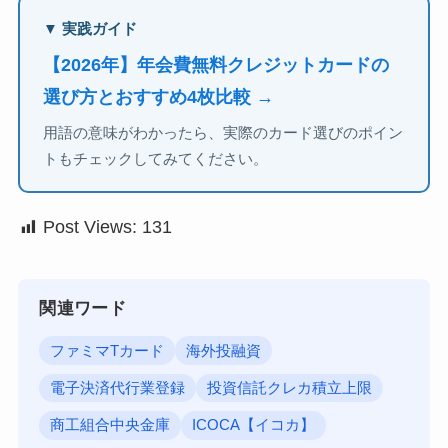
▼ 実践ガイド
【2026年】年会費無料クレジットカードの
選び方とおすすめ4枚比較 →
用語の意味がわかったら、実際のカード選びのポイン
トもチェックしてみてください。
Post Views:
131
関連ワード
ファミマTカード
海外投融資
電子決済代行業登録
投資信託クレカ積立上限
商工組合中央金庫
ICOCA【イコカ】