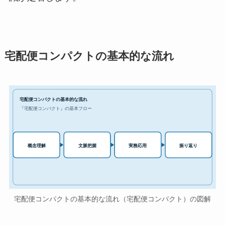
宅配便コンパクトの基本的な流れ
宅配便コンパクトの基本的な流れ
『宅配便コンパクト』の基本フロー
実務応用
概念理解
文脈把握
振り返り
宅配便コンパクトの基本的な流れ（宅配便コンパクト）の図解