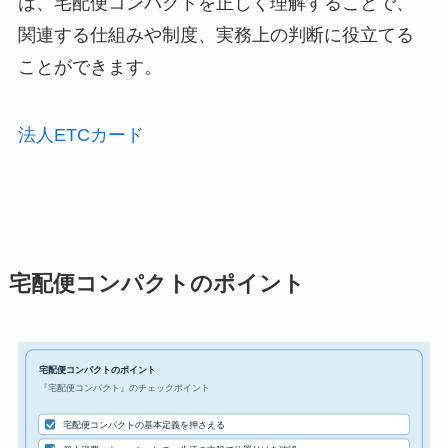
は、宅配便コンパクトを正しく理解することで、
関連する仕組みや制度、実務上の判断に役立てる
ことができます。
法人ETCカード
宅配便コンパクトのポイント
宅配便コンパクトのポイント
『宅配便コンパクト』のチェックポイント
宅配便コンパクトの基本定義を押さえる