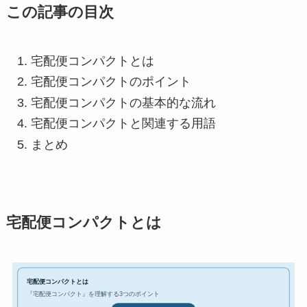
この記事の目次
宅配便コンパクトとは
宅配便コンパクトのポイント
宅配便コンパクトの基本的な流れ
宅配便コンパクトと関連する用語
まとめ
宅配便コンパクトとは
宅配便コンパクトとは
『宅配便コンパクト』を理解する3つのポイント