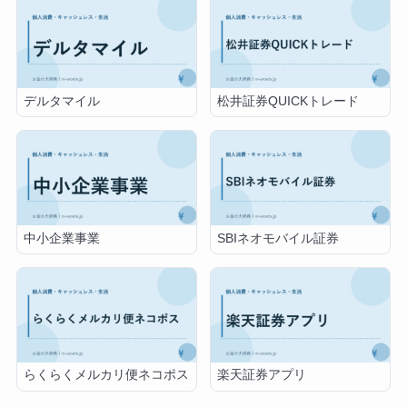
デルタマイル
松井証券QUICKトレード
中小企業事業
SBIネオモバイル証券
らくらくメルカリ便ネコポス
楽天証券アプリ