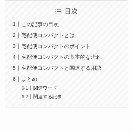
目次
この記事の目次
宅配便コンパクトとは
宅配便コンパクトのポイント
宅配便コンパクトの基本的な流れ
宅配便コンパクトと関連する用語
まとめ
関連ワード
関連する記事