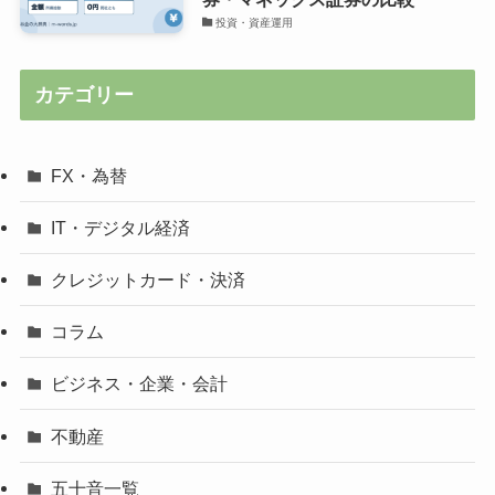
投資・資産運用
カテゴリー
FX・為替
IT・デジタル経済
クレジットカード・決済
コラム
ビジネス・企業・会計
不動産
五十音一覧