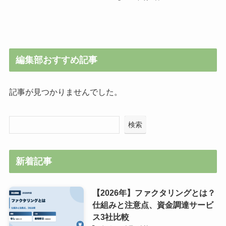
編集部おすすめ記事
記事が見つかりませんでした。
検索
新着記事
【2026年】ファクタリングとは？
仕組みと注意点、資金調達サービ
ス3社比較