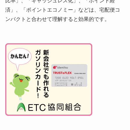
比率」、「キャッシュレス化」、「ポイント経
済」、「ポイントエコノミー」などは、宅配便コ
ンパクトと合わせて理解すると効果的です。