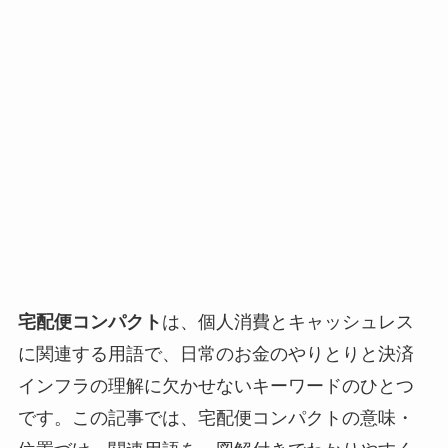
宅配便コンパクト
は、個人消費とキャッシュレス
に関連する用語で、日常のお金のやりとりと決済
インフラの理解に欠かせないキーワードのひとつ
です。この記事では、宅配便コンパクトの意味・