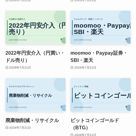
2026年7月21日
2026年7月21日
2022年円安介入（円買い・
moomoo・Paypay証券・
ドル売り）
SBI・楽天
2026年7月21日
2026年7月21日
廃棄物削減・リサイクル
ビットコインゴールド
（BTG）
2026年7月21日
2026年7月21日