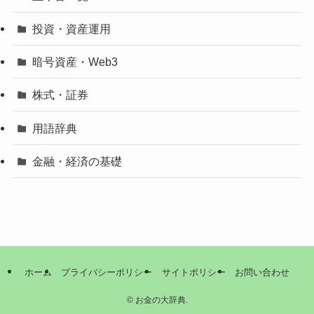
投資・資産運用
暗号資産・Web3
株式・証券
用語辞典
金融・経済の基礎
ホーム
プライバシーポリシー
サイトポリシー
お問い合わせ
©
お金の大辞典.