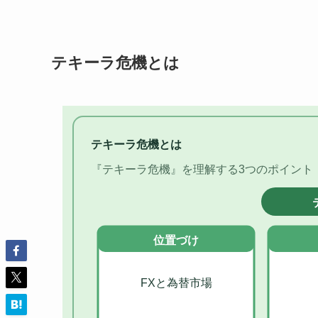
テキーラ危機とは
テキーラ危機とは
『テキーラ危機』を理解する3つのポイント
位置づけ
FXと為替市場