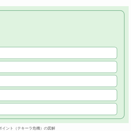
ポイント（テキーラ危機）の図解