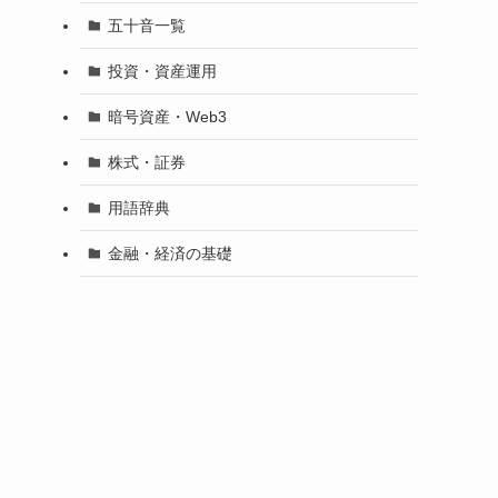
五十音一覧
投資・資産運用
暗号資産・Web3
株式・証券
用語辞典
金融・経済の基礎