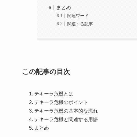
まとめ
関連ワード
関連する記事
この記事の目次
テキーラ危機とは
テキーラ危機のポイント
テキーラ危機の基本的な流れ
テキーラ危機と関連する用語
まとめ