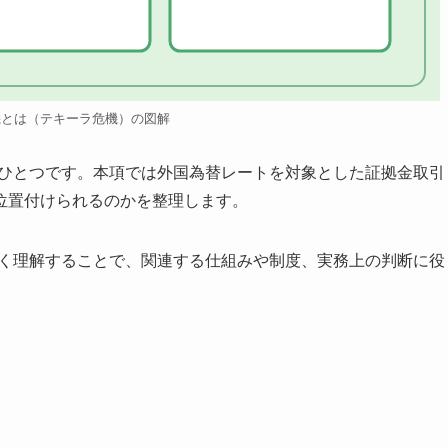
機とは（テキーラ危機）の図解
のひとつです。本項では外国為替レートを対象とした証拠金取引
位置付けられるのかを整理します。
しく理解することで、関連する仕組みや制度、実務上の判断に役