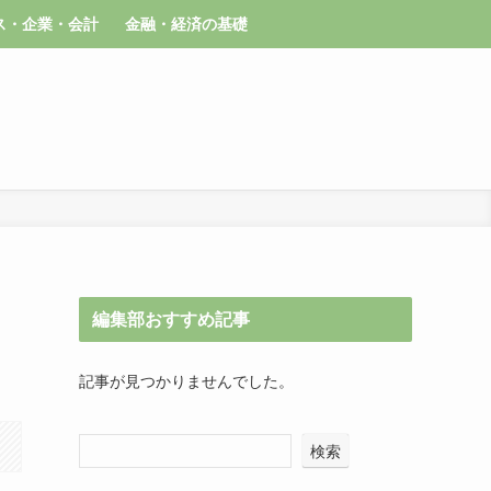
ス・企業・会計
金融・経済の基礎
編集部おすすめ記事
記事が見つかりませんでした。
検索