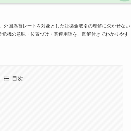
で、外国為替レートを対象とした証拠金取引の理解に欠かせない
ラ危機の意味・位置づけ・関連用語を、図解付きでわかりやす
目次