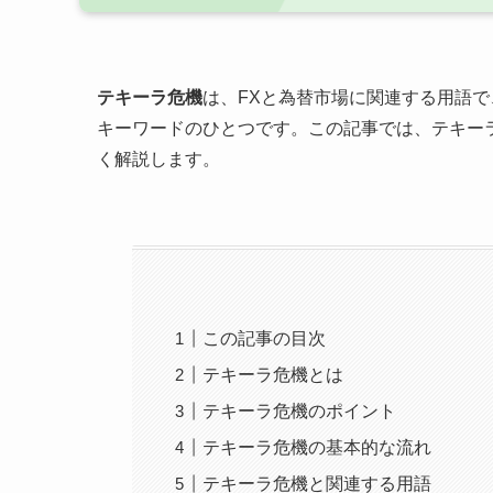
テキーラ危機
は、FXと為替市場に関連する用語
キーワードのひとつです。この記事では、テキー
く解説します。
この記事の目次
テキーラ危機とは
テキーラ危機のポイント
テキーラ危機の基本的な流れ
テキーラ危機と関連する用語