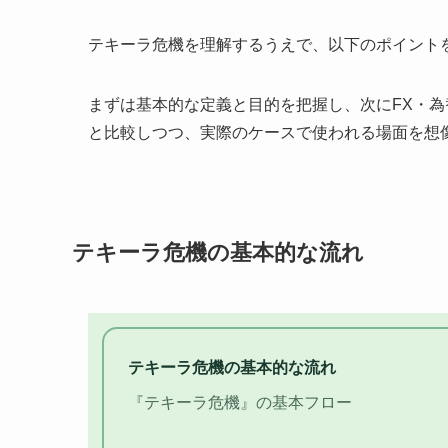
テキーラ危機を理解するうえで、以下のポイント
まずは基本的な定義と目的を把握し、次にFX・
と比較しつつ、実際のケースで使われる場面を想
テキーラ危機の基本的な流れ
テキーラ危機の基本的な流れ
『テキーラ危機』の基本フロー