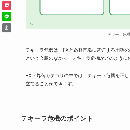
テキーラ危
テキーラ危機は、FXと為替市場に関連する用語
という文脈のなかで、テキーラ危機がどのように
FX・為替カテゴリの中では、テキーラ危機を正
立てることができます。
テキーラ危機のポイント