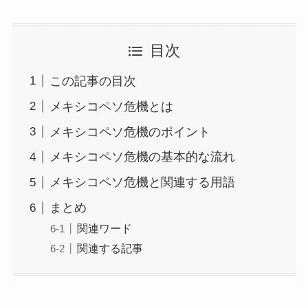
目次
この記事の目次
メキシコペソ危機とは
メキシコペソ危機のポイント
メキシコペソ危機の基本的な流れ
メキシコペソ危機と関連する用語
まとめ
関連ワード
関連する記事