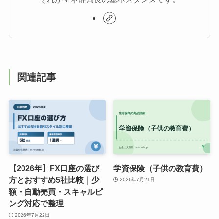
関連記事
【2026年】FX口座の選び
学資保険（子供の教育費）
方とおすすめ5社比較｜少
2026年7月21日
額・自動売買・スキャルピ
ング対応で整理
2026年7月22日