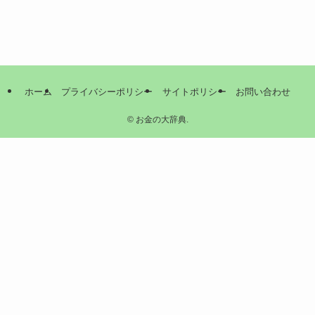
ホーム
プライバシーポリシー
サイトポリシー
お問い合わせ
©
お金の大辞典.