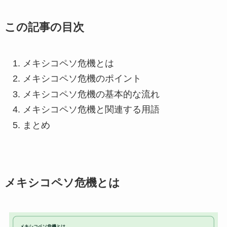
この記事の目次
メキシコペソ危機とは
メキシコペソ危機のポイント
メキシコペソ危機の基本的な流れ
メキシコペソ危機と関連する用語
まとめ
メキシコペソ危機とは
メキシコペソ危機とは