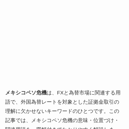
メキシコペソ危機
は、FXと為替市場に関連する用
語で、外国為替レートを対象とした証拠金取引の
理解に欠かせないキーワードのひとつです。この
記事では、メキシコペソ危機の意味・位置づけ・