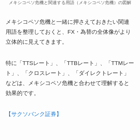
メキシコペソ危機と関連する用語（メキシコペソ危機）の図解
メキシコペソ危機と一緒に押さえておきたい関連
用語を整理しておくと、FX・為替の全体像がより
立体的に見えてきます。
特に「TTSレート」、「TTBレート」、「TTMレー
ト」、「クロスレート」、「ダイレクトレート」
などは、メキシコペソ危機と合わせて理解すると
効果的です。
【サクソバンク証券】