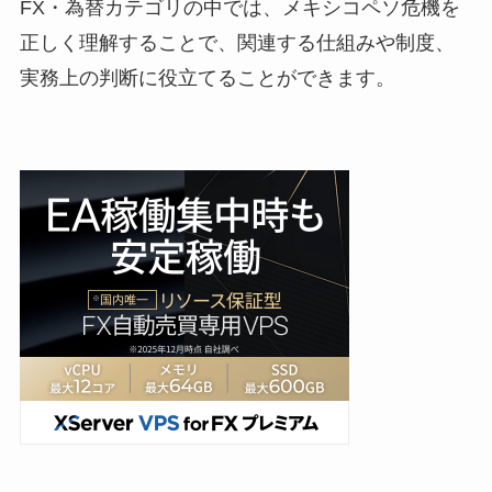
FX・為替カテゴリの中では、メキシコペソ危機を
正しく理解することで、関連する仕組みや制度、
実務上の判断に役立てることができます。