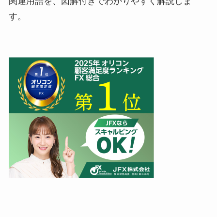
関連用語を、図解付きでわかりやすく解説しま
す。