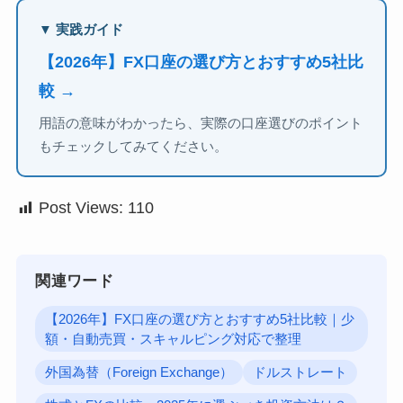
▼ 実践ガイド
【2026年】FX口座の選び方とおすすめ5社比
較 →
用語の意味がわかったら、実際の口座選びのポイント
もチェックしてみてください。
Post Views:
110
関連ワード
【2026年】FX口座の選び方とおすすめ5社比較｜少
額・自動売買・スキャルピング対応で整理
外国為替（Foreign Exchange）
ドルストレート