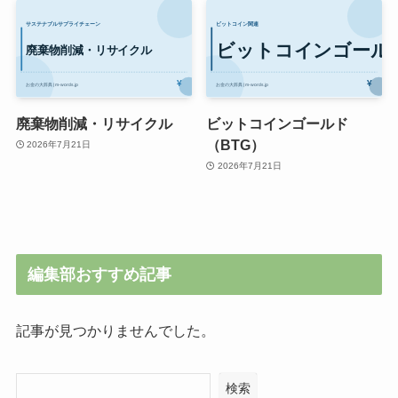
廃棄物削減・リサイクル
ビットコインゴールド
（BTG）
2026年7月21日
2026年7月21日
編集部おすすめ記事
記事が見つかりませんでした。
検索