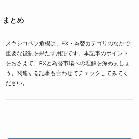
まとめ
メキシコペソ危機は、FX・為替カテゴリのなかで
重要な役割を果たす用語です。本記事のポイント
をおさえて、FXと為替市場への理解を深めましょ
う。関連する記事も合わせてチェックしてみてく
ださい。