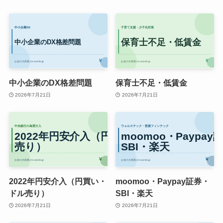
中小企業のDX格差問題
保育士不足・低賃金
2026年7月21日
2026年7月21日
2022年円安介入（円買い・
moomoo・Paypay証券・
ドル売り）
SBI・楽天
2026年7月21日
2026年7月21日