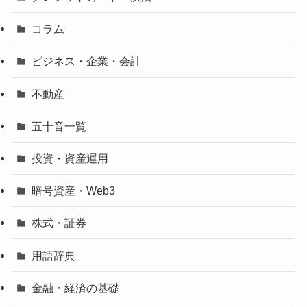
コラム
ビジネス・企業・会計
不動産
五十音一覧
投資・資産運用
暗号資産・Web3
株式・証券
用語辞典
金融・経済の基礎