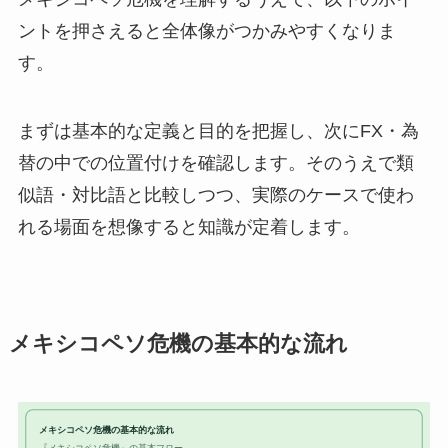
ントを押さえると全体像がつかみやすくなりま
す。
まずは基本的な定義と目的を把握し、次にFX・為
替の中での位置付けを確認します。そのうえで類
似語・対比語と比較しつつ、実際のケースで使わ
れる場面を想像すると知識が定着します。
メキシコペソ危機の基本的な流れ
メキシコペソ危機の基本的な流れ
『メキシコペソ危機』の基本フロー